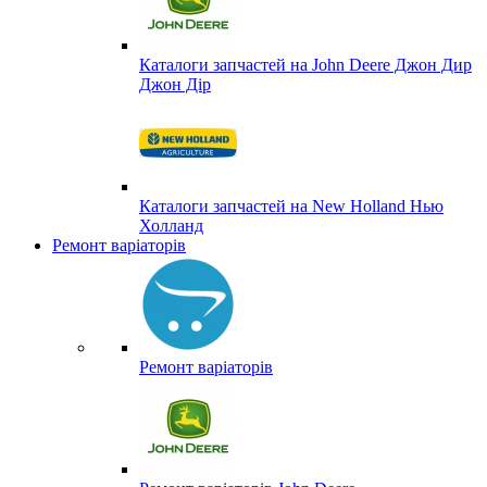
Каталоги запчастей на John Deere Джон Дир
Джон Дір
Каталоги запчастей на New Holland Нью
Холланд
Ремонт варіаторів
Ремонт варіаторів