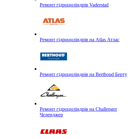
Ремонт гідроциліндрів Vaderstad
Ремонт гідроциліндрів на Atlas Атлас
Ремонт гідроциліндрів на Berthoud Берту
Ремонт гідроциліндрів на Challenger
Челенджер