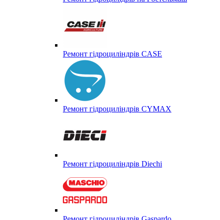
Ремонт гідроциліндрів CASE
Ремонт гідроциліндрів CYMAX
Ремонт гідроциліндрів Diechi
Ремонт гідроциліндрів Gaspardo