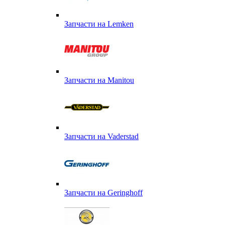
Запчасти на Lemken
Запчасти на Manitou
Запчасти на Vaderstad
Запчасти на Geringhoff