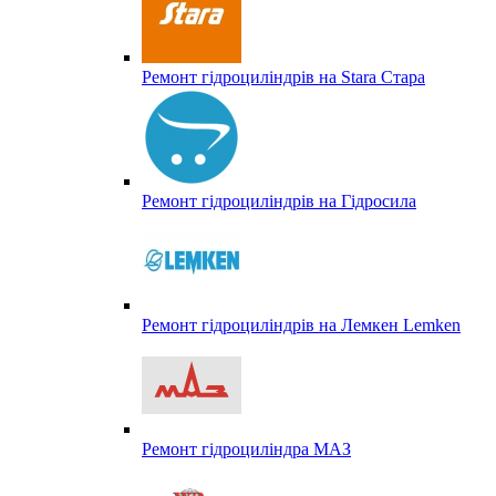
Ремонт гідроциліндрів на Stara Стара
Ремонт гідроциліндрів на Гідросила
Ремонт гідроциліндрів на Лемкен Lemken
Ремонт гідроциліндра МАЗ