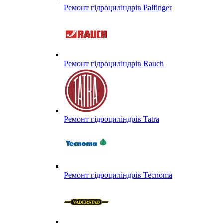
Ремонт гідроциліндрів Palfinger
Ремонт гідроциліндрів Rauch
Ремонт гідроциліндрів Tatra
Ремонт гідроциліндрів Tecnoma