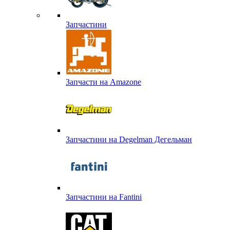
Запчастини
Запчасти на Amazone
Запчастини на Degelman Дегельман
Запчастини на Fantini