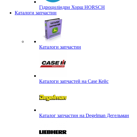
Гідроциліндри Хорш HORSCH
Каталоги запчастин
Каталоги запчастин
Каталоги запчастей на Case Кейс
Каталог запчастин на Degelman Дегельман