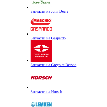
Запчасти на John Deere
Запчасти на Gaspardo
Запчасти на Gregoire Besson
Запчасти на Horsch