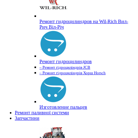
Ремонт гидроцилиндров на Wil-Rich Вил-
Рич Віл-Річ
Ремонт гидроцилиндров
– Ремонт гідроциліндрів JCB
– Ремонт гідроциліндрів Хорш Horsch
Изготовление пальцев
Ремонт паливної системи
Запчастини