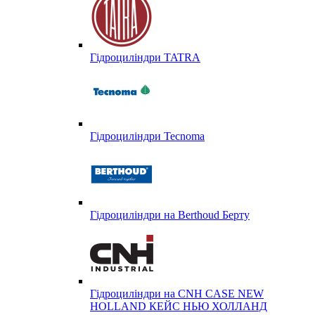
Гідроциліндри TATRA
Гідроциліндри Tecnoma
Гідроциліндри на Berthoud Берту
Гідроциліндри на CNH CASE NEW
HOLLAND КЕЙС НЬЮ ХОЛЛАНД