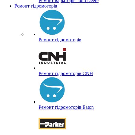
Ремонт варіаторів John Deere
Ремонт гідромоторів
Ремонт гідромоторів
Ремонт гідромоторів CNH
Ремонт гідромоторів Eaton