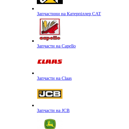
Запчастини на Катерпіллер CAT
Запчасти на Capello
Запчасти на Сlaas
Запчасти на JCB