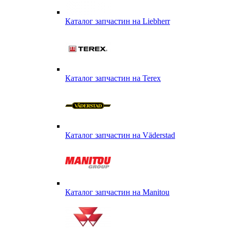
Каталог запчастин на Liebherr
Каталог запчастин на Terex
Каталог запчастин на Väderstad
Каталог запчастин на Маnitou