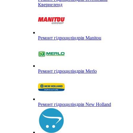
Квернеленд
Ремонт гідроциліндрів Manitou
Ремонт гідроциліндрів Merlo
Ремонт гідроциліндрів New Holland