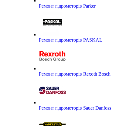
Ремонт гідромоторів Parker
Ремонт гідромоторів PASKAL
Ремонт гідромоторів Rexoth Bosch
Ремонт гідромоторів Sauer Danfoss