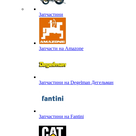
Запчастини
Запчасти на Amazone
Запчастини на Degelman Дегельман
Запчастини на Fantini