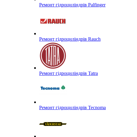
Ремонт гідроциліндрів Palfinger
Ремонт гідроциліндрів Rauch
Ремонт гідроциліндрів Tatra
Ремонт гідроциліндрів Tecnoma