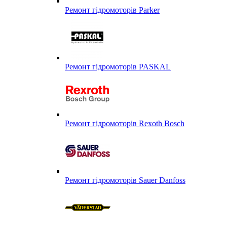
Ремонт гідромоторів Parker
Ремонт гідромоторів PASKAL
Ремонт гідромоторів Rexoth Bosch
Ремонт гідромоторів Sauer Danfoss