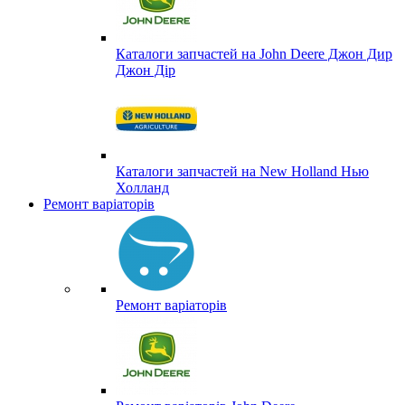
Каталоги запчастей на John Deere Джон Дир
Джон Дір
Каталоги запчастей на New Holland Нью
Холланд
Ремонт варіаторів
Ремонт варіаторів