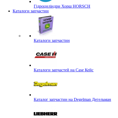
Гідроциліндри Хорш HORSCH
Каталоги запчастин
Каталоги запчастин
Каталоги запчастей на Case Кейс
Каталог запчастин на Degelman Дегельман