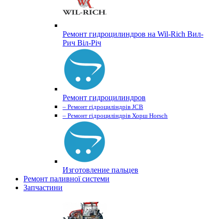
Ремонт гидроцилиндров на Wil-Rich Вил-
Рич Віл-Річ
Ремонт гидроцилиндров
– Ремонт гідроциліндрів JCB
– Ремонт гідроциліндрів Хорш Horsch
Изготовление пальцев
Ремонт паливної системи
Запчастини