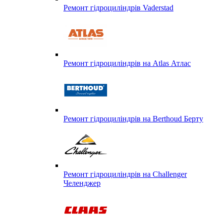
Ремонт гідроциліндрів Vaderstad
Ремонт гідроциліндрів на Atlas Атлас
Ремонт гідроциліндрів на Berthoud Берту
Ремонт гідроциліндрів на Challenger
Челенджер