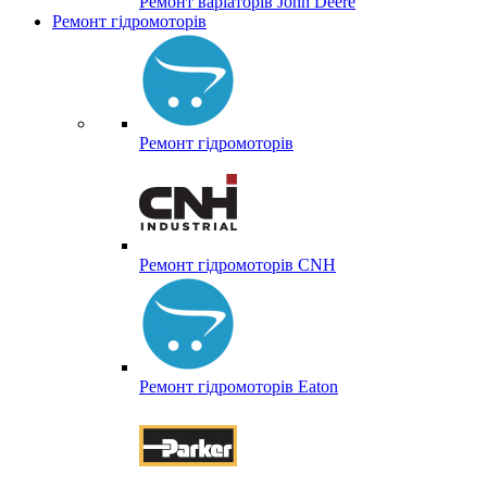
Ремонт варіаторів John Deere
Ремонт гідромоторів
Ремонт гідромоторів
Ремонт гідромоторів CNH
Ремонт гідромоторів Eaton