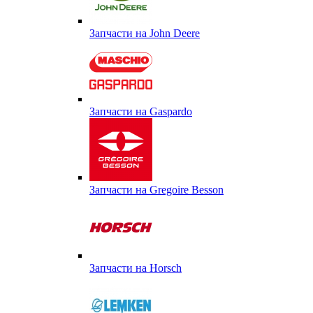
Запчасти на John Deere
Запчасти на Gaspardo
Запчасти на Gregoire Besson
Запчасти на Horsch