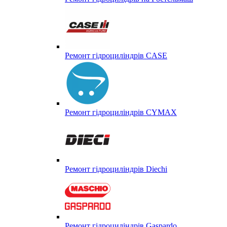
Ремонт гідроциліндрів CASE
Ремонт гідроциліндрів CYMAX
Ремонт гідроциліндрів Diechi
Ремонт гідроциліндрів Gaspardo