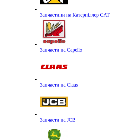
Запчастини на Катерпіллер CAT
Запчасти на Capello
Запчасти на Сlaas
Запчасти на JCB