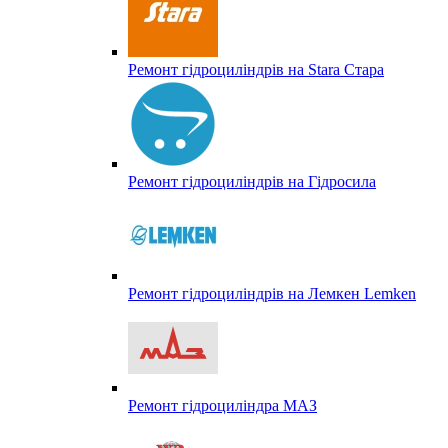
Ремонт гідроциліндрів на Stara Стара
Ремонт гідроциліндрів на Гідросила
Ремонт гідроциліндрів на Лемкен Lemken
Ремонт гідроциліндра МАЗ