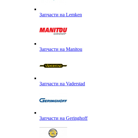
Запчасти на Lemken
Запчасти на Manitou
Запчасти на Vaderstad
Запчасти на Geringhoff