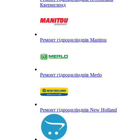
Квернеленд
Ремонт гідроциліндрів Manitou
Ремонт гідроциліндрів Merlo
Ремонт гідроциліндрів New Holland