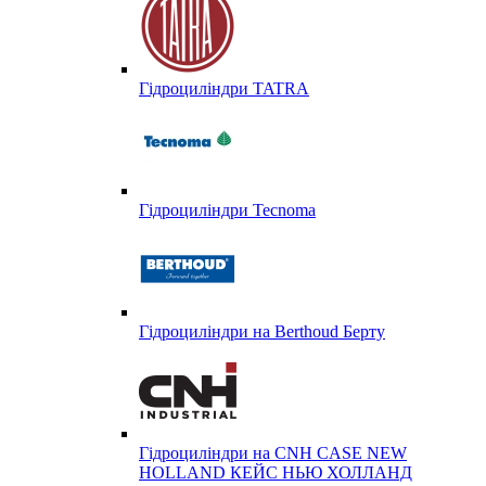
Гідроциліндри TATRA
Гідроциліндри Tecnoma
Гідроциліндри на Berthoud Берту
Гідроциліндри на CNH CASE NEW
HOLLAND КЕЙС НЬЮ ХОЛЛАНД