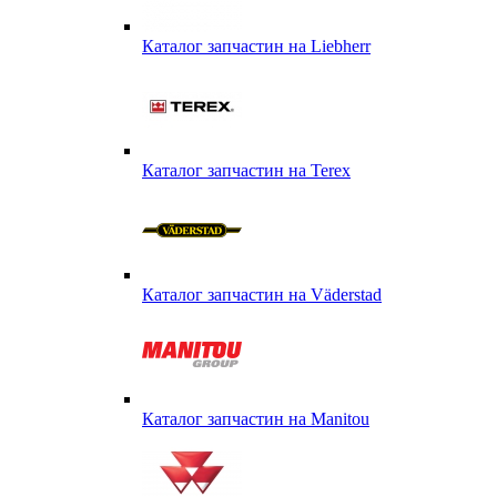
Каталог запчастин на Liebherr
Каталог запчастин на Terex
Каталог запчастин на Väderstad
Каталог запчастин на Маnitou