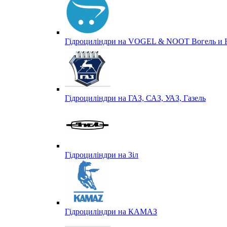
Гідроциліндри на VOGEL & NOOT Вогель и 
Гідроциліндри на ГАЗ, САЗ, УАЗ, Газель
Гідроциліндри на Зіл
Гідроциліндри на КАМАЗ