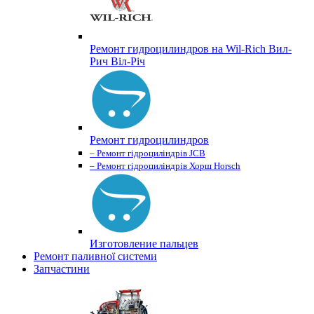
Ремонт гидроцилиндров на Wil-Rich Вил-
Рич Віл-Річ
Ремонт гидроцилиндров
– Ремонт гідроциліндрів JCB
– Ремонт гідроциліндрів Хорш Horsch
Изготовление пальцев
Ремонт паливної системи
Запчастини