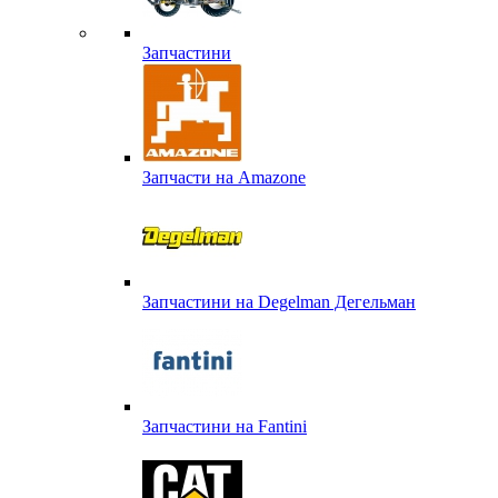
Запчастини
Запчасти на Amazone
Запчастини на Degelman Дегельман
Запчастини на Fantini