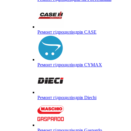
Ремонт гідроциліндрів CASE
Ремонт гідроциліндрів CYMAX
Ремонт гідроциліндрів Diechi
Ремонт гідроциліндрів Gaspardo