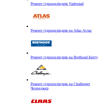
Ремонт гідроциліндрів Vaderstad
Ремонт гідроциліндрів на Atlas Атлас
Ремонт гідроциліндрів на Berthoud Берту
Ремонт гідроциліндрів на Challenger
Челенджер