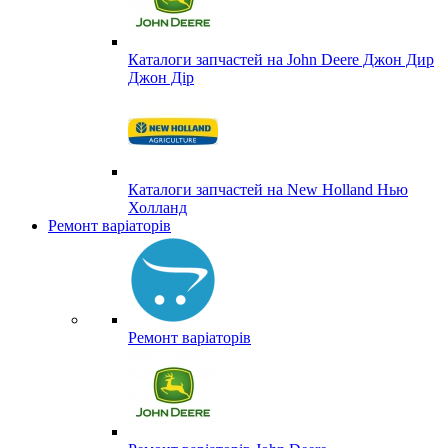
Каталоги запчастей на John Deere Джон Дир
Джон Дір
Каталоги запчастей на New Holland Нью
Холланд
Ремонт варіаторів
Ремонт варіаторів