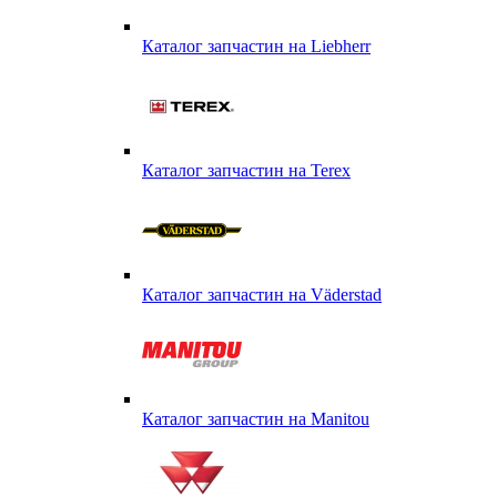
Каталог запчастин на Liebherr
Каталог запчастин на Terex
Каталог запчастин на Väderstad
Каталог запчастин на Маnitou