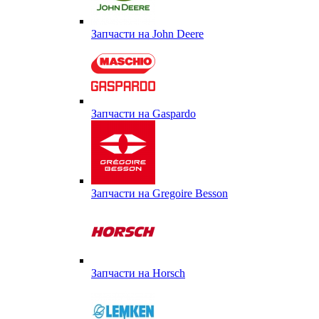
Запчасти на John Deere
Запчасти на Gaspardo
Запчасти на Gregoire Besson
Запчасти на Horsch