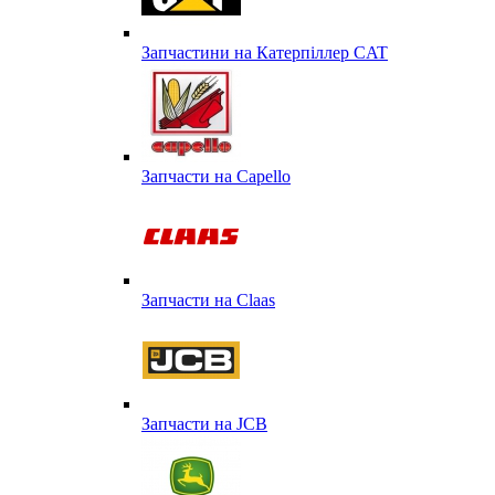
Запчастини на Катерпіллер CAT
Запчасти на Capello
Запчасти на Сlaas
Запчасти на JCB