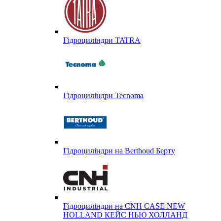
Гідроциліндри TATRA
Гідроциліндри Tecnoma
Гідроциліндри на Berthoud Берту
Гідроциліндри на CNH CASE NEW
HOLLAND КЕЙС НЬЮ ХОЛЛАНД