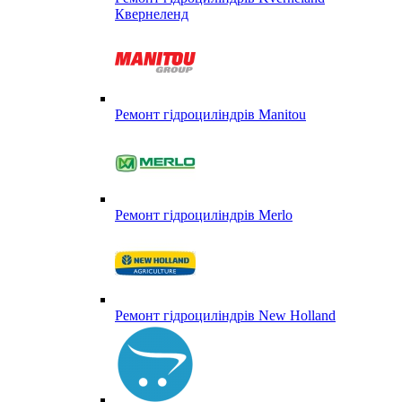
Квернеленд
Ремонт гідроциліндрів Manitou
Ремонт гідроциліндрів Merlo
Ремонт гідроциліндрів New Holland