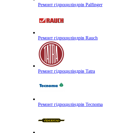
Ремонт гідроциліндрів Palfinger
Ремонт гідроциліндрів Rauch
Ремонт гідроциліндрів Tatra
Ремонт гідроциліндрів Tecnoma