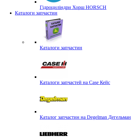
Гідроциліндри Хорш HORSCH
Каталоги запчастин
Каталоги запчастин
Каталоги запчастей на Case Кейс
Каталог запчастин на Degelman Дегельман