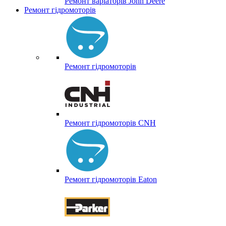
Ремонт варіаторів John Deere
Ремонт гідромоторів
Ремонт гідромоторів
Ремонт гідромоторів CNH
Ремонт гідромоторів Eaton