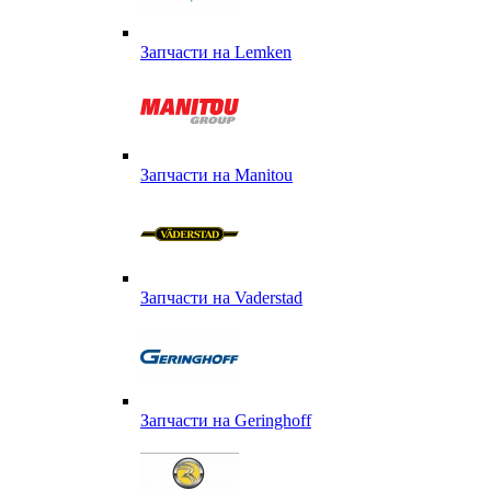
Запчасти на Lemken
Запчасти на Manitou
Запчасти на Vaderstad
Запчасти на Geringhoff