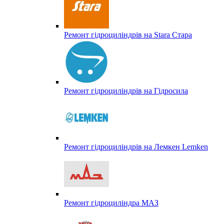
Ремонт гідроциліндрів на Stara Стара
Ремонт гідроциліндрів на Гідросила
Ремонт гідроциліндрів на Лемкен Lemken
Ремонт гідроциліндра МАЗ