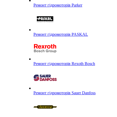
Ремонт гідромоторів Parker
Ремонт гідромоторів PASKAL
Ремонт гідромоторів Rexoth Bosch
Ремонт гідромоторів Sauer Danfoss