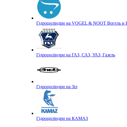
Гідроциліндри на VOGEL & NOOT Вогель и 
Гідроциліндри на ГАЗ, САЗ, УАЗ, Газель
Гідроциліндри на Зіл
Гідроциліндри на КАМАЗ