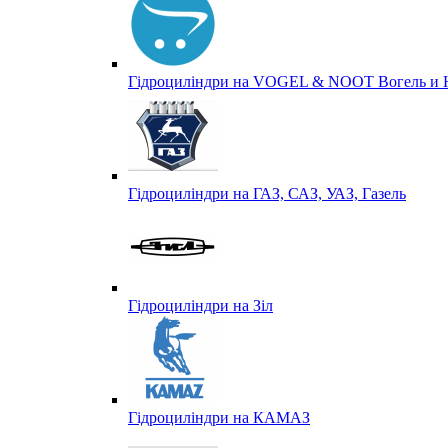
Гідроциліндри на VOGEL & NOOT Вогель и 
Гідроциліндри на ГАЗ, САЗ, УАЗ, Газель
Гідроциліндри на Зіл
Гідроциліндри на КАМАЗ