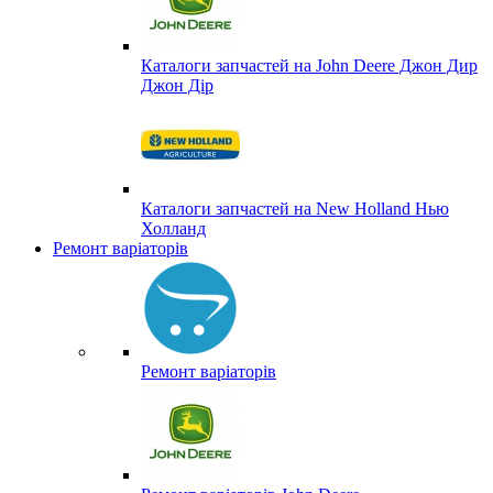
Каталоги запчастей на John Deere Джон Дир
Джон Дір
Каталоги запчастей на New Holland Нью
Холланд
Ремонт варіаторів
Ремонт варіаторів