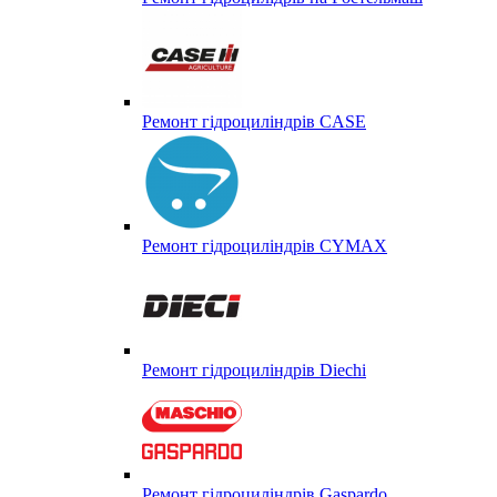
Ремонт гідроциліндрів CASE
Ремонт гідроциліндрів CYMAX
Ремонт гідроциліндрів Diechi
Ремонт гідроциліндрів Gaspardo