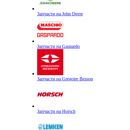
Запчасти на John Deere
Запчасти на Gaspardo
Запчасти на Gregoire Besson
Запчасти на Horsch