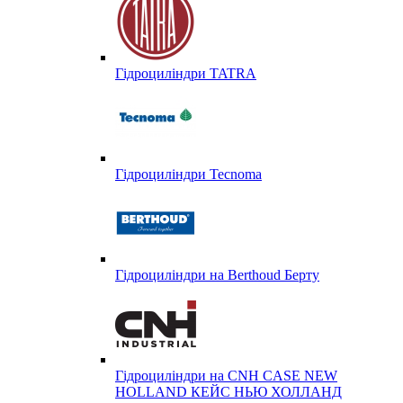
Гідроциліндри TATRA
Гідроциліндри Tecnoma
Гідроциліндри на Berthoud Берту
Гідроциліндри на CNH CASE NEW
HOLLAND КЕЙС НЬЮ ХОЛЛАНД