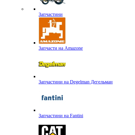
Запчастини
Запчасти на Amazone
Запчастини на Degelman Дегельман
Запчастини на Fantini