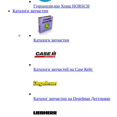
Гідроциліндри Хорш HORSCH
Каталоги запчастин
Каталоги запчастин
Каталоги запчастей на Case Кейс
Каталог запчастин на Degelman Дегельман