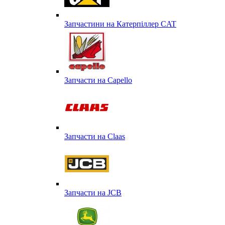
Запчастини на Катерпіллер CAT
Запчасти на Capello
Запчасти на Сlaas
Запчасти на JCB