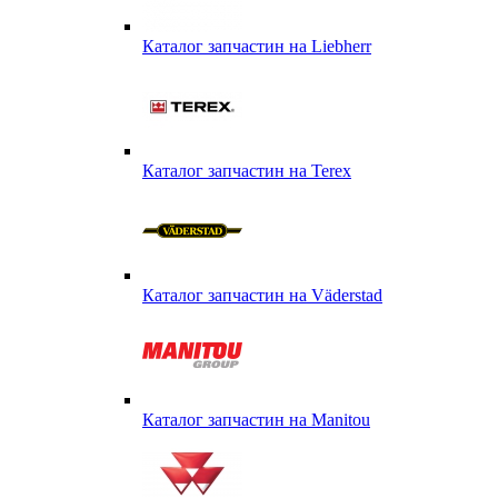
Каталог запчастин на Liebherr
Каталог запчастин на Terex
Каталог запчастин на Väderstad
Каталог запчастин на Маnitou