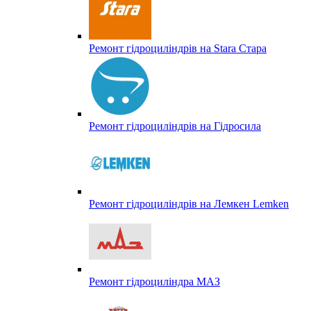
Ремонт гідроциліндрів на Stara Стара
Ремонт гідроциліндрів на Гідросила
Ремонт гідроциліндрів на Лемкен Lemken
Ремонт гідроциліндра МАЗ