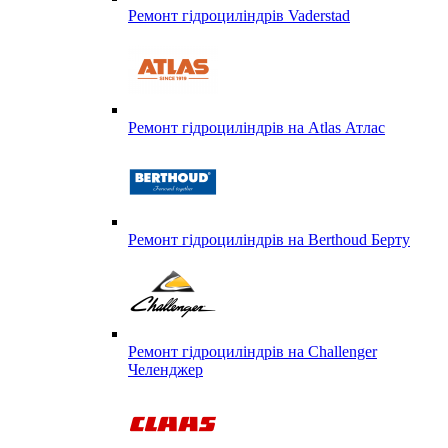
Ремонт гідроциліндрів Vaderstad
Ремонт гідроциліндрів на Atlas Атлас
Ремонт гідроциліндрів на Berthoud Берту
Ремонт гідроциліндрів на Challenger
Челенджер