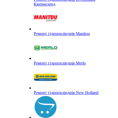
Квернеленд
Ремонт гідроциліндрів Manitou
Ремонт гідроциліндрів Merlo
Ремонт гідроциліндрів New Holland