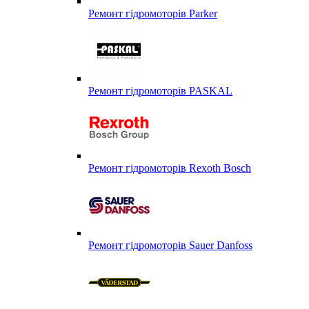
Ремонт гідромоторів Parker
Ремонт гідромоторів PASKAL
Ремонт гідромоторів Rexoth Bosch
Ремонт гідромоторів Sauer Danfoss