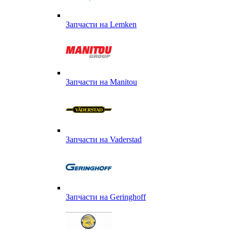
Запчасти на Lemken
Запчасти на Manitou
Запчасти на Vaderstad
Запчасти на Geringhoff