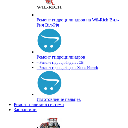
Ремонт гидроцилиндров на Wil-Rich Вил-
Рич Віл-Річ
Ремонт гидроцилиндров
– Ремонт гідроциліндрів JCB
– Ремонт гідроциліндрів Хорш Horsch
Изготовление пальцев
Ремонт паливної системи
Запчастини