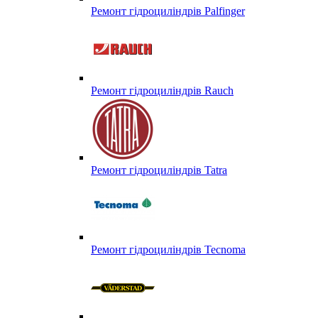
Ремонт гідроциліндрів Palfinger
Ремонт гідроциліндрів Rauch
Ремонт гідроциліндрів Tatra
Ремонт гідроциліндрів Tecnoma