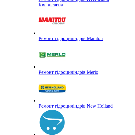
Квернеленд
Ремонт гідроциліндрів Manitou
Ремонт гідроциліндрів Merlo
Ремонт гідроциліндрів New Holland