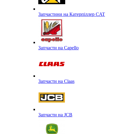
Запчастини на Катерпіллер CAT
Запчасти на Capello
Запчасти на Сlaas
Запчасти на JCB