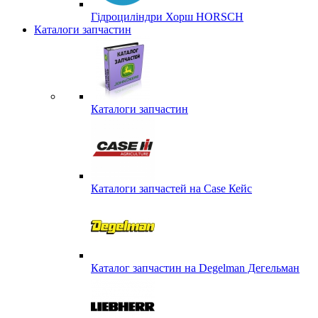
Гідроциліндри Хорш HORSCH
Каталоги запчастин
Каталоги запчастин
Каталоги запчастей на Case Кейс
Каталог запчастин на Degelman Дегельман