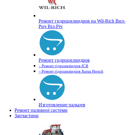
Ремонт гидроцилиндров на Wil-Rich Вил-
Рич Віл-Річ
Ремонт гидроцилиндров
– Ремонт гідроциліндрів JCB
– Ремонт гідроциліндрів Хорш Horsch
Изготовление пальцев
Ремонт паливної системи
Запчастини