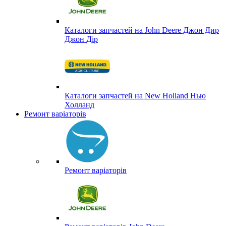
Каталоги запчастей на John Deere Джон Дир
Джон Дір
Каталоги запчастей на New Holland Нью
Холланд
Ремонт варіаторів
Ремонт варіаторів