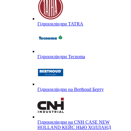
Гідроциліндри TATRA
Гідроциліндри Tecnoma
Гідроциліндри на Berthoud Берту
Гідроциліндри на CNH CASE NEW
HOLLAND КЕЙС НЬЮ ХОЛЛАНД