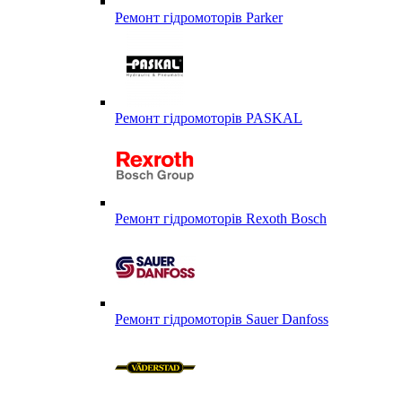
Ремонт гідромоторів Parker
Ремонт гідромоторів PASKAL
Ремонт гідромоторів Rexoth Bosch
Ремонт гідромоторів Sauer Danfoss