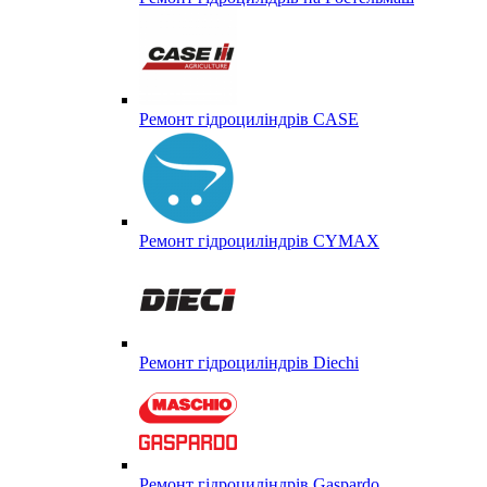
Ремонт гідроциліндрів CASE
Ремонт гідроциліндрів CYMAX
Ремонт гідроциліндрів Diechi
Ремонт гідроциліндрів Gaspardo