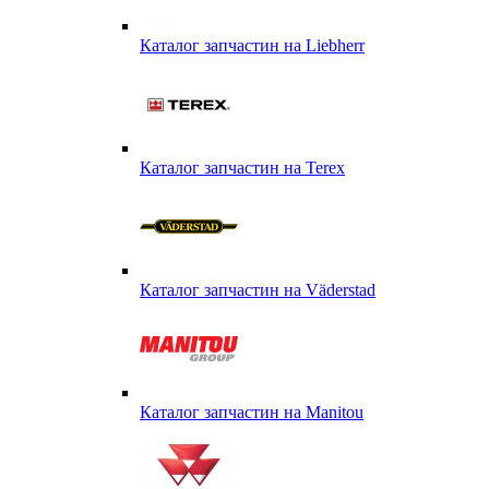
Каталог запчастин на Liebherr
Каталог запчастин на Terex
Каталог запчастин на Väderstad
Каталог запчастин на Маnitou