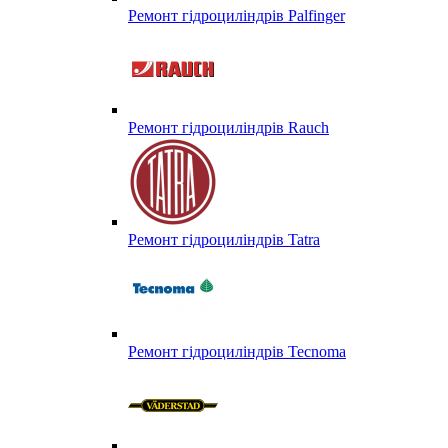
Ремонт гідроциліндрів Palfinger
Ремонт гідроциліндрів Rauch
Ремонт гідроциліндрів Tatra
Ремонт гідроциліндрів Tecnoma