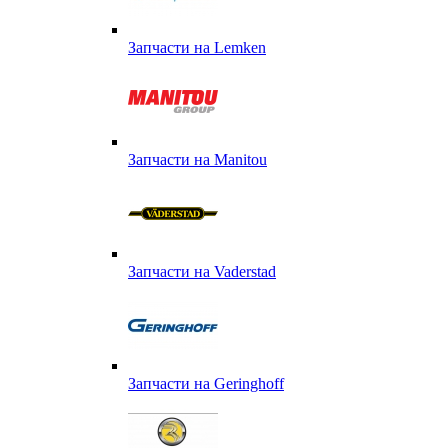
Запчасти на Lemken
Запчасти на Manitou
Запчасти на Vaderstad
Запчасти на Geringhoff