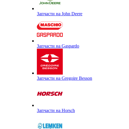
Запчасти на John Deere
Запчасти на Gaspardo
Запчасти на Gregoire Besson
Запчасти на Horsch