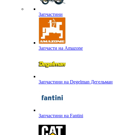
Запчастини
Запчасти на Amazone
Запчастини на Degelman Дегельман
Запчастини на Fantini