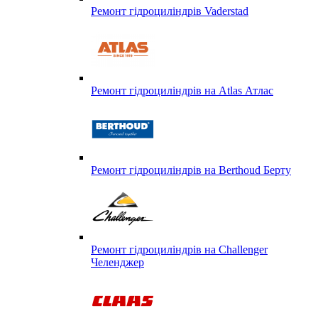
Ремонт гідроциліндрів Vaderstad
Ремонт гідроциліндрів на Atlas Атлас
Ремонт гідроциліндрів на Berthoud Берту
Ремонт гідроциліндрів на Challenger
Челенджер