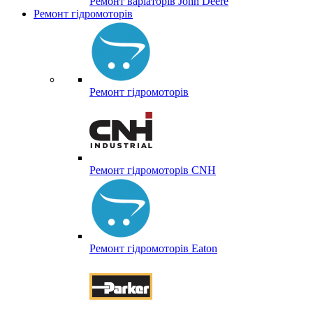
Ремонт варіаторів John Deere
Ремонт гідромоторів
Ремонт гідромоторів
Ремонт гідромоторів CNH
Ремонт гідромоторів Eaton