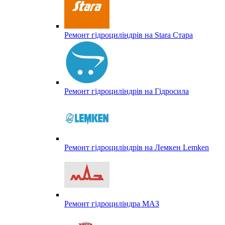
Ремонт гідроциліндрів на Stara Стара
Ремонт гідроциліндрів на Гідросила
Ремонт гідроциліндрів на Лемкен Lemken
Ремонт гідроциліндра МАЗ