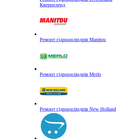
Квернеленд
Ремонт гідроциліндрів Manitou
Ремонт гідроциліндрів Merlo
Ремонт гідроциліндрів New Holland