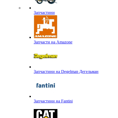
Запчастини
Запчасти на Amazone
Запчастини на Degelman Дегельман
Запчастини на Fantini