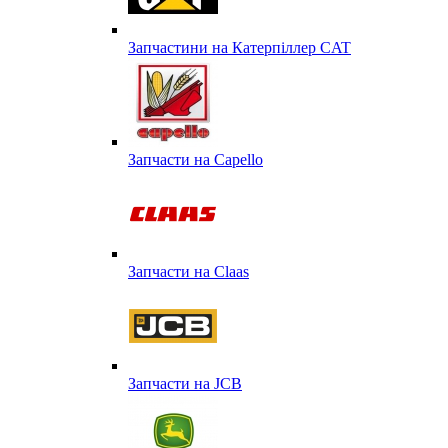
Запчастини на Катерпіллер CAT
Запчасти на Capello
Запчасти на Сlaas
Запчасти на JCB