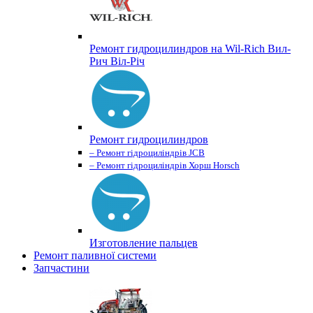
Ремонт гидроцилиндров на Wil-Rich Вил-
Рич Віл-Річ
Ремонт гидроцилиндров
– Ремонт гідроциліндрів JCB
– Ремонт гідроциліндрів Хорш Horsch
Изготовление пальцев
Ремонт паливної системи
Запчастини