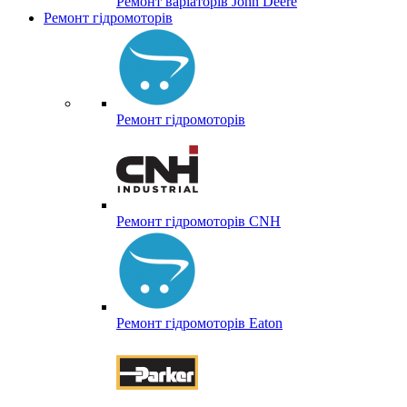
Ремонт варіаторів John Deere
Ремонт гідромоторів
Ремонт гідромоторів
Ремонт гідромоторів CNH
Ремонт гідромоторів Eaton