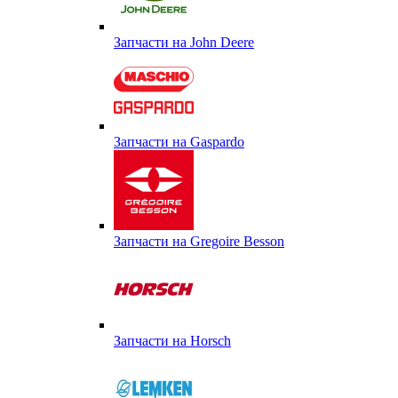
Запчасти на John Deere
Запчасти на Gaspardo
Запчасти на Gregoire Besson
Запчасти на Horsch