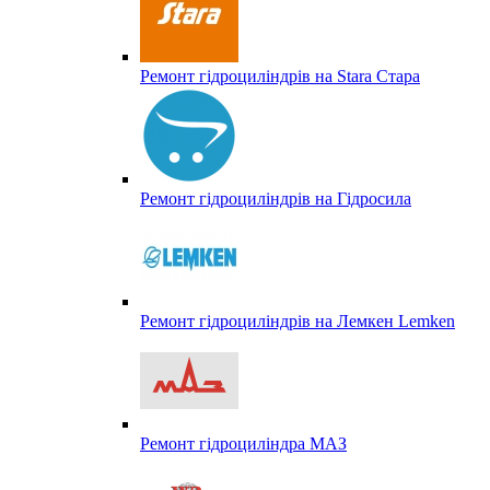
Ремонт гідроциліндрів на Stara Стара
Ремонт гідроциліндрів на Гідросила
Ремонт гідроциліндрів на Лемкен Lemken
Ремонт гідроциліндра МАЗ