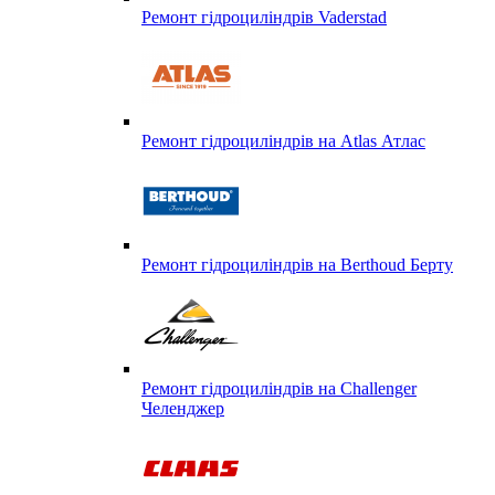
Ремонт гідроциліндрів Vaderstad
Ремонт гідроциліндрів на Atlas Атлас
Ремонт гідроциліндрів на Berthoud Берту
Ремонт гідроциліндрів на Challenger
Челенджер