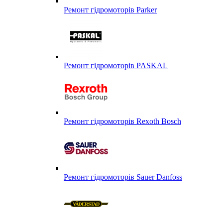
Ремонт гідромоторів Parker
Ремонт гідромоторів PASKAL
Ремонт гідромоторів Rexoth Bosch
Ремонт гідромоторів Sauer Danfoss