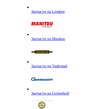
Запчасти на Lemken
Запчасти на Manitou
Запчасти на Vaderstad
Запчасти на Geringhoff