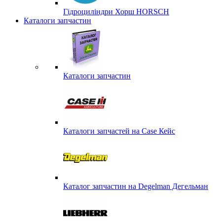
Гідроциліндри Хорш HORSCH
Каталоги запчастин
Каталоги запчастин
Каталоги запчастей на Case Кейс
Каталог запчастин на Degelman Дегельман