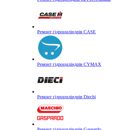
Ремонт гідроциліндрів CASE
Ремонт гідроциліндрів CYMAX
Ремонт гідроциліндрів Diechi
Ремонт гідроциліндрів Gaspardo