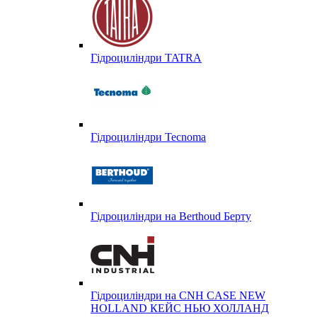
Гідроциліндри TATRA
Гідроциліндри Tecnoma
Гідроциліндри на Berthoud Берту
Гідроциліндри на CNH CASE NEW
HOLLAND КЕЙС НЬЮ ХОЛЛАНД