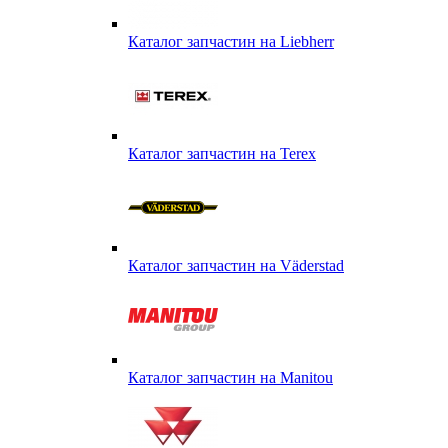
Каталог запчастин на Liebherr
Каталог запчастин на Terex
Каталог запчастин на Väderstad
Каталог запчастин на Маnitou