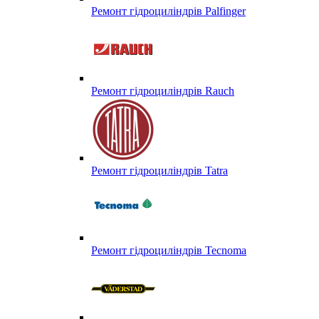
Ремонт гідроциліндрів Palfinger
Ремонт гідроциліндрів Rauch
Ремонт гідроциліндрів Tatra
Ремонт гідроциліндрів Tecnoma