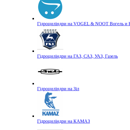
Гідроциліндри на VOGEL & NOOT Вогель и 
Гідроциліндри на ГАЗ, САЗ, УАЗ, Газель
Гідроциліндри на Зіл
Гідроциліндри на КАМАЗ