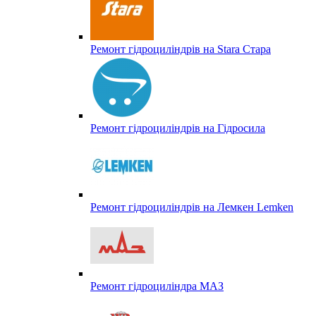
Ремонт гідроциліндрів на Stara Стара
Ремонт гідроциліндрів на Гідросила
Ремонт гідроциліндрів на Лемкен Lemken
Ремонт гідроциліндра МАЗ