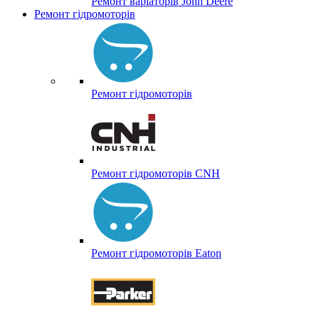
Ремонт варіаторів John Deere
Ремонт гідромоторів
Ремонт гідромоторів
Ремонт гідромоторів CNH
Ремонт гідромоторів Eaton