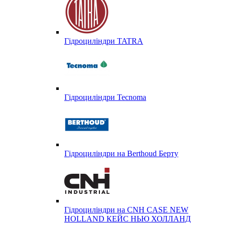
Гідроциліндри TATRA
Гідроциліндри Tecnoma
Гідроциліндри на Berthoud Берту
Гідроциліндри на CNH CASE NEW
HOLLAND КЕЙС НЬЮ ХОЛЛАНД