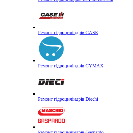
Ремонт гідроциліндрів CASE
Ремонт гідроциліндрів CYMAX
Ремонт гідроциліндрів Diechi
Ремонт гідроциліндрів Gaspardo