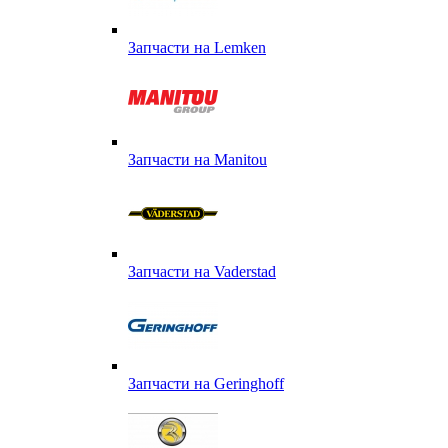
Запчасти на Lemken
Запчасти на Manitou
Запчасти на Vaderstad
Запчасти на Geringhoff