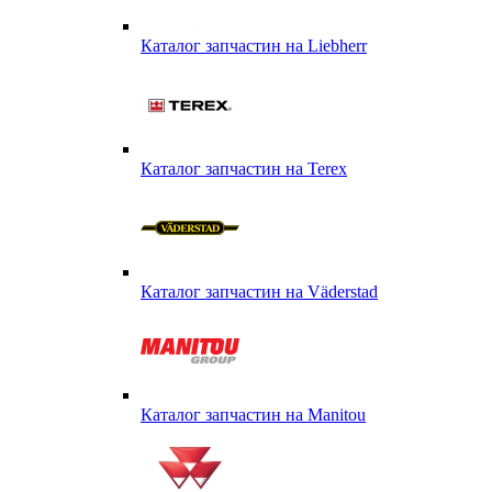
Каталог запчастин на Liebherr
Каталог запчастин на Terex
Каталог запчастин на Väderstad
Каталог запчастин на Маnitou