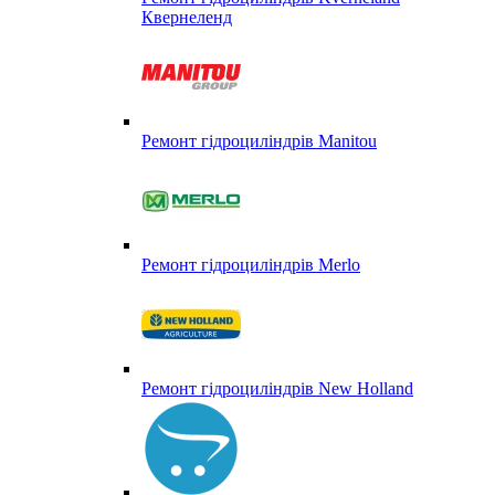
Квернеленд
Ремонт гідроциліндрів Manitou
Ремонт гідроциліндрів Merlo
Ремонт гідроциліндрів New Holland