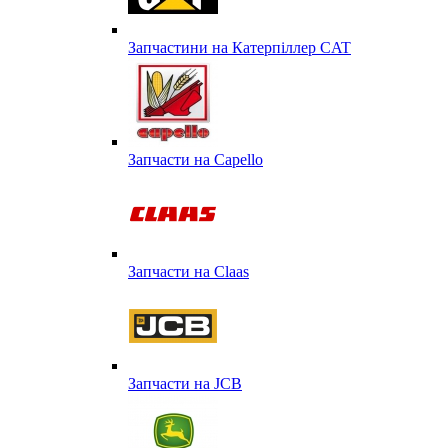
Запчастини на Катерпіллер CAT
Запчасти на Capello
Запчасти на Сlaas
Запчасти на JCB