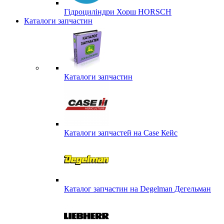
Гідроциліндри Хорш HORSCH
Каталоги запчастин
Каталоги запчастин
Каталоги запчастей на Case Кейс
Каталог запчастин на Degelman Дегельман