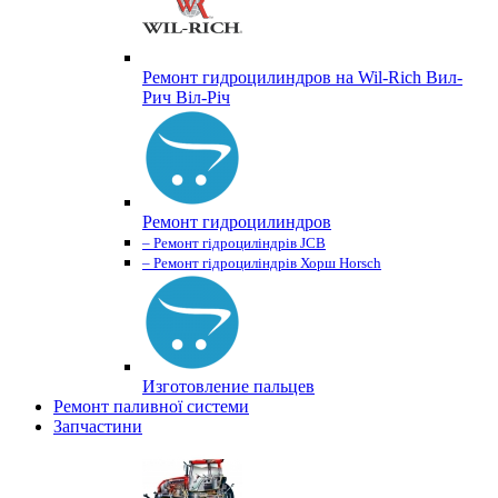
Ремонт гидроцилиндров на Wil-Rich Вил-
Рич Віл-Річ
Ремонт гидроцилиндров
– Ремонт гідроциліндрів JCB
– Ремонт гідроциліндрів Хорш Horsch
Изготовление пальцев
Ремонт паливної системи
Запчастини