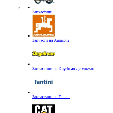
Запчастини
Запчасти на Amazone
Запчастини на Degelman Дегельман
Запчастини на Fantini