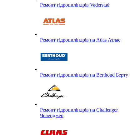
Ремонт гідроциліндрів Vaderstad
Ремонт гідроциліндрів на Atlas Атлас
Ремонт гідроциліндрів на Berthoud Берту
Ремонт гідроциліндрів на Challenger
Челенджер