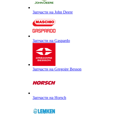
Запчасти на John Deere
Запчасти на Gaspardo
Запчасти на Gregoire Besson
Запчасти на Horsch