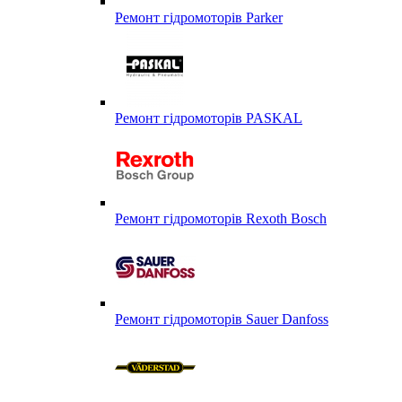
Ремонт гідромоторів Parker
Ремонт гідромоторів PASKAL
Ремонт гідромоторів Rexoth Bosch
Ремонт гідромоторів Sauer Danfoss