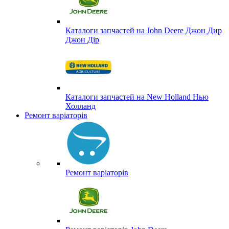
Каталоги запчастей на John Deere Джон Дир
Джон Дір
Каталоги запчастей на New Holland Нью
Холланд
Ремонт варіаторів
Ремонт варіаторів