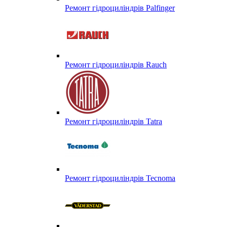
Ремонт гідроциліндрів Palfinger
Ремонт гідроциліндрів Rauch
Ремонт гідроциліндрів Tatra
Ремонт гідроциліндрів Tecnoma