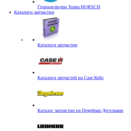
Гідроциліндри Хорш HORSCH
Каталоги запчастин
Каталоги запчастин
Каталоги запчастей на Case Кейс
Каталог запчастин на Degelman Дегельман