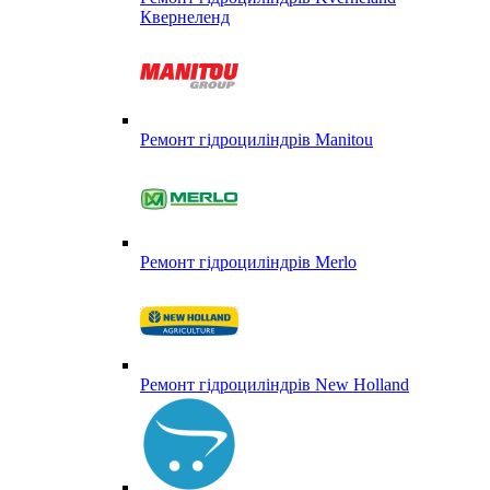
Квернеленд
Ремонт гідроциліндрів Manitou
Ремонт гідроциліндрів Merlo
Ремонт гідроциліндрів New Holland