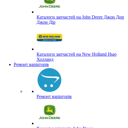
Каталоги запчастей на John Deere Джон Дир
Джон Дір
Каталоги запчастей на New Holland Нью
Холланд
Ремонт варіаторів
Ремонт варіаторів