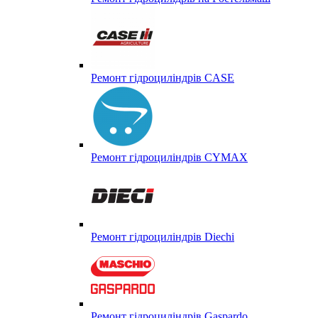
Ремонт гідроциліндрів CASE
Ремонт гідроциліндрів CYMAX
Ремонт гідроциліндрів Diechi
Ремонт гідроциліндрів Gaspardo