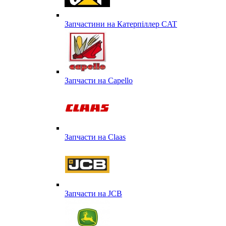
Запчастини на Катерпіллер CAT
Запчасти на Capello
Запчасти на Сlaas
Запчасти на JCB