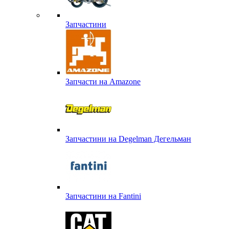
Запчастини
Запчасти на Amazone
Запчастини на Degelman Дегельман
Запчастини на Fantini