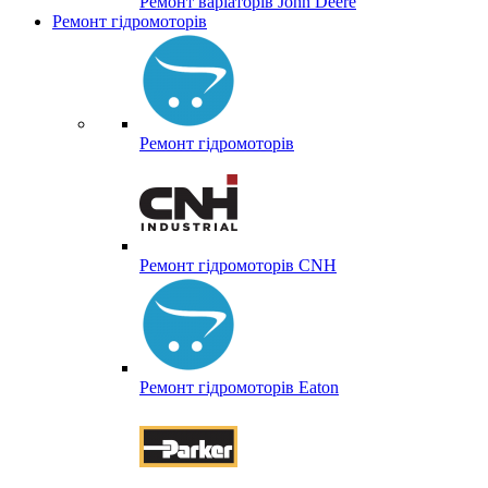
Ремонт варіаторів John Deere
Ремонт гідромоторів
Ремонт гідромоторів
Ремонт гідромоторів CNH
Ремонт гідромоторів Eaton