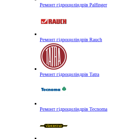
Ремонт гідроциліндрів Palfinger
Ремонт гідроциліндрів Rauch
Ремонт гідроциліндрів Tatra
Ремонт гідроциліндрів Tecnoma