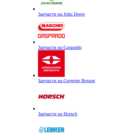
Запчасти на John Deere
Запчасти на Gaspardo
Запчасти на Gregoire Besson
Запчасти на Horsch