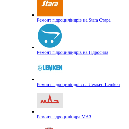
Ремонт гідроциліндрів на Stara Стара
Ремонт гідроциліндрів на Гідросила
Ремонт гідроциліндрів на Лемкен Lemken
Ремонт гідроциліндра МАЗ