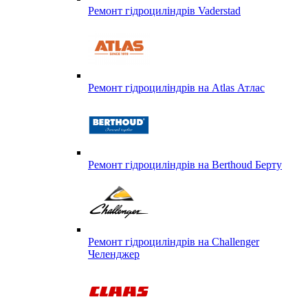
Ремонт гідроциліндрів Vaderstad
Ремонт гідроциліндрів на Atlas Атлас
Ремонт гідроциліндрів на Berthoud Берту
Ремонт гідроциліндрів на Challenger
Челенджер