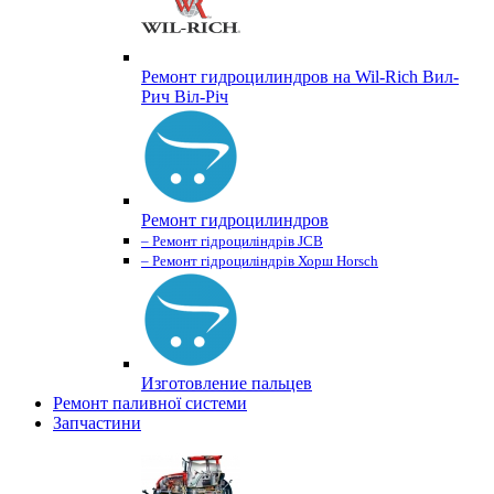
Ремонт гидроцилиндров на Wil-Rich Вил-
Рич Віл-Річ
Ремонт гидроцилиндров
– Ремонт гідроциліндрів JCB
– Ремонт гідроциліндрів Хорш Horsch
Изготовление пальцев
Ремонт паливної системи
Запчастини