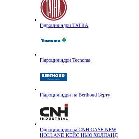
Гідроциліндри TATRA
Гідроциліндри Tecnoma
Гідроциліндри на Berthoud Берту
Гідроциліндри на CNH CASE NEW
HOLLAND КЕЙС НЬЮ ХОЛЛАНД