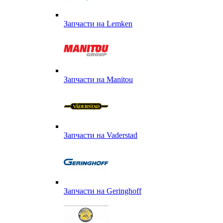
Запчасти на Lemken
Запчасти на Manitou
Запчасти на Vaderstad
Запчасти на Geringhoff