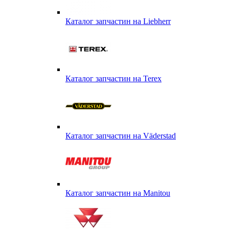
Каталог запчастин на Liebherr
Каталог запчастин на Terex
Каталог запчастин на Väderstad
Каталог запчастин на Маnitou