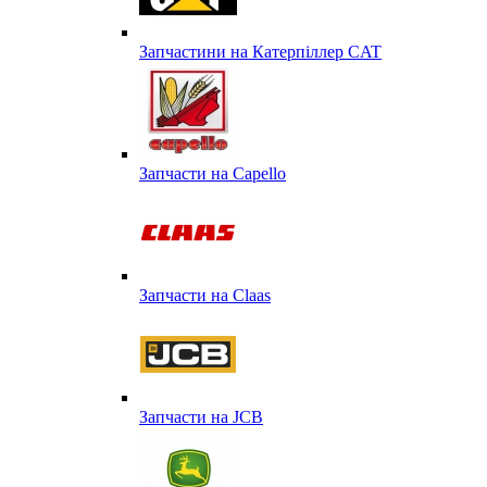
Запчастини на Катерпіллер CAT
Запчасти на Capello
Запчасти на Сlaas
Запчасти на JCB