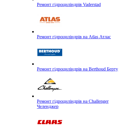
Ремонт гідроциліндрів Vaderstad
Ремонт гідроциліндрів на Atlas Атлас
Ремонт гідроциліндрів на Berthoud Берту
Ремонт гідроциліндрів на Challenger
Челенджер