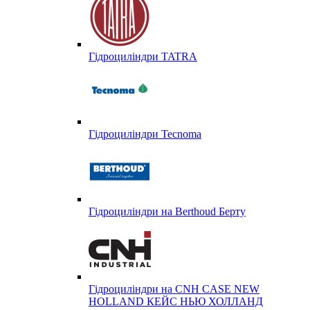
Гідроциліндри TATRA
Гідроциліндри Tecnoma
Гідроциліндри на Berthoud Берту
Гідроциліндри на CNH CASE NEW
HOLLAND КЕЙС НЬЮ ХОЛЛАНД