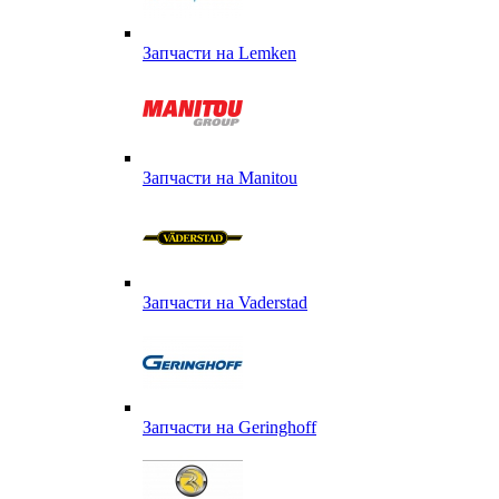
Запчасти на Lemken
Запчасти на Manitou
Запчасти на Vaderstad
Запчасти на Geringhoff