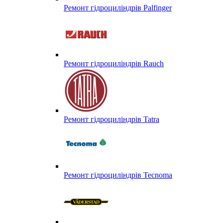
Ремонт гідроциліндрів Palfinger
Ремонт гідроциліндрів Rauch
Ремонт гідроциліндрів Tatra
Ремонт гідроциліндрів Tecnoma