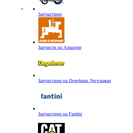
Запчастини
Запчасти на Amazone
Запчастини на Degelman Дегельман
Запчастини на Fantini