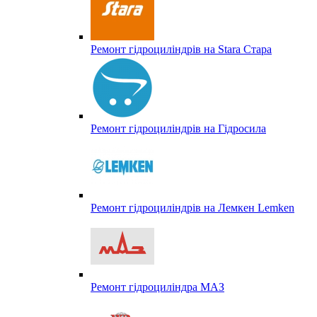
Ремонт гідроциліндрів на Stara Стара
Ремонт гідроциліндрів на Гідросила
Ремонт гідроциліндрів на Лемкен Lemken
Ремонт гідроциліндра МАЗ