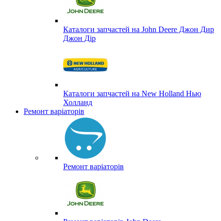
Каталоги запчастей на John Deere Джон Дир
Джон Дір
Каталоги запчастей на New Holland Нью
Холланд
Ремонт варіаторів
Ремонт варіаторів