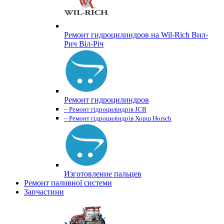
Ремонт гидроцилиндров на Wil-Rich Вил-
Рич Віл-Річ
Ремонт гидроцилиндров
– Ремонт гідроциліндрів JCB
– Ремонт гідроциліндрів Хорш Horsch
Изготовление пальцев
Ремонт паливної системи
Запчастини