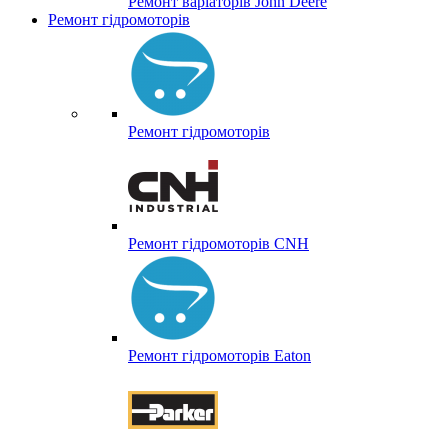
Ремонт варіаторів John Deere
Ремонт гідромоторів
Ремонт гідромоторів
Ремонт гідромоторів CNH
Ремонт гідромоторів Eaton