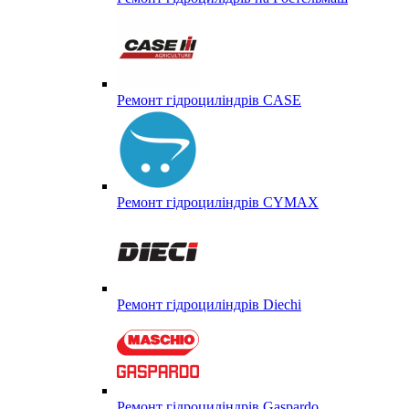
Ремонт гідроциліндрів CASE
Ремонт гідроциліндрів CYMAX
Ремонт гідроциліндрів Diechi
Ремонт гідроциліндрів Gaspardo