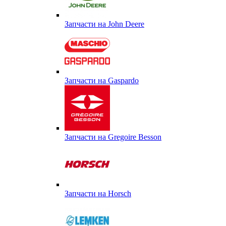
Запчасти на John Deere
Запчасти на Gaspardo
Запчасти на Gregoire Besson
Запчасти на Horsch