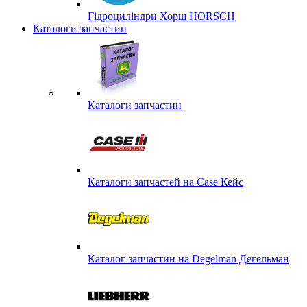
Гідроциліндри Хорш HORSCH
Каталоги запчастин
Каталоги запчастин
Каталоги запчастей на Case Кейс
Каталог запчастин на Degelman Дегельман