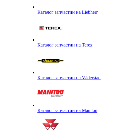
Каталог запчастин на Liebherr
Каталог запчастин на Terex
Каталог запчастин на Väderstad
Каталог запчастин на Маnitou