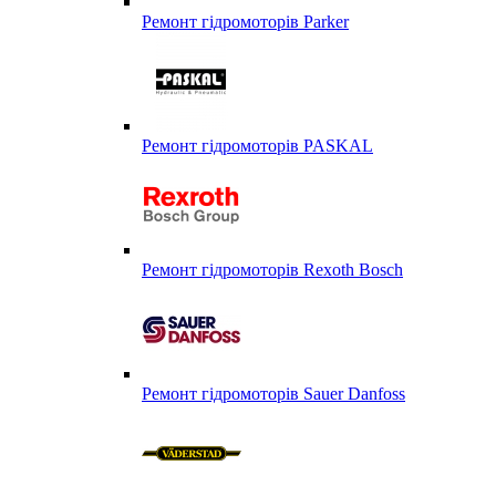
Ремонт гідромоторів Parker
Ремонт гідромоторів PASKAL
Ремонт гідромоторів Rexoth Bosch
Ремонт гідромоторів Sauer Danfoss