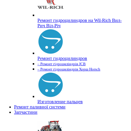
Ремонт гидроцилиндров на Wil-Rich Вил-
Рич Віл-Річ
Ремонт гидроцилиндров
– Ремонт гідроциліндрів JCB
– Ремонт гідроциліндрів Хорш Horsch
Изготовление пальцев
Ремонт паливної системи
Запчастини