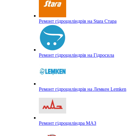
Ремонт гідроциліндрів на Stara Стара
Ремонт гідроциліндрів на Гідросила
Ремонт гідроциліндрів на Лемкен Lemken
Ремонт гідроциліндра МАЗ