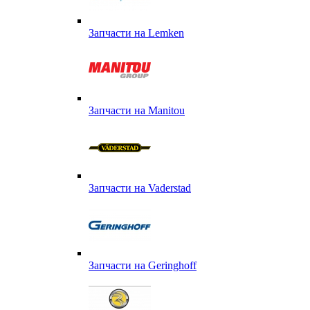
Запчасти на Lemken
Запчасти на Manitou
Запчасти на Vaderstad
Запчасти на Geringhoff