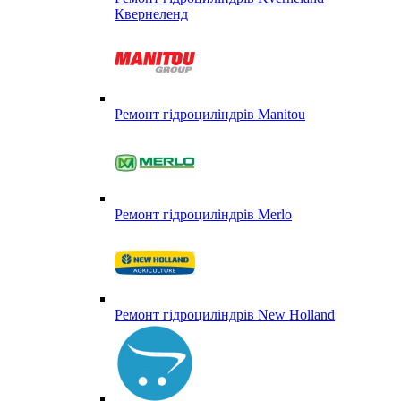
Квернеленд
Ремонт гідроциліндрів Manitou
Ремонт гідроциліндрів Merlo
Ремонт гідроциліндрів New Holland