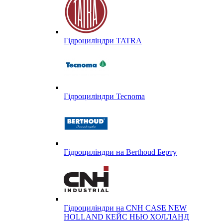
Гідроциліндри TATRA
Гідроциліндри Tecnoma
Гідроциліндри на Berthoud Берту
Гідроциліндри на CNH CASE NEW
HOLLAND КЕЙС НЬЮ ХОЛЛАНД