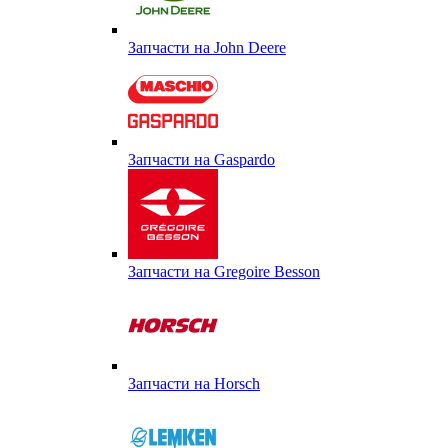
Запчасти на John Deere
Запчасти на Gaspardo
Запчасти на Gregoire Besson
Запчасти на Horsch