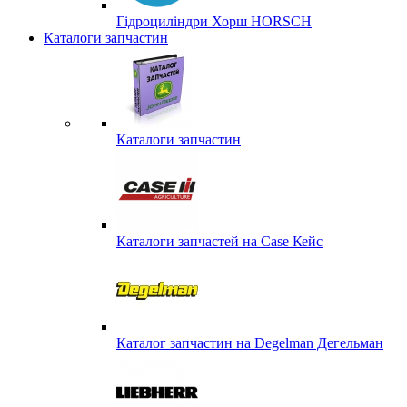
Гідроциліндри Хорш HORSCH
Каталоги запчастин
Каталоги запчастин
Каталоги запчастей на Case Кейс
Каталог запчастин на Degelman Дегельман