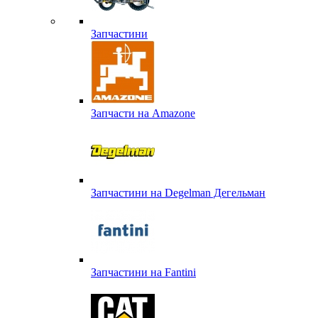
Запчастини
Запчасти на Amazone
Запчастини на Degelman Дегельман
Запчастини на Fantini