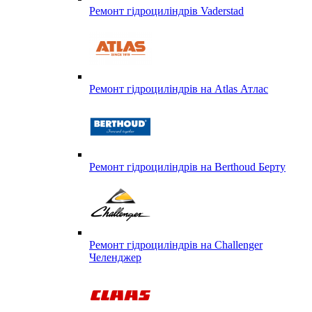
Ремонт гідроциліндрів Vaderstad
Ремонт гідроциліндрів на Atlas Атлас
Ремонт гідроциліндрів на Berthoud Берту
Ремонт гідроциліндрів на Challenger
Челенджер