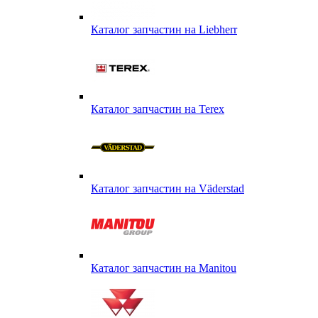
Каталог запчастин на Liebherr
Каталог запчастин на Terex
Каталог запчастин на Väderstad
Каталог запчастин на Маnitou