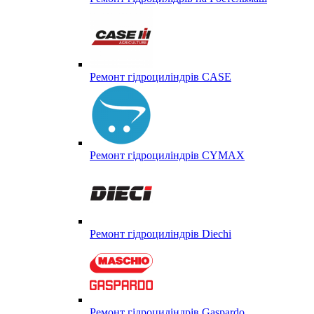
Ремонт гідроциліндрів CASE
Ремонт гідроциліндрів CYMAX
Ремонт гідроциліндрів Diechi
Ремонт гідроциліндрів Gaspardo