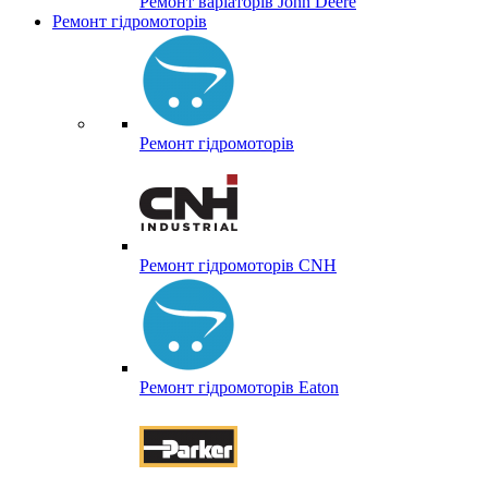
Ремонт варіаторів John Deere
Ремонт гідромоторів
Ремонт гідромоторів
Ремонт гідромоторів CNH
Ремонт гідромоторів Eaton