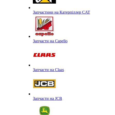
Запчастини на Катерпіллер CAT
Запчасти на Capello
Запчасти на Сlaas
Запчасти на JCB