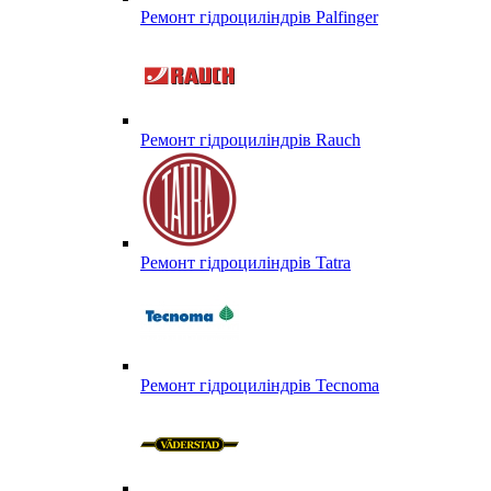
Ремонт гідроциліндрів Palfinger
Ремонт гідроциліндрів Rauch
Ремонт гідроциліндрів Tatra
Ремонт гідроциліндрів Tecnoma