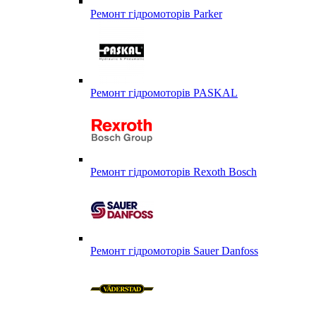
Ремонт гідромоторів Parker
Ремонт гідромоторів PASKAL
Ремонт гідромоторів Rexoth Bosch
Ремонт гідромоторів Sauer Danfoss