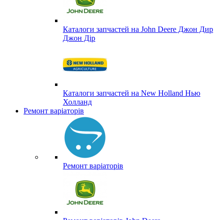
Каталоги запчастей на John Deere Джон Дир
Джон Дір
Каталоги запчастей на New Holland Нью
Холланд
Ремонт варіаторів
Ремонт варіаторів