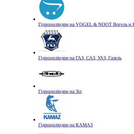
Гідроциліндри на VOGEL & NOOT Вогель и 
Гідроциліндри на ГАЗ, САЗ, УАЗ, Газель
Гідроциліндри на Зіл
Гідроциліндри на КАМАЗ