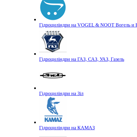
Гідроциліндри на VOGEL & NOOT Вогель и 
Гідроциліндри на ГАЗ, САЗ, УАЗ, Газель
Гідроциліндри на Зіл
Гідроциліндри на КАМАЗ