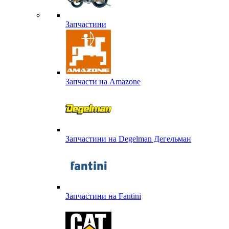
Запчастини
Запчасти на Amazone
Запчастини на Degelman Дегельман
Запчастини на Fantini