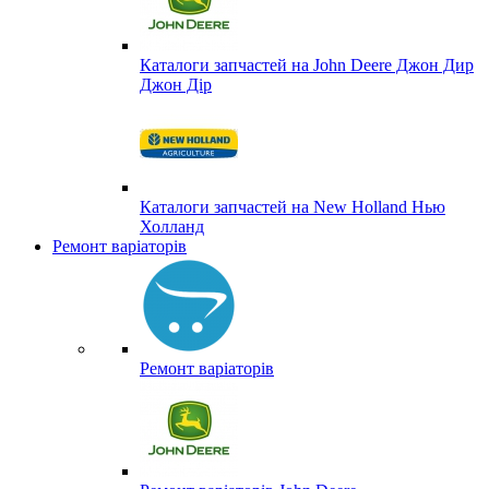
Каталоги запчастей на John Deere Джон Дир
Джон Дір
Каталоги запчастей на New Holland Нью
Холланд
Ремонт варіаторів
Ремонт варіаторів