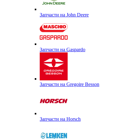
Запчасти на John Deere
Запчасти на Gaspardo
Запчасти на Gregoire Besson
Запчасти на Horsch