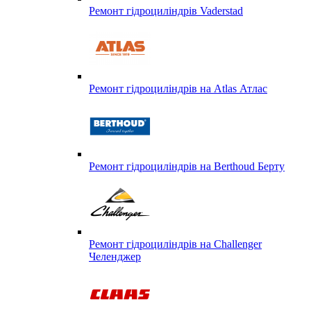
Ремонт гідроциліндрів Vaderstad
Ремонт гідроциліндрів на Atlas Атлас
Ремонт гідроциліндрів на Berthoud Берту
Ремонт гідроциліндрів на Challenger
Челенджер