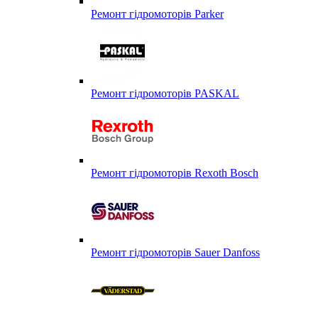
Ремонт гідромоторів Parker
Ремонт гідромоторів PASKAL
Ремонт гідромоторів Rexoth Bosch
Ремонт гідромоторів Sauer Danfoss