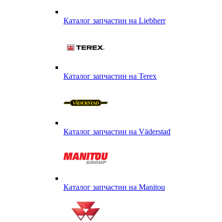
Каталог запчастин на Liebherr
Каталог запчастин на Terex
Каталог запчастин на Väderstad
Каталог запчастин на Маnitou