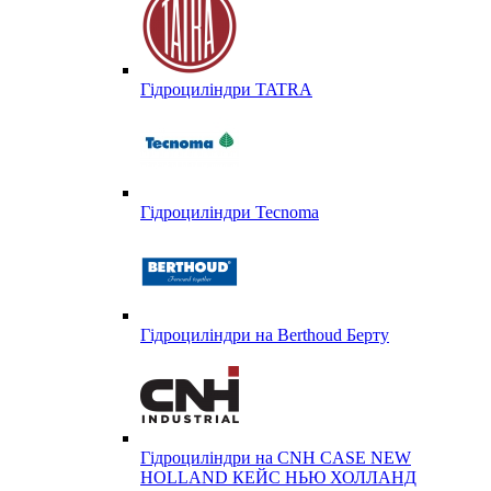
Гідроциліндри TATRA
Гідроциліндри Tecnoma
Гідроциліндри на Berthoud Берту
Гідроциліндри на CNH CASE NEW
HOLLAND КЕЙС НЬЮ ХОЛЛАНД