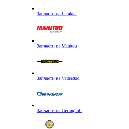
Запчасти на Lemken
Запчасти на Manitou
Запчасти на Vaderstad
Запчасти на Geringhoff