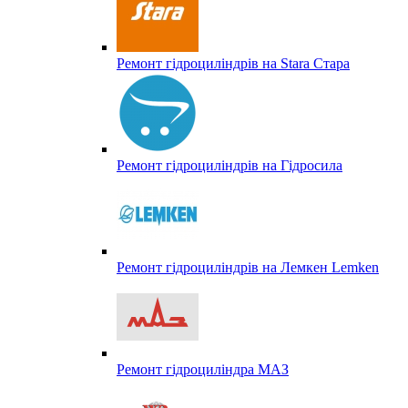
Ремонт гідроциліндрів на Stara Стара
Ремонт гідроциліндрів на Гідросила
Ремонт гідроциліндрів на Лемкен Lemken
Ремонт гідроциліндра МАЗ