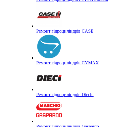
Ремонт гідроциліндрів CASE
Ремонт гідроциліндрів CYMAX
Ремонт гідроциліндрів Diechi
Ремонт гідроциліндрів Gaspardo