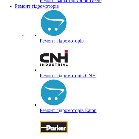
Ремонт варіаторів John Deere
Ремонт гідромоторів
Ремонт гідромоторів
Ремонт гідромоторів CNH
Ремонт гідромоторів Eaton