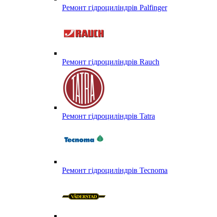
Ремонт гідроциліндрів Palfinger
Ремонт гідроциліндрів Rauch
Ремонт гідроциліндрів Tatra
Ремонт гідроциліндрів Tecnoma