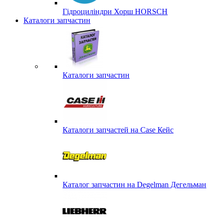
Гідроциліндри Хорш HORSCH
Каталоги запчастин
Каталоги запчастин
Каталоги запчастей на Case Кейс
Каталог запчастин на Degelman Дегельман