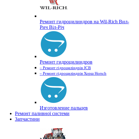
Ремонт гидроцилиндров на Wil-Rich Вил-
Рич Віл-Річ
Ремонт гидроцилиндров
– Ремонт гідроциліндрів JCB
– Ремонт гідроциліндрів Хорш Horsch
Изготовление пальцев
Ремонт паливної системи
Запчастини