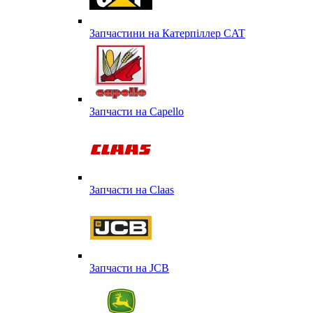
Запчастини на Катерпіллер CAT
Запчасти на Capello
Запчасти на Сlaas
Запчасти на JCB