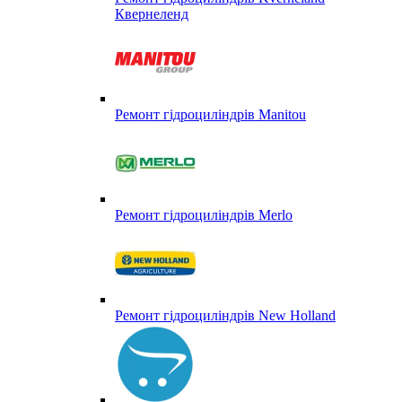
Квернеленд
Ремонт гідроциліндрів Manitou
Ремонт гідроциліндрів Merlo
Ремонт гідроциліндрів New Holland