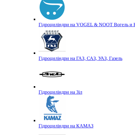
Гідроциліндри на VOGEL & NOOT Вогель и 
Гідроциліндри на ГАЗ, САЗ, УАЗ, Газель
Гідроциліндри на Зіл
Гідроциліндри на КАМАЗ