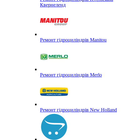
Квернеленд
Ремонт гідроциліндрів Manitou
Ремонт гідроциліндрів Merlo
Ремонт гідроциліндрів New Holland