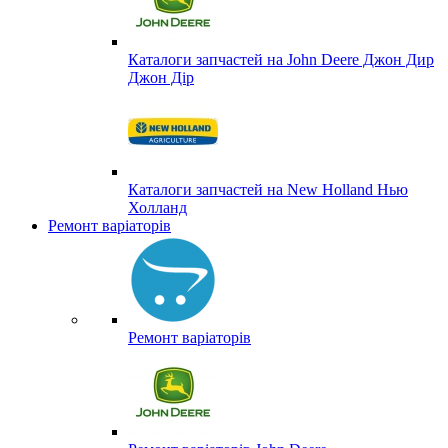
Каталоги запчастей на John Deere Джон Дир
Джон Дір
Каталоги запчастей на New Holland Нью
Холланд
Ремонт варіаторів
Ремонт варіаторів