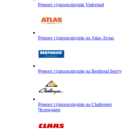
Ремонт гідроциліндрів Vaderstad
Ремонт гідроциліндрів на Atlas Атлас
Ремонт гідроциліндрів на Berthoud Берту
Ремонт гідроциліндрів на Challenger
Челенджер