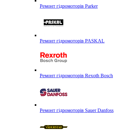
Ремонт гідромоторів Parker
Ремонт гідромоторів PASKAL
Ремонт гідромоторів Rexoth Bosch
Ремонт гідромоторів Sauer Danfoss