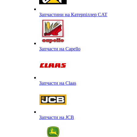
Запчастини на Катерпіллер CAT
Запчасти на Capello
Запчасти на Сlaas
Запчасти на JCB