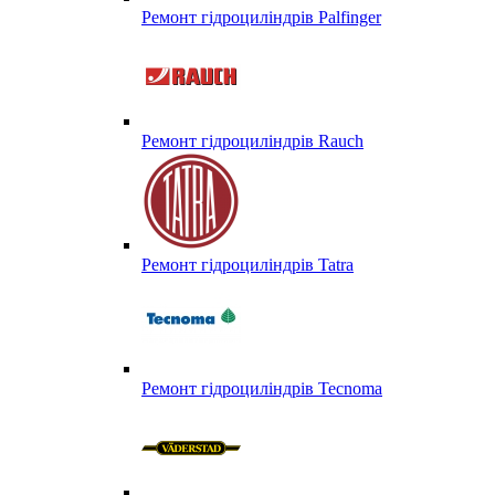
Ремонт гідроциліндрів Palfinger
Ремонт гідроциліндрів Rauch
Ремонт гідроциліндрів Tatra
Ремонт гідроциліндрів Tecnoma