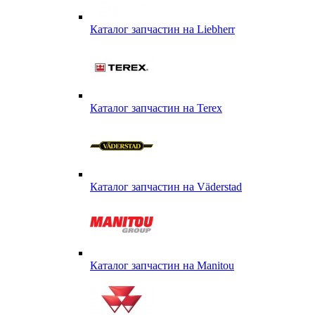
Каталог запчастин на Liebherr
Каталог запчастин на Terex
Каталог запчастин на Väderstad
Каталог запчастин на Маnitou