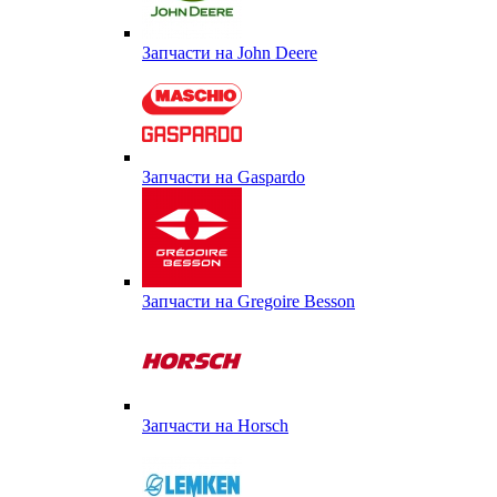
Запчасти на John Deere
Запчасти на Gaspardo
Запчасти на Gregoire Besson
Запчасти на Horsch