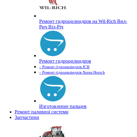
Ремонт гидроцилиндров на Wil-Rich Вил-
Рич Віл-Річ
Ремонт гидроцилиндров
– Ремонт гідроциліндрів JCB
– Ремонт гідроциліндрів Хорш Horsch
Изготовление пальцев
Ремонт паливної системи
Запчастини