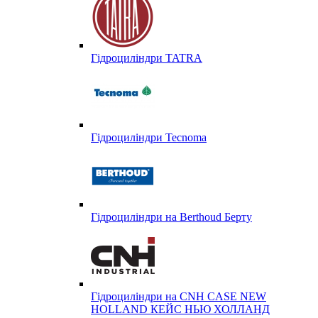
Гідроциліндри TATRA
Гідроциліндри Tecnoma
Гідроциліндри на Berthoud Берту
Гідроциліндри на CNH CASE NEW
HOLLAND КЕЙС НЬЮ ХОЛЛАНД