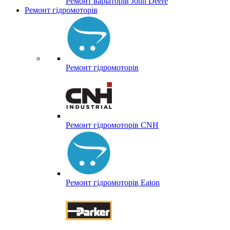
Ремонт варіаторів John Deere
Ремонт гідромоторів
Ремонт гідромоторів
Ремонт гідромоторів CNH
Ремонт гідромоторів Eaton