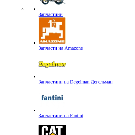
Запчастини
Запчасти на Amazone
Запчастини на Degelman Дегельман
Запчастини на Fantini