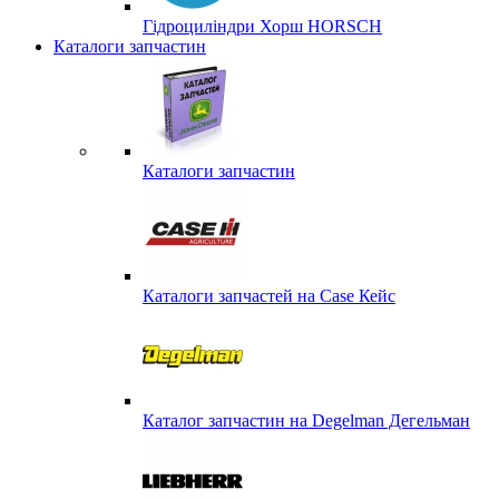
Гідроциліндри Хорш HORSCH
Каталоги запчастин
Каталоги запчастин
Каталоги запчастей на Case Кейс
Каталог запчастин на Degelman Дегельман