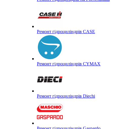
Ремонт гідроциліндрів CASE
Ремонт гідроциліндрів CYMAX
Ремонт гідроциліндрів Diechi
Ремонт гідроциліндрів Gaspardo