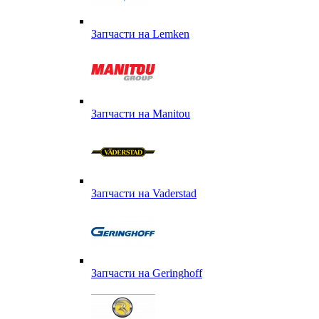
Запчасти на Lemken
Запчасти на Manitou
Запчасти на Vaderstad
Запчасти на Geringhoff