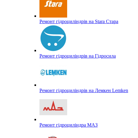
Ремонт гідроциліндрів на Stara Стара
Ремонт гідроциліндрів на Гідросила
Ремонт гідроциліндрів на Лемкен Lemken
Ремонт гідроциліндра МАЗ