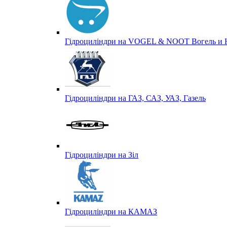
Гідроциліндри на VOGEL & NOOT Вогель и 
Гідроциліндри на ГАЗ, САЗ, УАЗ, Газель
Гідроциліндри на Зіл
Гідроциліндри на КАМАЗ