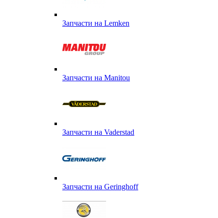
Запчасти на Lemken
Запчасти на Manitou
Запчасти на Vaderstad
Запчасти на Geringhoff