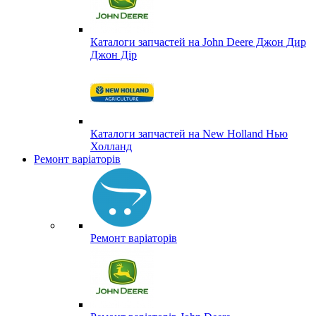
Каталоги запчастей на John Deere Джон Дир
Джон Дір
Каталоги запчастей на New Holland Нью
Холланд
Ремонт варіаторів
Ремонт варіаторів