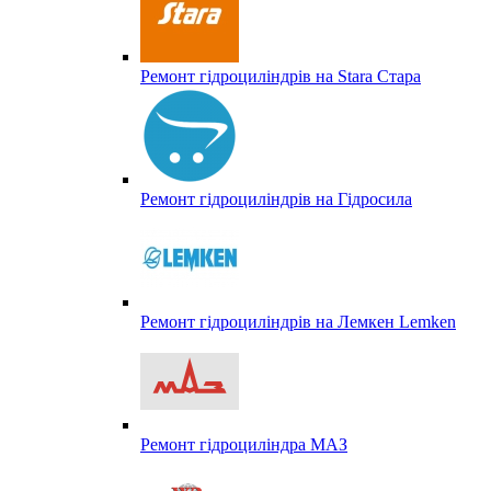
Ремонт гідроциліндрів на Stara Стара
Ремонт гідроциліндрів на Гідросила
Ремонт гідроциліндрів на Лемкен Lemken
Ремонт гідроциліндра МАЗ