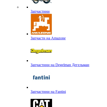
Запчастини
Запчасти на Amazone
Запчастини на Degelman Дегельман
Запчастини на Fantini