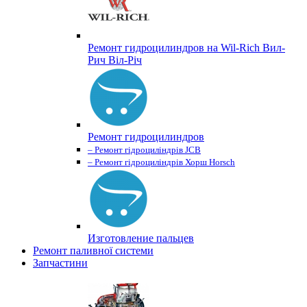
Ремонт гидроцилиндров на Wil-Rich Вил-
Рич Віл-Річ
Ремонт гидроцилиндров
– Ремонт гідроциліндрів JCB
– Ремонт гідроциліндрів Хорш Horsch
Изготовление пальцев
Ремонт паливної системи
Запчастини