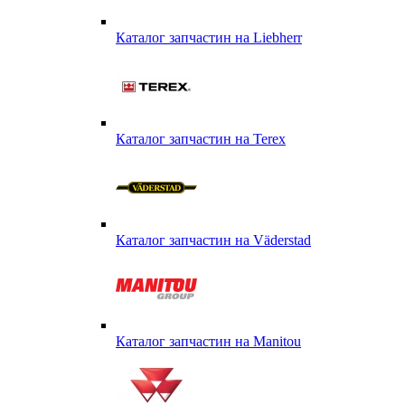
Каталог запчастин на Liebherr
Каталог запчастин на Terex
Каталог запчастин на Väderstad
Каталог запчастин на Маnitou