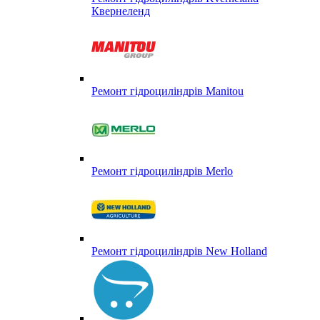
Квернеленд
Ремонт гідроциліндрів Manitou
Ремонт гідроциліндрів Merlo
Ремонт гідроциліндрів New Holland