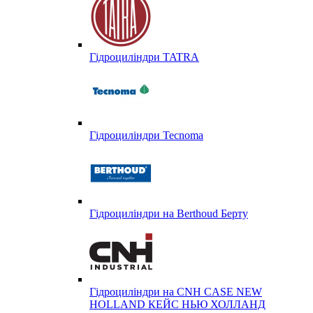
Гідроциліндри TATRA
Гідроциліндри Tecnoma
Гідроциліндри на Berthoud Берту
Гідроциліндри на CNH CASE NEW
HOLLAND КЕЙС НЬЮ ХОЛЛАНД