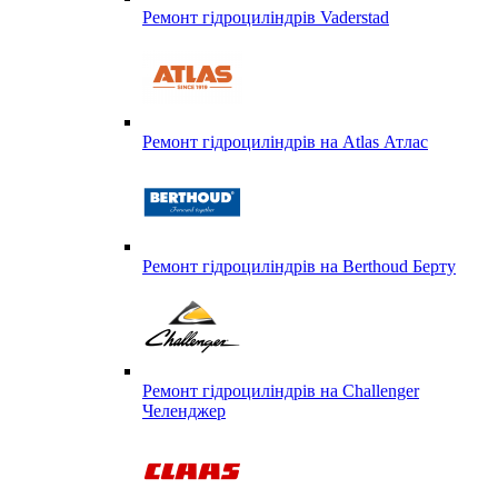
Ремонт гідроциліндрів Vaderstad
Ремонт гідроциліндрів на Atlas Атлас
Ремонт гідроциліндрів на Berthoud Берту
Ремонт гідроциліндрів на Challenger
Челенджер