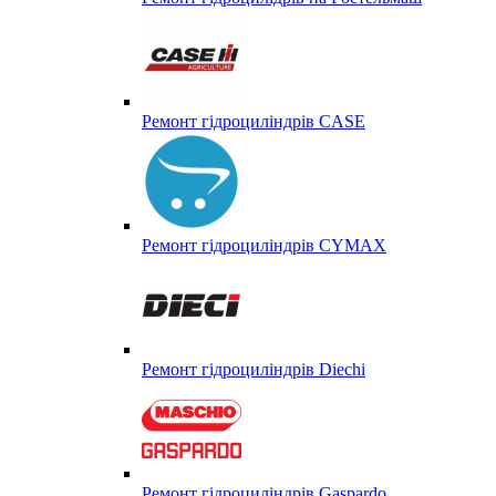
Ремонт гідроциліндрів CASE
Ремонт гідроциліндрів CYMAX
Ремонт гідроциліндрів Diechi
Ремонт гідроциліндрів Gaspardo