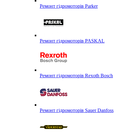
Ремонт гідромоторів Parker
Ремонт гідромоторів PASKAL
Ремонт гідромоторів Rexoth Bosch
Ремонт гідромоторів Sauer Danfoss