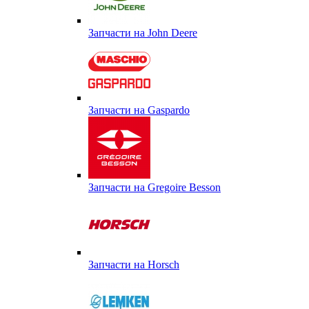
Запчасти на John Deere
Запчасти на Gaspardo
Запчасти на Gregoire Besson
Запчасти на Horsch