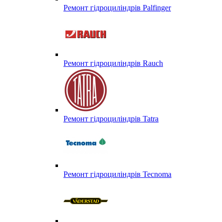
Ремонт гідроциліндрів Palfinger
Ремонт гідроциліндрів Rauch
Ремонт гідроциліндрів Tatra
Ремонт гідроциліндрів Tecnoma