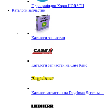
Гідроциліндри Хорш HORSCH
Каталоги запчастин
Каталоги запчастин
Каталоги запчастей на Case Кейс
Каталог запчастин на Degelman Дегельман