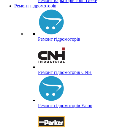
Ремонт варіаторів John Deere
Ремонт гідромоторів
Ремонт гідромоторів
Ремонт гідромоторів CNH
Ремонт гідромоторів Eaton