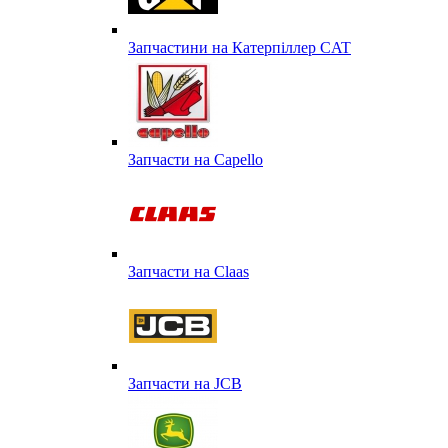
Запчастини на Катерпіллер CAT
Запчасти на Capello
Запчасти на Сlaas
Запчасти на JCB