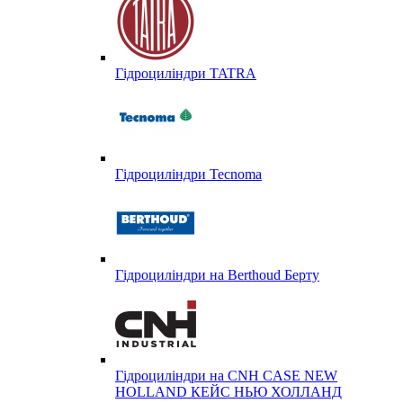
Гідроциліндри TATRA
Гідроциліндри Tecnoma
Гідроциліндри на Berthoud Берту
Гідроциліндри на CNH CASE NEW
HOLLAND КЕЙС НЬЮ ХОЛЛАНД