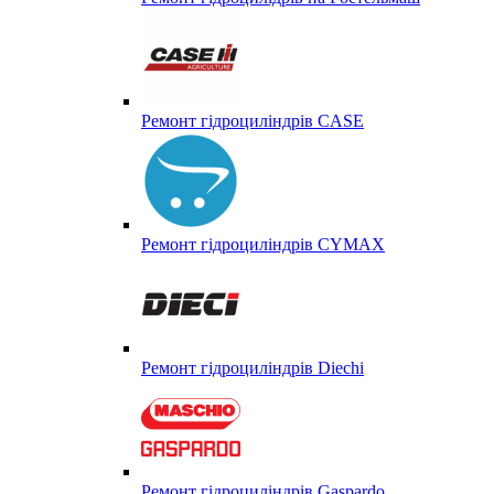
Ремонт гідроциліндрів CASE
Ремонт гідроциліндрів CYMAX
Ремонт гідроциліндрів Diechi
Ремонт гідроциліндрів Gaspardo