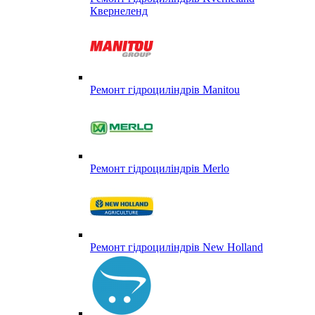
Квернеленд
Ремонт гідроциліндрів Manitou
Ремонт гідроциліндрів Merlo
Ремонт гідроциліндрів New Holland