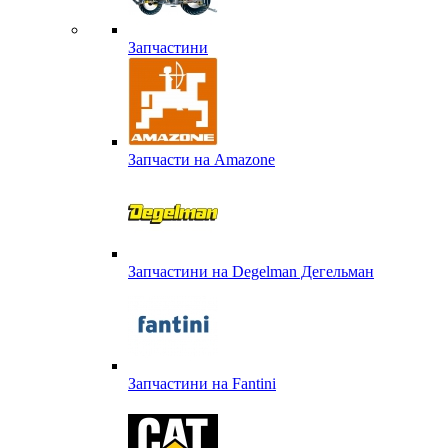
Запчастини
Запчасти на Amazone
Запчастини на Degelman Дегельман
Запчастини на Fantini