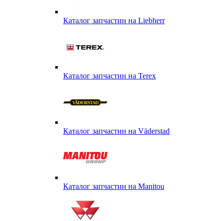
Каталог запчастин на Liebherr
Каталог запчастин на Terex
Каталог запчастин на Väderstad
Каталог запчастин на Маnitou