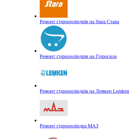
Ремонт гідроциліндрів на Stara Стара
Ремонт гідроциліндрів на Гідросила
Ремонт гідроциліндрів на Лемкен Lemken
Ремонт гідроциліндра МАЗ