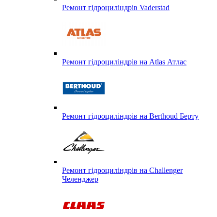
Ремонт гідроциліндрів Vaderstad
Ремонт гідроциліндрів на Atlas Атлас
Ремонт гідроциліндрів на Berthoud Берту
Ремонт гідроциліндрів на Challenger
Челенджер