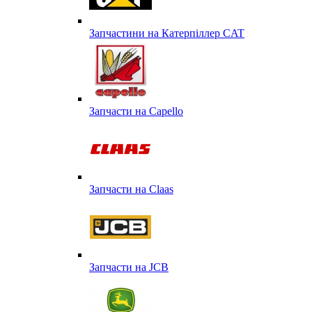
Запчастини на Катерпіллер CAT
Запчасти на Capello
Запчасти на Сlaas
Запчасти на JCB