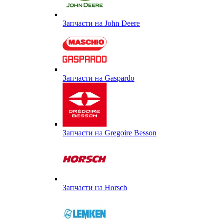
Запчасти на John Deere
Запчасти на Gaspardo
Запчасти на Gregoire Besson
Запчасти на Horsch