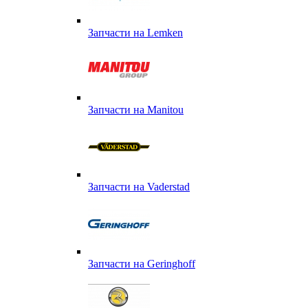
Запчасти на Lemken
Запчасти на Manitou
Запчасти на Vaderstad
Запчасти на Geringhoff