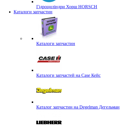
Гідроциліндри Хорш HORSCH
Каталоги запчастин
Каталоги запчастин
Каталоги запчастей на Case Кейс
Каталог запчастин на Degelman Дегельман