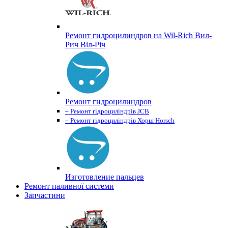
Ремонт гидроцилиндров на Wil-Rich Вил-
Рич Віл-Річ
Ремонт гидроцилиндров
– Ремонт гідроциліндрів JCB
– Ремонт гідроциліндрів Хорш Horsch
Изготовление пальцев
Ремонт паливної системи
Запчастини