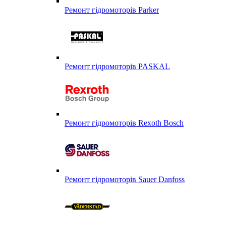
Ремонт гідромоторів Parker
Ремонт гідромоторів PASKAL
Ремонт гідромоторів Rexoth Bosch
Ремонт гідромоторів Sauer Danfoss