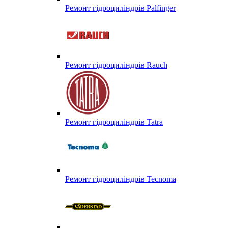
Ремонт гідроциліндрів Palfinger
Ремонт гідроциліндрів Rauch
Ремонт гідроциліндрів Tatra
Ремонт гідроциліндрів Tecnoma