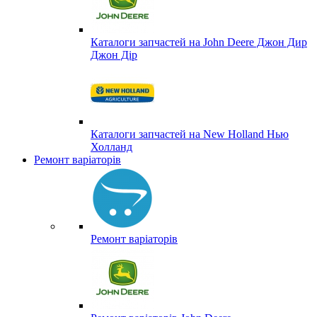
Каталоги запчастей на John Deere Джон Дир
Джон Дір
Каталоги запчастей на New Holland Нью
Холланд
Ремонт варіаторів
Ремонт варіаторів