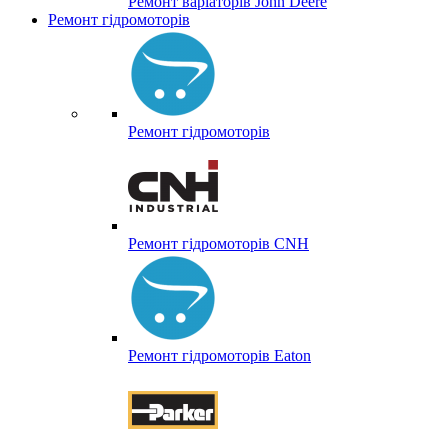
Ремонт варіаторів John Deere
Ремонт гідромоторів
Ремонт гідромоторів
Ремонт гідромоторів CNH
Ремонт гідромоторів Eaton