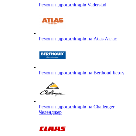
Ремонт гідроциліндрів Vaderstad
Ремонт гідроциліндрів на Atlas Атлас
Ремонт гідроциліндрів на Berthoud Берту
Ремонт гідроциліндрів на Challenger
Челенджер