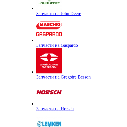
Запчасти на John Deere
Запчасти на Gaspardo
Запчасти на Gregoire Besson
Запчасти на Horsch