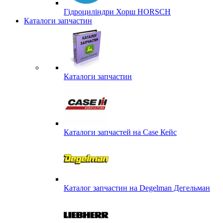
Гідроциліндри Хорш HORSCH
Каталоги запчастин
Каталоги запчастин
Каталоги запчастей на Case Кейс
Каталог запчастин на Degelman Дегельман