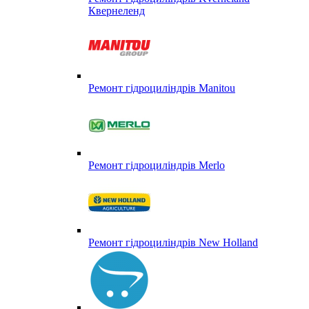
Квернеленд
Ремонт гідроциліндрів Manitou
Ремонт гідроциліндрів Merlo
Ремонт гідроциліндрів New Holland