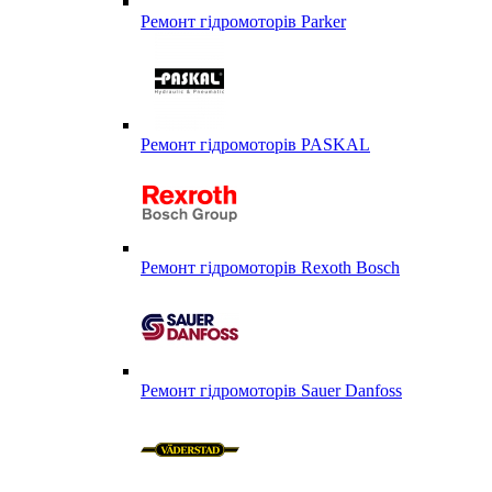
Ремонт гідромоторів Parker
Ремонт гідромоторів PASKAL
Ремонт гідромоторів Rexoth Bosch
Ремонт гідромоторів Sauer Danfoss