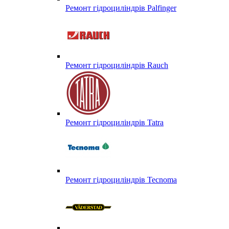
Ремонт гідроциліндрів Palfinger
Ремонт гідроциліндрів Rauch
Ремонт гідроциліндрів Tatra
Ремонт гідроциліндрів Tecnoma