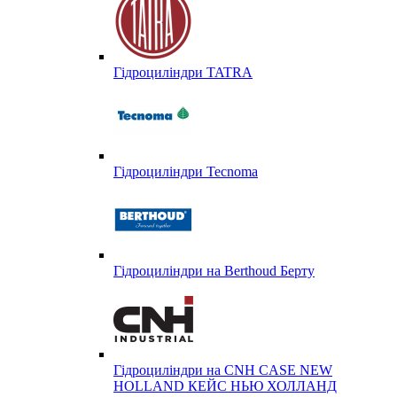
Гідроциліндри TATRA
Гідроциліндри Tecnoma
Гідроциліндри на Berthoud Берту
Гідроциліндри на CNH CASE NEW
HOLLAND КЕЙС НЬЮ ХОЛЛАНД