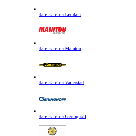
Запчасти на Lemken
Запчасти на Manitou
Запчасти на Vaderstad
Запчасти на Geringhoff