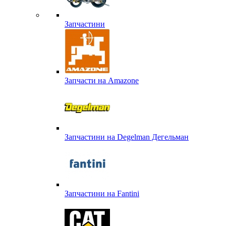
Запчастини
Запчасти на Amazone
Запчастини на Degelman Дегельман
Запчастини на Fantini