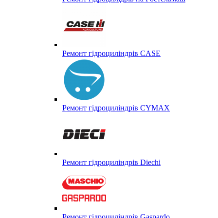
Ремонт гідроциліндрів CASE
Ремонт гідроциліндрів CYMAX
Ремонт гідроциліндрів Diechi
Ремонт гідроциліндрів Gaspardo