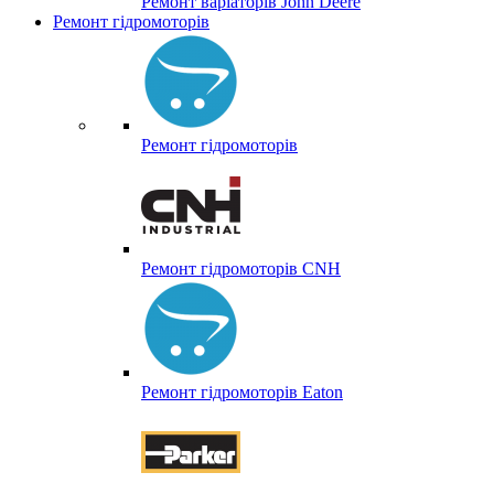
Ремонт варіаторів John Deere
Ремонт гідромоторів
Ремонт гідромоторів
Ремонт гідромоторів CNH
Ремонт гідромоторів Eaton