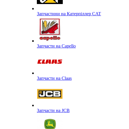
Запчастини на Катерпіллер CAT
Запчасти на Capello
Запчасти на Сlaas
Запчасти на JCB