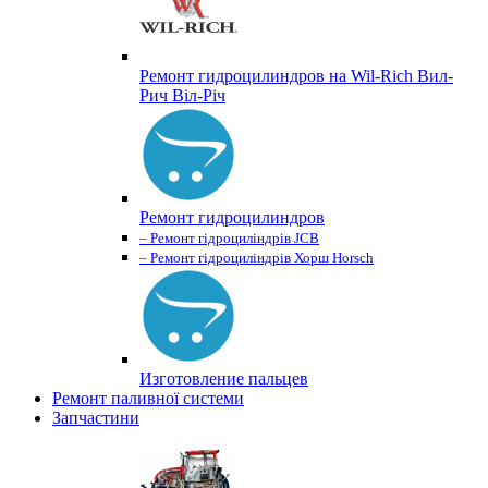
Ремонт гидроцилиндров на Wil-Rich Вил-
Рич Віл-Річ
Ремонт гидроцилиндров
– Ремонт гідроциліндрів JCB
– Ремонт гідроциліндрів Хорш Horsch
Изготовление пальцев
Ремонт паливної системи
Запчастини