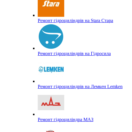
Ремонт гідроциліндрів на Stara Стара
Ремонт гідроциліндрів на Гідросила
Ремонт гідроциліндрів на Лемкен Lemken
Ремонт гідроциліндра МАЗ