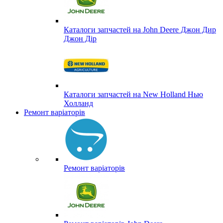
Каталоги запчастей на John Deere Джон Дир
Джон Дір
Каталоги запчастей на New Holland Нью
Холланд
Ремонт варіаторів
Ремонт варіаторів