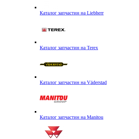
Каталог запчастин на Liebherr
Каталог запчастин на Terex
Каталог запчастин на Väderstad
Каталог запчастин на Маnitou