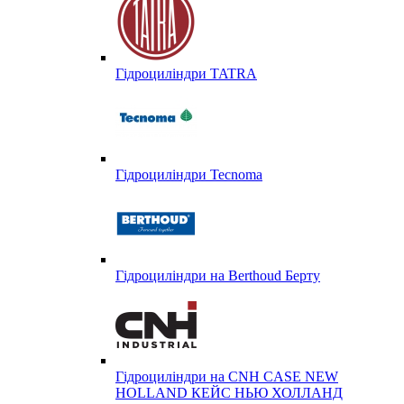
Гідроциліндри TATRA
Гідроциліндри Tecnoma
Гідроциліндри на Berthoud Берту
Гідроциліндри на CNH CASE NEW
HOLLAND КЕЙС НЬЮ ХОЛЛАНД