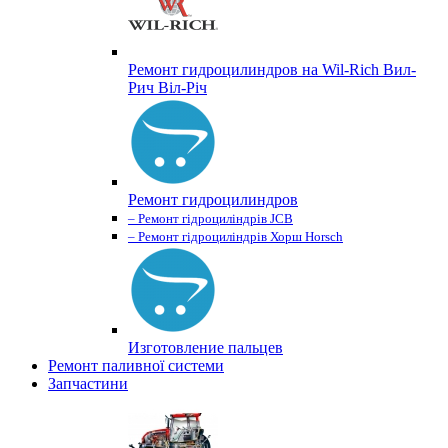
Ремонт гидроцилиндров на Wil-Rich Вил-
Рич Віл-Річ
Ремонт гидроцилиндров
– Ремонт гідроциліндрів JCB
– Ремонт гідроциліндрів Хорш Horsch
Изготовление пальцев
Ремонт паливної системи
Запчастини