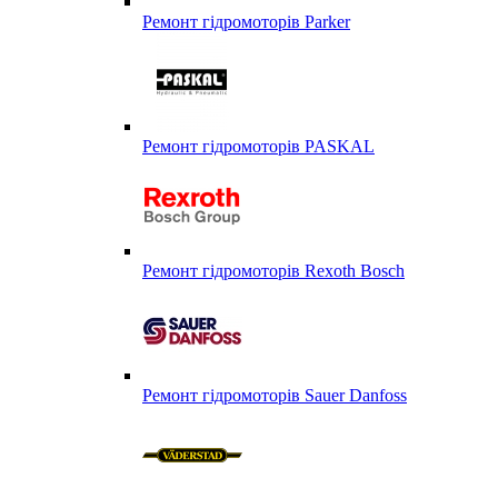
Ремонт гідромоторів Parker
Ремонт гідромоторів PASKAL
Ремонт гідромоторів Rexoth Bosch
Ремонт гідромоторів Sauer Danfoss