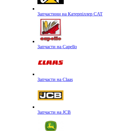
Запчастини на Катерпіллер CAT
Запчасти на Capello
Запчасти на Сlaas
Запчасти на JCB