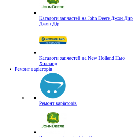
Каталоги запчастей на John Deere Джон Дир
Джон Дір
Каталоги запчастей на New Holland Нью
Холланд
Ремонт варіаторів
Ремонт варіаторів