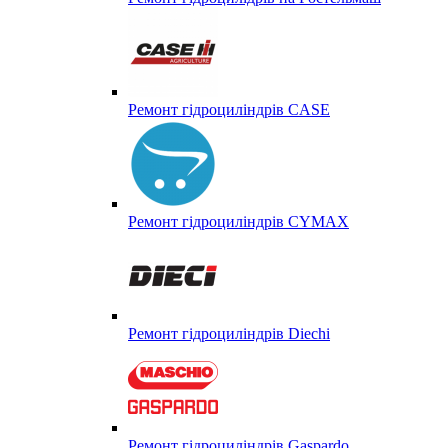
Ремонт гідроциліндрів CASE
Ремонт гідроциліндрів CYMAX
Ремонт гідроциліндрів Diechi
Ремонт гідроциліндрів Gaspardo