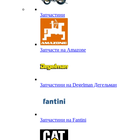
Запчастини
Запчасти на Amazone
Запчастини на Degelman Дегельман
Запчастини на Fantini