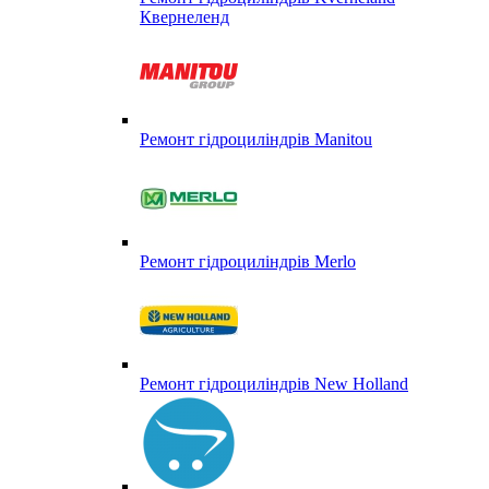
Квернеленд
Ремонт гідроциліндрів Manitou
Ремонт гідроциліндрів Merlo
Ремонт гідроциліндрів New Holland