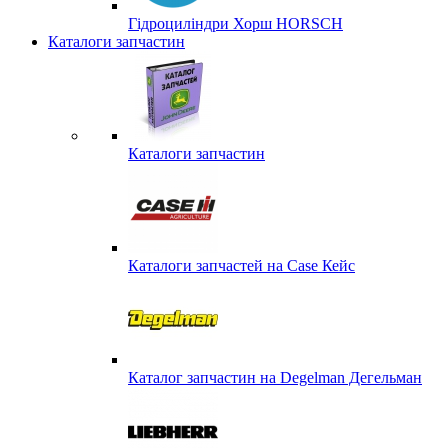
Гідроциліндри Хорш HORSCH
Каталоги запчастин
Каталоги запчастин
Каталоги запчастей на Case Кейс
Каталог запчастин на Degelman Дегельман