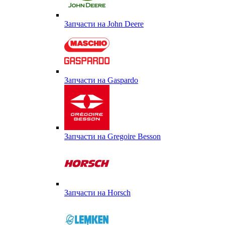
Запчасти на John Deere
Запчасти на Gaspardo
Запчасти на Gregoire Besson
Запчасти на Horsch