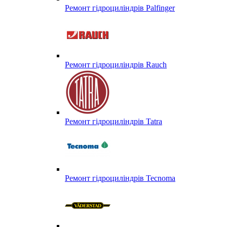
Ремонт гідроциліндрів Palfinger
Ремонт гідроциліндрів Rauch
Ремонт гідроциліндрів Tatra
Ремонт гідроциліндрів Tecnoma