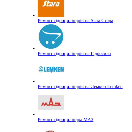
Ремонт гідроциліндрів на Stara Стара
Ремонт гідроциліндрів на Гідросила
Ремонт гідроциліндрів на Лемкен Lemken
Ремонт гідроциліндра МАЗ