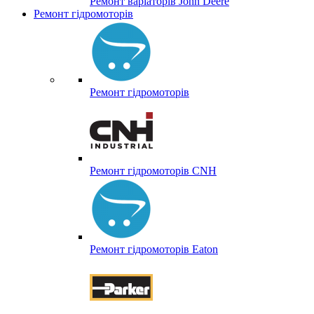
Ремонт варіаторів John Deere
Ремонт гідромоторів
Ремонт гідромоторів
Ремонт гідромоторів CNH
Ремонт гідромоторів Eaton