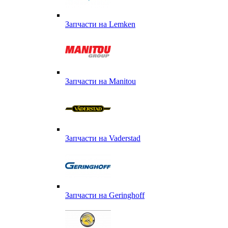
Запчасти на Lemken
Запчасти на Manitou
Запчасти на Vaderstad
Запчасти на Geringhoff