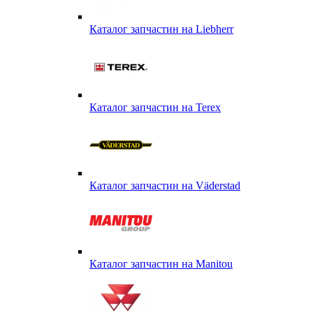
Каталог запчастин на Liebherr
Каталог запчастин на Terex
Каталог запчастин на Väderstad
Каталог запчастин на Маnitou