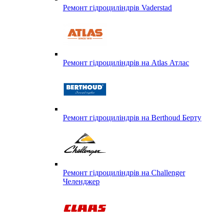
Ремонт гідроциліндрів Vaderstad
Ремонт гідроциліндрів на Atlas Атлас
Ремонт гідроциліндрів на Berthoud Берту
Ремонт гідроциліндрів на Challenger
Челенджер