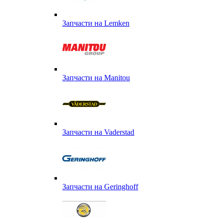
Запчасти на Lemken
Запчасти на Manitou
Запчасти на Vaderstad
Запчасти на Geringhoff