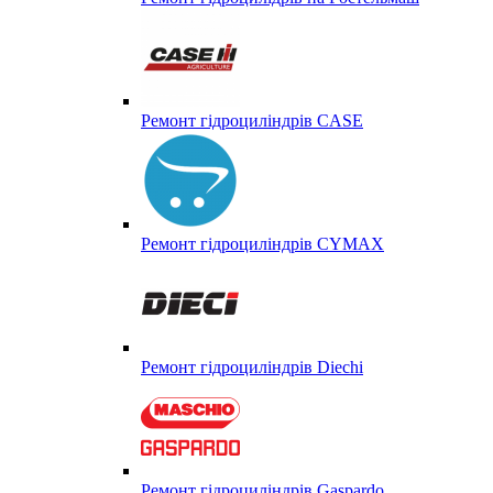
Ремонт гідроциліндрів CASE
Ремонт гідроциліндрів CYMAX
Ремонт гідроциліндрів Diechi
Ремонт гідроциліндрів Gaspardo