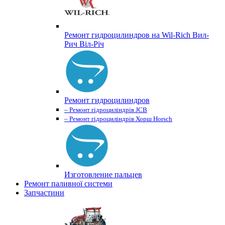
Ремонт гидроцилиндров на Wil-Rich Вил-
Рич Віл-Річ
Ремонт гидроцилиндров
– Ремонт гідроциліндрів JCB
– Ремонт гідроциліндрів Хорш Horsch
Изготовление пальцев
Ремонт паливної системи
Запчастини