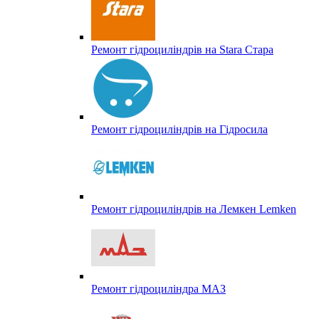
Ремонт гідроциліндрів на Stara Стара
Ремонт гідроциліндрів на Гідросила
Ремонт гідроциліндрів на Лемкен Lemken
Ремонт гідроциліндра МАЗ