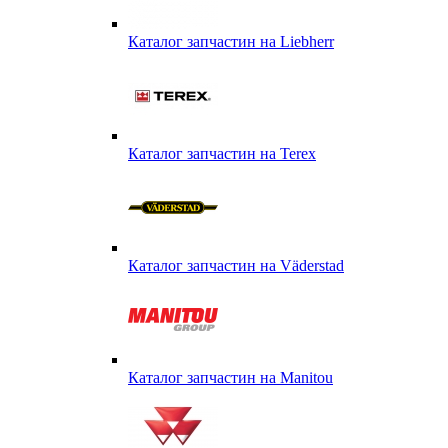
Каталог запчастин на Liebherr
Каталог запчастин на Terex
Каталог запчастин на Väderstad
Каталог запчастин на Маnitou