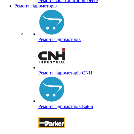
Ремонт варіаторів John Deere
Ремонт гідромоторів
Ремонт гідромоторів
Ремонт гідромоторів CNH
Ремонт гідромоторів Eaton