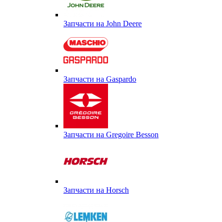
Запчасти на John Deere
Запчасти на Gaspardo
Запчасти на Gregoire Besson
Запчасти на Horsch