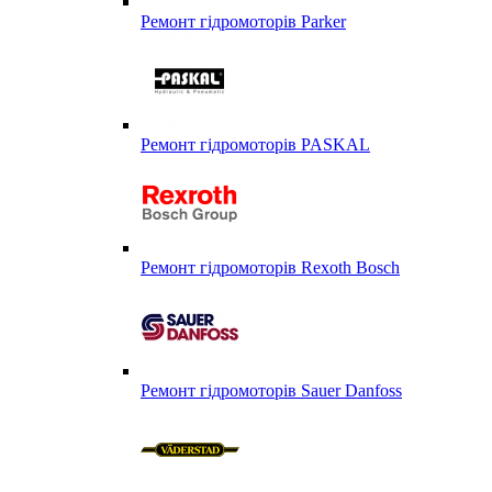
Ремонт гідромоторів Parker
Ремонт гідромоторів PASKAL
Ремонт гідромоторів Rexoth Bosch
Ремонт гідромоторів Sauer Danfoss