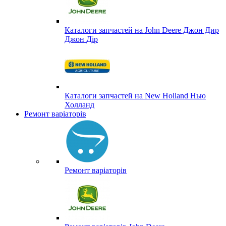
Каталоги запчастей на John Deere Джон Дир
Джон Дір
Каталоги запчастей на New Holland Нью
Холланд
Ремонт варіаторів
Ремонт варіаторів