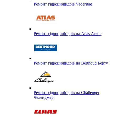
Ремонт гідроциліндрів Vaderstad
Ремонт гідроциліндрів на Atlas Атлас
Ремонт гідроциліндрів на Berthoud Берту
Ремонт гідроциліндрів на Challenger
Челенджер