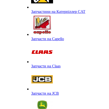
Запчастини на Катерпіллер CAT
Запчасти на Capello
Запчасти на Сlaas
Запчасти на JCB