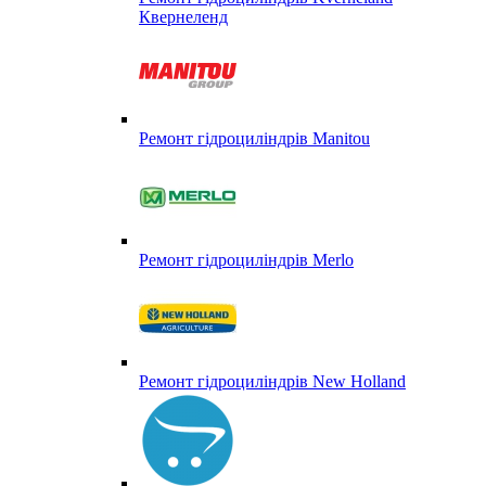
Квернеленд
Ремонт гідроциліндрів Manitou
Ремонт гідроциліндрів Merlo
Ремонт гідроциліндрів New Holland