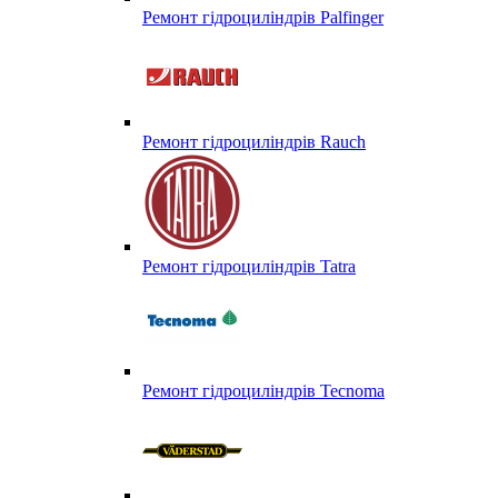
Ремонт гідроциліндрів Palfinger
Ремонт гідроциліндрів Rauch
Ремонт гідроциліндрів Tatra
Ремонт гідроциліндрів Tecnoma