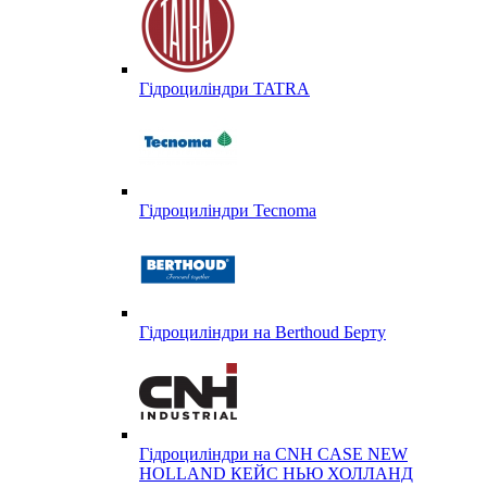
Гідроциліндри TATRA
Гідроциліндри Tecnoma
Гідроциліндри на Berthoud Берту
Гідроциліндри на CNH CASE NEW
HOLLAND КЕЙС НЬЮ ХОЛЛАНД