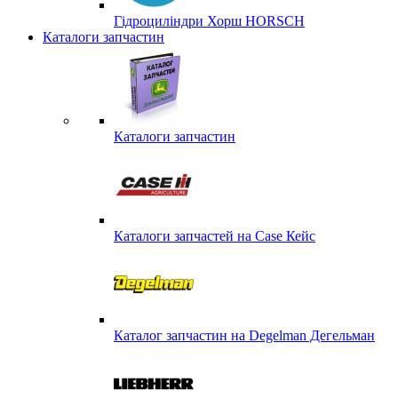
Гідроциліндри Хорш HORSCH
Каталоги запчастин
Каталоги запчастин
Каталоги запчастей на Case Кейс
Каталог запчастин на Degelman Дегельман