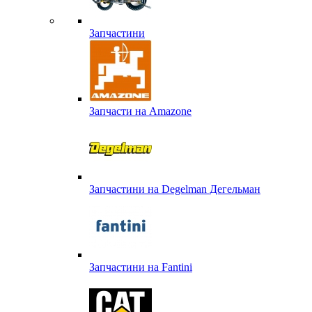
Запчастини
Запчасти на Amazone
Запчастини на Degelman Дегельман
Запчастини на Fantini