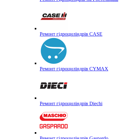
Ремонт гідроциліндрів CASE
Ремонт гідроциліндрів CYMAX
Ремонт гідроциліндрів Diechi
Ремонт гідроциліндрів Gaspardo