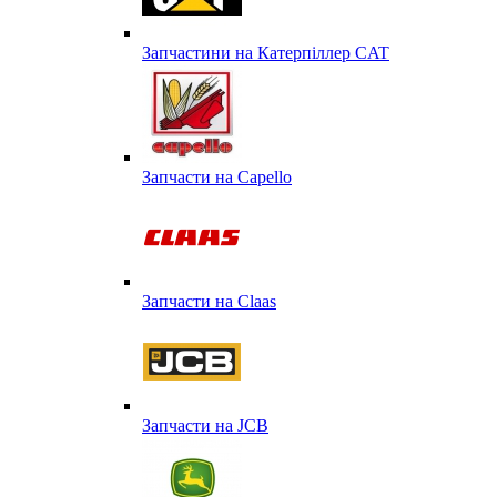
Запчастини на Катерпіллер CAT
Запчасти на Capello
Запчасти на Сlaas
Запчасти на JCB