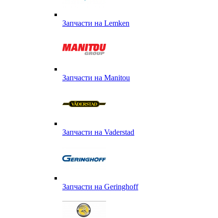
Запчасти на Lemken
Запчасти на Manitou
Запчасти на Vaderstad
Запчасти на Geringhoff