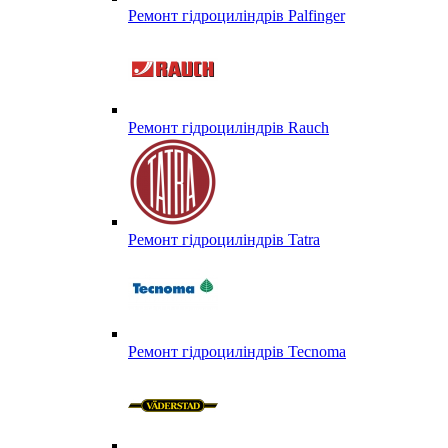
Ремонт гідроциліндрів Palfinger
Ремонт гідроциліндрів Rauch
Ремонт гідроциліндрів Tatra
Ремонт гідроциліндрів Tecnoma