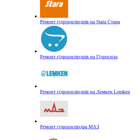
Ремонт гідроциліндрів на Stara Стара
Ремонт гідроциліндрів на Гідросила
Ремонт гідроциліндрів на Лемкен Lemken
Ремонт гідроциліндра МАЗ