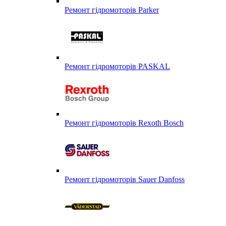
Ремонт гідромоторів Parker
Ремонт гідромоторів PASKAL
Ремонт гідромоторів Rexoth Bosch
Ремонт гідромоторів Sauer Danfoss