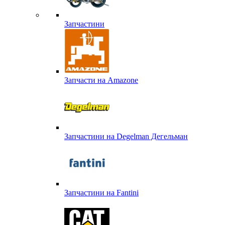
Запчастини
Запчасти на Amazone
Запчастини на Degelman Дегельман
Запчастини на Fantini