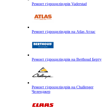
Ремонт гідроциліндрів Vaderstad
Ремонт гідроциліндрів на Atlas Атлас
Ремонт гідроциліндрів на Berthoud Берту
Ремонт гідроциліндрів на Challenger
Челенджер