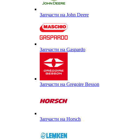
Запчасти на John Deere
Запчасти на Gaspardo
Запчасти на Gregoire Besson
Запчасти на Horsch