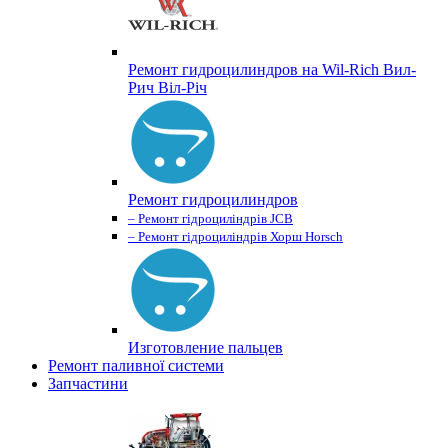
Ремонт гидроцилиндров на Wil-Rich Вил-
Рич Віл-Річ
Ремонт гидроцилиндров
– Ремонт гідроциліндрів JCB
– Ремонт гідроциліндрів Хорш Horsch
Изготовление пальцев
Ремонт паливної системи
Запчастини