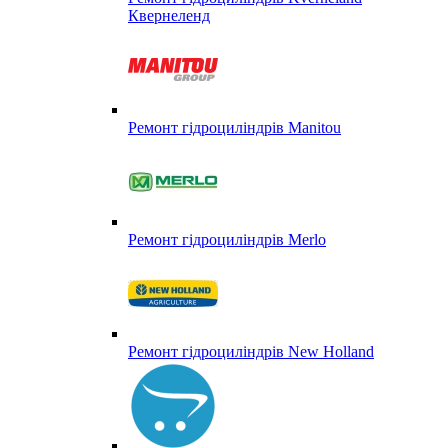
Квернеленд
Ремонт гідроциліндрів Manitou
Ремонт гідроциліндрів Merlo
Ремонт гідроциліндрів New Holland