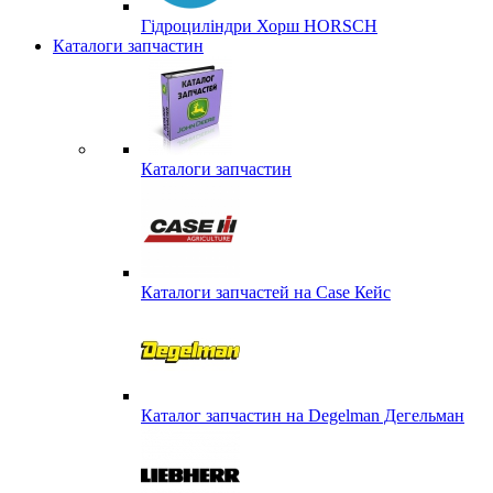
Гідроциліндри Хорш HORSCH
Каталоги запчастин
Каталоги запчастин
Каталоги запчастей на Case Кейс
Каталог запчастин на Degelman Дегельман