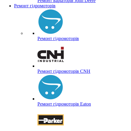
Ремонт варіаторів John Deere
Ремонт гідромоторів
Ремонт гідромоторів
Ремонт гідромоторів CNH
Ремонт гідромоторів Eaton