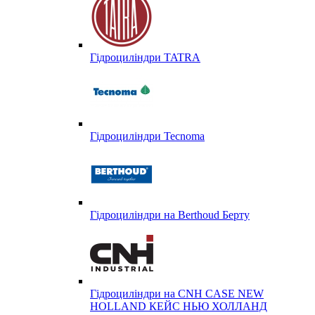
Гідроциліндри TATRA
Гідроциліндри Tecnoma
Гідроциліндри на Berthoud Берту
Гідроциліндри на CNH CASE NEW
HOLLAND КЕЙС НЬЮ ХОЛЛАНД