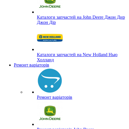
Каталоги запчастей на John Deere Джон Дир
Джон Дір
Каталоги запчастей на New Holland Нью
Холланд
Ремонт варіаторів
Ремонт варіаторів