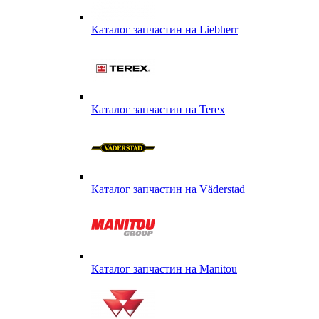
Каталог запчастин на Liebherr
Каталог запчастин на Terex
Каталог запчастин на Väderstad
Каталог запчастин на Маnitou