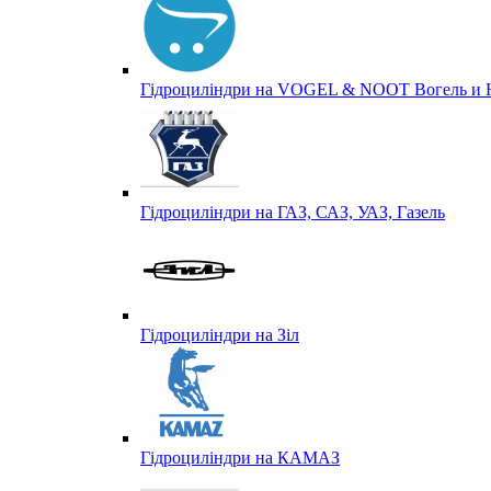
Гідроциліндри на VOGEL & NOOT Вогель и 
Гідроциліндри на ГАЗ, САЗ, УАЗ, Газель
Гідроциліндри на Зіл
Гідроциліндри на КАМАЗ