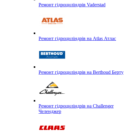
Ремонт гідроциліндрів Vaderstad
Ремонт гідроциліндрів на Atlas Атлас
Ремонт гідроциліндрів на Berthoud Берту
Ремонт гідроциліндрів на Challenger
Челенджер