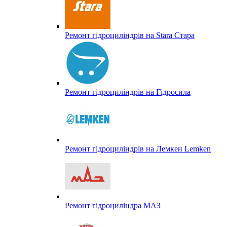
Ремонт гідроциліндрів на Stara Стара
Ремонт гідроциліндрів на Гідросила
Ремонт гідроциліндрів на Лемкен Lemken
Ремонт гідроциліндра МАЗ