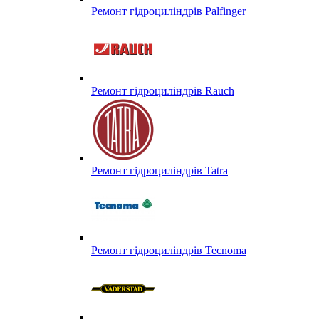
Ремонт гідроциліндрів Palfinger
Ремонт гідроциліндрів Rauch
Ремонт гідроциліндрів Tatra
Ремонт гідроциліндрів Tecnoma