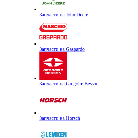
Запчасти на John Deere
Запчасти на Gaspardo
Запчасти на Gregoire Besson
Запчасти на Horsch