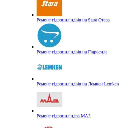
Ремонт гідроциліндрів на Stara Стара
Ремонт гідроциліндрів на Гідросила
Ремонт гідроциліндрів на Лемкен Lemken
Ремонт гідроциліндра МАЗ