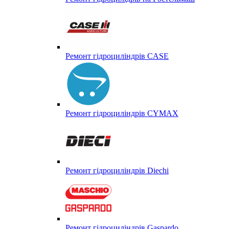
Ремонт гідроциліндрів CASE
Ремонт гідроциліндрів CYMAX
Ремонт гідроциліндрів Diechi
Ремонт гідроциліндрів Gaspardo