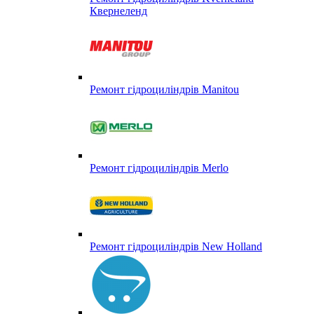
Квернеленд
Ремонт гідроциліндрів Manitou
Ремонт гідроциліндрів Merlo
Ремонт гідроциліндрів New Holland