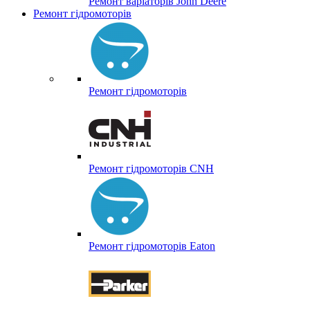
Ремонт варіаторів John Deere
Ремонт гідромоторів
Ремонт гідромоторів
Ремонт гідромоторів CNH
Ремонт гідромоторів Eaton