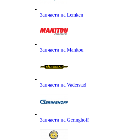
Запчасти на Lemken
Запчасти на Manitou
Запчасти на Vaderstad
Запчасти на Geringhoff