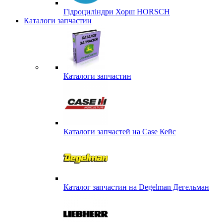
Гідроциліндри Хорш HORSCH
Каталоги запчастин
Каталоги запчастин
Каталоги запчастей на Case Кейс
Каталог запчастин на Degelman Дегельман