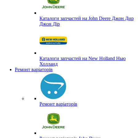
Каталоги запчастей на John Deere Джон Дир
Джон Дір
Каталоги запчастей на New Holland Нью
Холланд
Ремонт варіаторів
Ремонт варіаторів