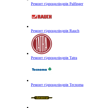
Ремонт гідроциліндрів Palfinger
Ремонт гідроциліндрів Rauch
Ремонт гідроциліндрів Tatra
Ремонт гідроциліндрів Tecnoma