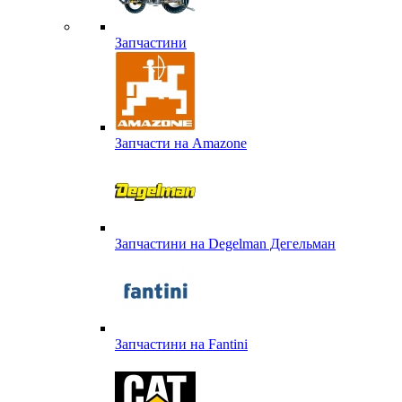
Запчастини
Запчасти на Amazone
Запчастини на Degelman Дегельман
Запчастини на Fantini