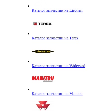
Каталог запчастин на Liebherr
Каталог запчастин на Terex
Каталог запчастин на Väderstad
Каталог запчастин на Маnitou