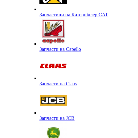
Запчастини на Катерпіллер CAT
Запчасти на Capello
Запчасти на Сlaas
Запчасти на JCB