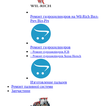
Ремонт гидроцилиндров на Wil-Rich Вил-
Рич Віл-Річ
Ремонт гидроцилиндров
– Ремонт гідроциліндрів JCB
– Ремонт гідроциліндрів Хорш Horsch
Изготовление пальцев
Ремонт паливної системи
Запчастини