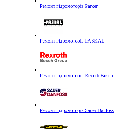
Ремонт гідромоторів Parker
Ремонт гідромоторів PASKAL
Ремонт гідромоторів Rexoth Bosch
Ремонт гідромоторів Sauer Danfoss