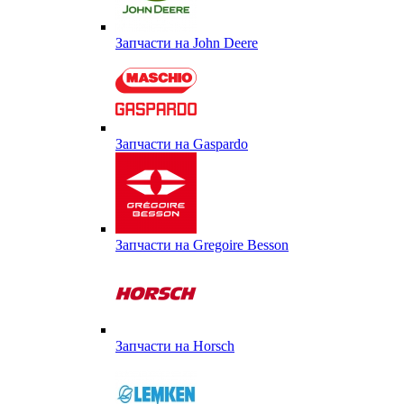
Запчасти на John Deere
Запчасти на Gaspardo
Запчасти на Gregoire Besson
Запчасти на Horsch