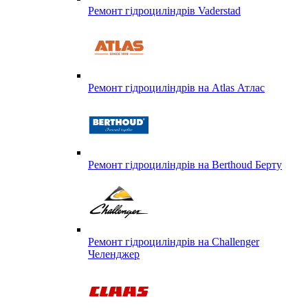
Ремонт гідроциліндрів Vaderstad
Ремонт гідроциліндрів на Atlas Атлас
Ремонт гідроциліндрів на Berthoud Берту
Ремонт гідроциліндрів на Challenger
Челенджер