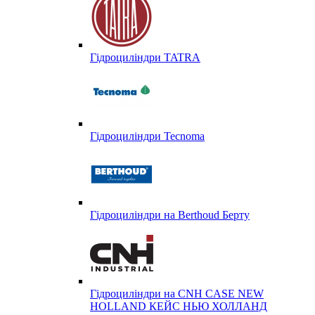
Гідроциліндри TATRA
Гідроциліндри Tecnoma
Гідроциліндри на Berthoud Берту
Гідроциліндри на CNH CASE NEW
HOLLAND КЕЙС НЬЮ ХОЛЛАНД