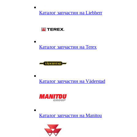
Каталог запчастин на Liebherr
Каталог запчастин на Terex
Каталог запчастин на Väderstad
Каталог запчастин на Маnitou