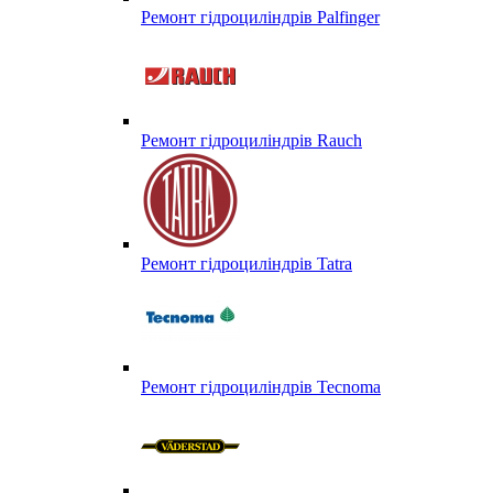
Ремонт гідроциліндрів Palfinger
Ремонт гідроциліндрів Rauch
Ремонт гідроциліндрів Tatra
Ремонт гідроциліндрів Tecnoma