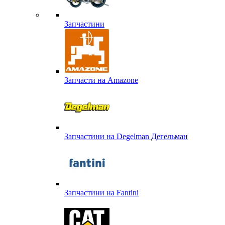
Запчастини
Запчасти на Amazone
Запчастини на Degelman Дегельман
Запчастини на Fantini