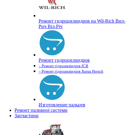
Ремонт гидроцилиндров на Wil-Rich Вил-
Рич Віл-Річ
Ремонт гидроцилиндров
– Ремонт гідроциліндрів JCB
– Ремонт гідроциліндрів Хорш Horsch
Изготовление пальцев
Ремонт паливної системи
Запчастини