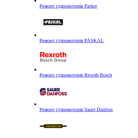
Ремонт гідромоторів Parker
Ремонт гідромоторів PASKAL
Ремонт гідромоторів Rexoth Bosch
Ремонт гідромоторів Sauer Danfoss