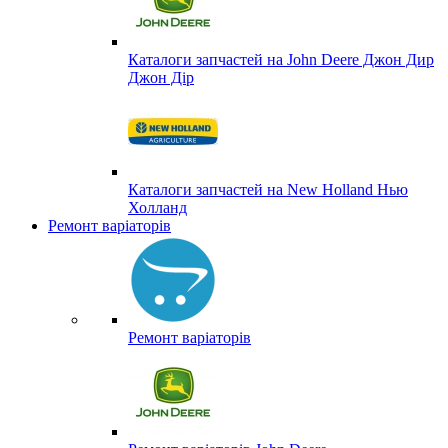
Каталоги запчастей на John Deere Джон Дир
Джон Дір
Каталоги запчастей на New Holland Нью
Холланд
Ремонт варіаторів
Ремонт варіаторів