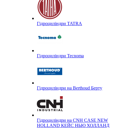
Гідроциліндри TATRA
Гідроциліндри Tecnoma
Гідроциліндри на Berthoud Берту
Гідроциліндри на CNH CASE NEW
HOLLAND КЕЙС НЬЮ ХОЛЛАНД