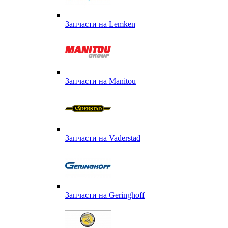
Запчасти на Lemken
Запчасти на Manitou
Запчасти на Vaderstad
Запчасти на Geringhoff