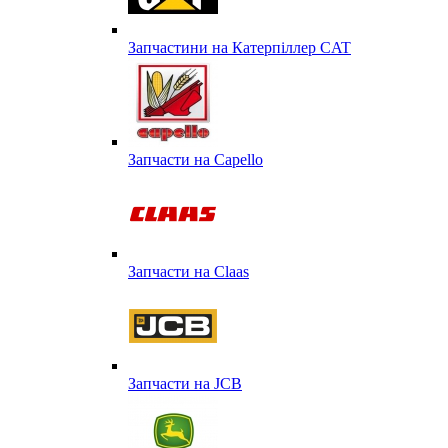
Запчастини на Катерпіллер CAT
Запчасти на Capello
Запчасти на Сlaas
Запчасти на JCB