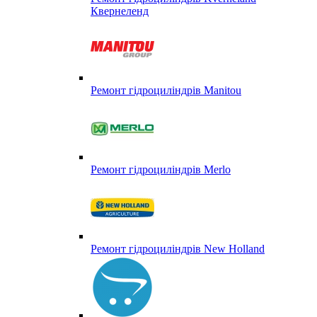
Квернеленд
Ремонт гідроциліндрів Manitou
Ремонт гідроциліндрів Merlo
Ремонт гідроциліндрів New Holland