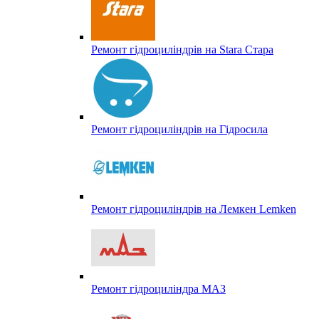
Ремонт гідроциліндрів на Stara Стара
Ремонт гідроциліндрів на Гідросила
Ремонт гідроциліндрів на Лемкен Lemken
Ремонт гідроциліндра МАЗ