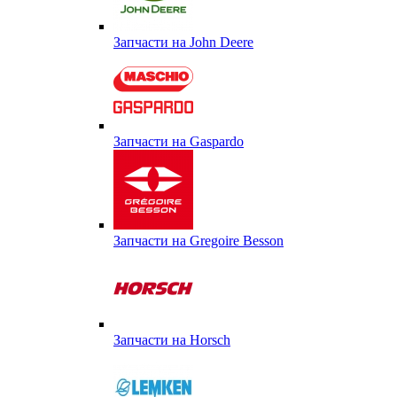
Запчасти на John Deere
Запчасти на Gaspardo
Запчасти на Gregoire Besson
Запчасти на Horsch