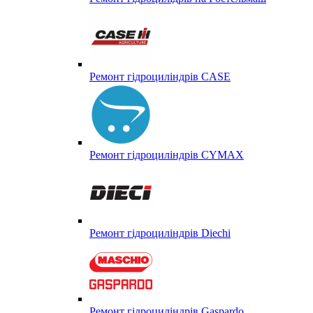
Ремонт гідроциліндрів CASE
Ремонт гідроциліндрів CYMAX
Ремонт гідроциліндрів Diechi
Ремонт гідроциліндрів Gaspardo