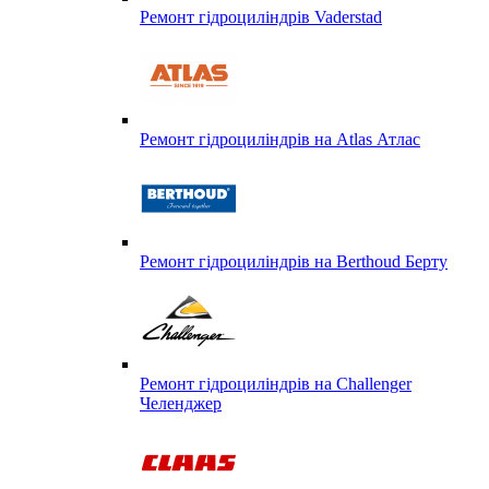
Ремонт гідроциліндрів Vaderstad
Ремонт гідроциліндрів на Atlas Атлас
Ремонт гідроциліндрів на Berthoud Берту
Ремонт гідроциліндрів на Challenger
Челенджер