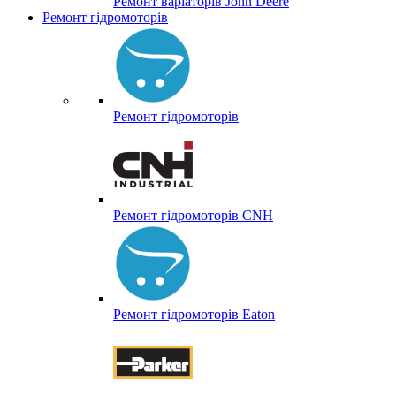
Ремонт варіаторів John Deere
Ремонт гідромоторів
Ремонт гідромоторів
Ремонт гідромоторів CNH
Ремонт гідромоторів Eaton