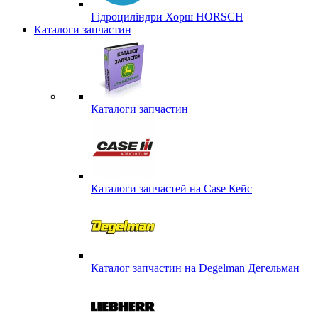
Гідроциліндри Хорш HORSCH
Каталоги запчастин
Каталоги запчастин
Каталоги запчастей на Case Кейс
Каталог запчастин на Degelman Дегельман