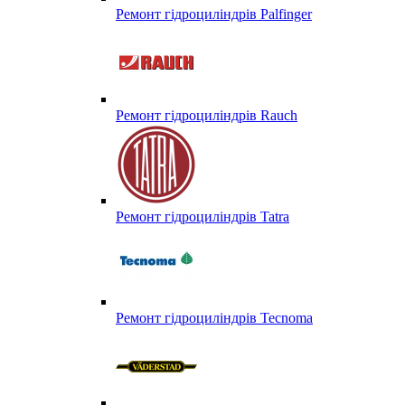
Ремонт гідроциліндрів Palfinger
Ремонт гідроциліндрів Rauch
Ремонт гідроциліндрів Tatra
Ремонт гідроциліндрів Tecnoma