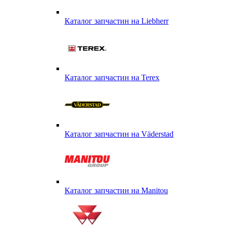
Каталог запчастин на Liebherr
Каталог запчастин на Terex
Каталог запчастин на Väderstad
Каталог запчастин на Маnitou