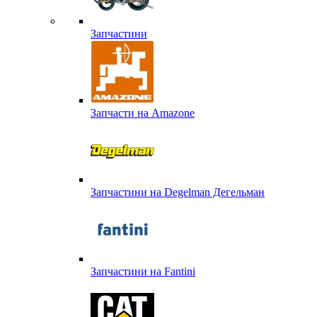
Запчастини
Запчасти на Amazone
Запчастини на Degelman Дегельман
Запчастини на Fantini