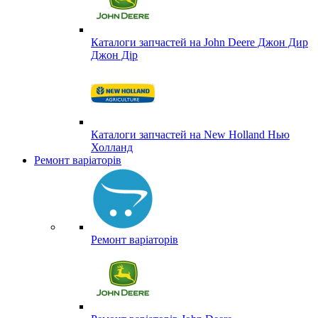
Каталоги запчастей на John Deere Джон Дир
Джон Дір
Каталоги запчастей на New Holland Нью
Холланд
Ремонт варіаторів
Ремонт варіаторів