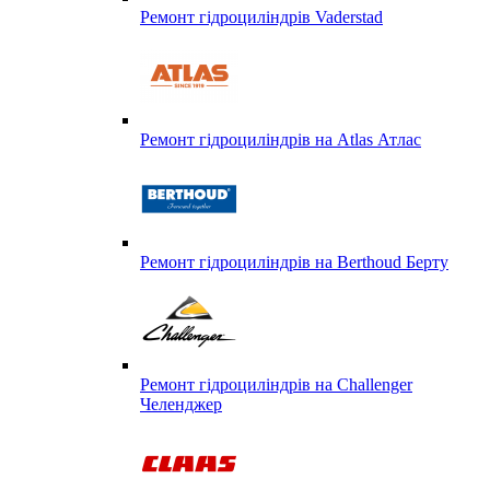
Ремонт гідроциліндрів Vaderstad
Ремонт гідроциліндрів на Atlas Атлас
Ремонт гідроциліндрів на Berthoud Берту
Ремонт гідроциліндрів на Challenger
Челенджер