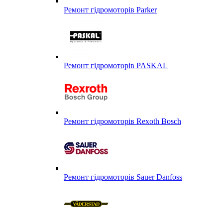
Ремонт гідромоторів Parker
Ремонт гідромоторів PASKAL
Ремонт гідромоторів Rexoth Bosch
Ремонт гідромоторів Sauer Danfoss