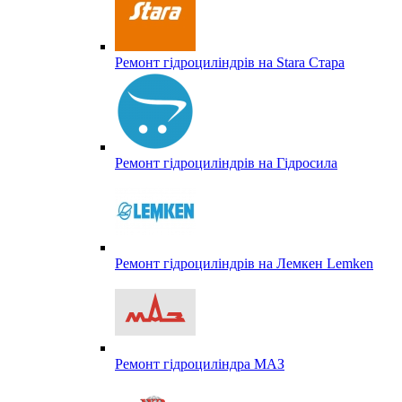
Ремонт гідроциліндрів на Stara Стара
Ремонт гідроциліндрів на Гідросила
Ремонт гідроциліндрів на Лемкен Lemken
Ремонт гідроциліндра МАЗ