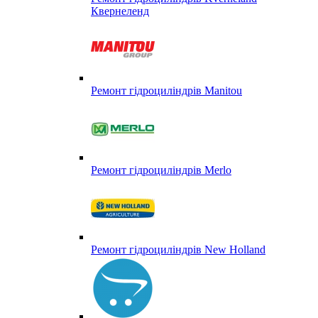
Квернеленд
Ремонт гідроциліндрів Manitou
Ремонт гідроциліндрів Merlo
Ремонт гідроциліндрів New Holland