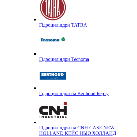
Гідроциліндри TATRA
Гідроциліндри Tecnoma
Гідроциліндри на Berthoud Берту
Гідроциліндри на CNH CASE NEW
HOLLAND КЕЙС НЬЮ ХОЛЛАНД