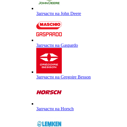
Запчасти на John Deere
Запчасти на Gaspardo
Запчасти на Gregoire Besson
Запчасти на Horsch