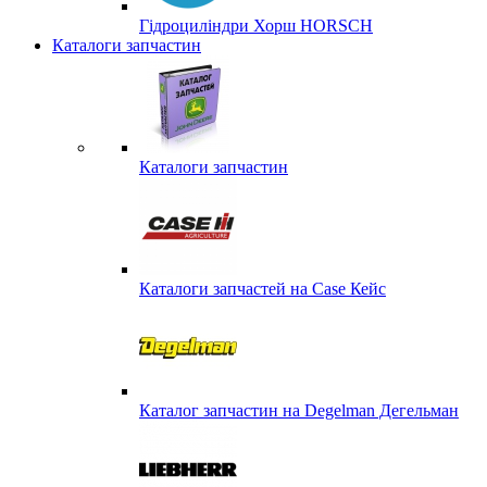
Гідроциліндри Хорш HORSCH
Каталоги запчастин
Каталоги запчастин
Каталоги запчастей на Case Кейс
Каталог запчастин на Degelman Дегельман