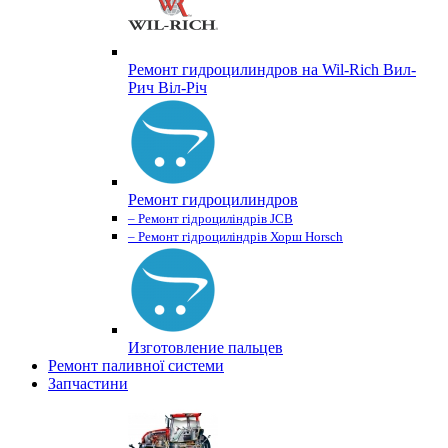
Ремонт гидроцилиндров на Wil-Rich Вил-
Рич Віл-Річ
Ремонт гидроцилиндров
– Ремонт гідроциліндрів JCB
– Ремонт гідроциліндрів Хорш Horsch
Изготовление пальцев
Ремонт паливної системи
Запчастини