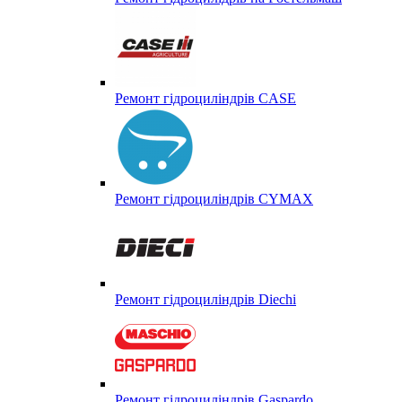
Ремонт гідроциліндрів CASE
Ремонт гідроциліндрів CYMAX
Ремонт гідроциліндрів Diechi
Ремонт гідроциліндрів Gaspardo