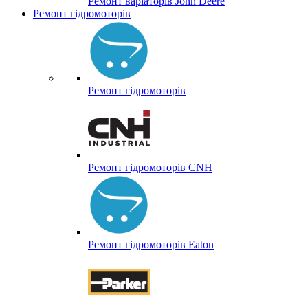
Ремонт варіаторів John Deere
Ремонт гідромоторів
Ремонт гідромоторів
Ремонт гідромоторів CNH
Ремонт гідромоторів Eaton