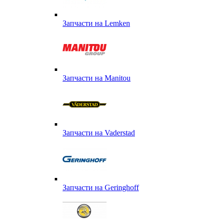
Запчасти на Lemken
Запчасти на Manitou
Запчасти на Vaderstad
Запчасти на Geringhoff