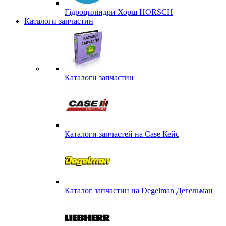
Гідроциліндри Хорш HORSCH
Каталоги запчастин
Каталоги запчастин
Каталоги запчастей на Case Кейс
Каталог запчастин на Degelman Дегельман