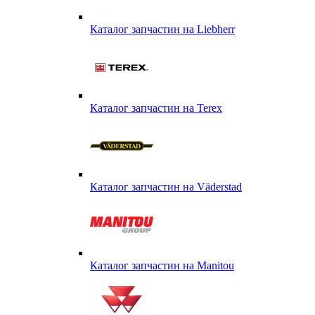
Каталог запчастин на Liebherr
Каталог запчастин на Terex
Каталог запчастин на Väderstad
Каталог запчастин на Маnitou