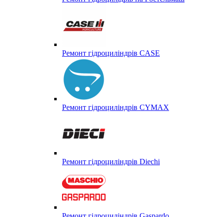
Ремонт гідроциліндрів CASE
Ремонт гідроциліндрів CYMAX
Ремонт гідроциліндрів Diechi
Ремонт гідроциліндрів Gaspardo