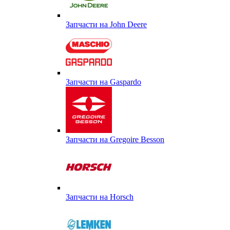
Запчасти на John Deere
Запчасти на Gaspardo
Запчасти на Gregoire Besson
Запчасти на Horsch