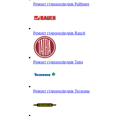
Ремонт гідроциліндрів Palfinger
Ремонт гідроциліндрів Rauch
Ремонт гідроциліндрів Tatra
Ремонт гідроциліндрів Tecnoma