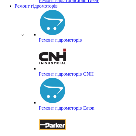
Ремонт варіаторів John Deere
Ремонт гідромоторів
Ремонт гідромоторів
Ремонт гідромоторів CNH
Ремонт гідромоторів Eaton