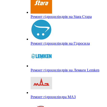
Ремонт гідроциліндрів на Stara Стара
Ремонт гідроциліндрів на Гідросила
Ремонт гідроциліндрів на Лемкен Lemken
Ремонт гідроциліндра МАЗ