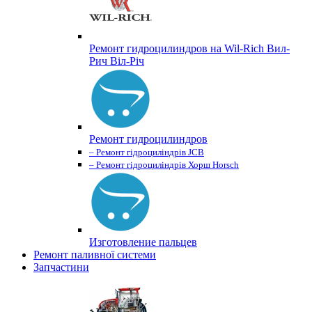
Ремонт гидроцилиндров на Wil-Rich Вил-
Рич Віл-Річ
Ремонт гидроцилиндров
– Ремонт гідроциліндрів JCB
– Ремонт гідроциліндрів Хорш Horsch
Изготовление пальцев
Ремонт паливної системи
Запчастини