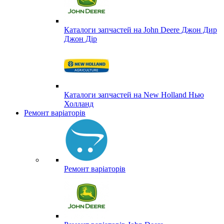
Каталоги запчастей на John Deere Джон Дир
Джон Дір
Каталоги запчастей на New Holland Нью
Холланд
Ремонт варіаторів
Ремонт варіаторів