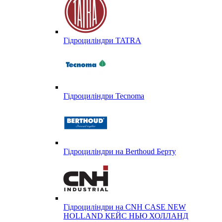
Гідроциліндри TATRA
Гідроциліндри Tecnoma
Гідроциліндри на Berthoud Берту
Гідроциліндри на CNH CASE NEW
HOLLAND КЕЙС НЬЮ ХОЛЛАНД