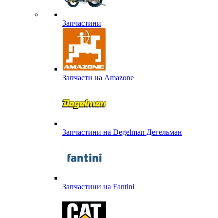
Запчастини
Запчасти на Amazone
Запчастини на Degelman Дегельман
Запчастини на Fantini