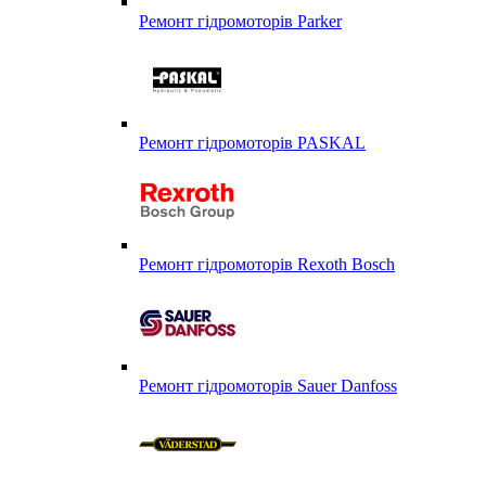
Ремонт гідромоторів Parker
Ремонт гідромоторів PASKAL
Ремонт гідромоторів Rexoth Bosch
Ремонт гідромоторів Sauer Danfoss