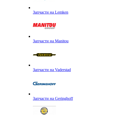
Запчасти на Lemken
Запчасти на Manitou
Запчасти на Vaderstad
Запчасти на Geringhoff