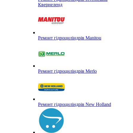
Квернеленд
Ремонт гідроциліндрів Manitou
Ремонт гідроциліндрів Merlo
Ремонт гідроциліндрів New Holland