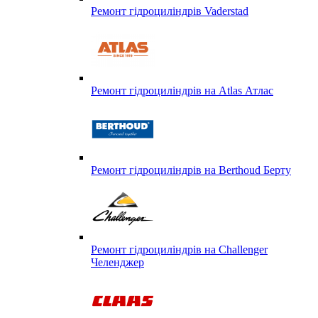
Ремонт гідроциліндрів Vaderstad
Ремонт гідроциліндрів на Atlas Атлас
Ремонт гідроциліндрів на Berthoud Берту
Ремонт гідроциліндрів на Challenger
Челенджер