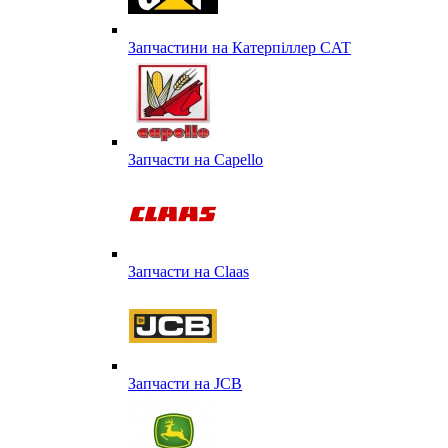
Запчастини на Катерпіллер CAT
Запчасти на Capello
Запчасти на Сlaas
Запчасти на JCB