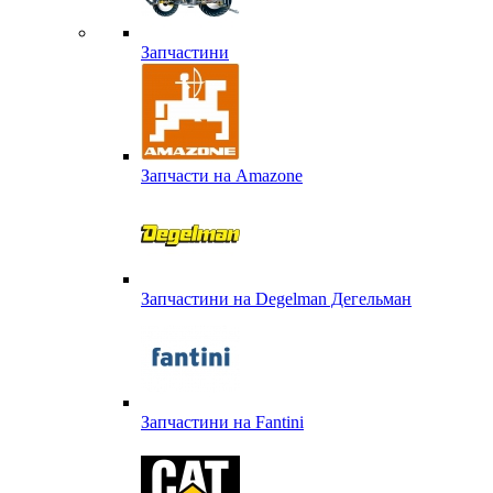
Запчастини
Запчасти на Amazone
Запчастини на Degelman Дегельман
Запчастини на Fantini