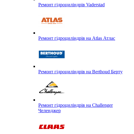
Ремонт гідроциліндрів Vaderstad
Ремонт гідроциліндрів на Atlas Атлас
Ремонт гідроциліндрів на Berthoud Берту
Ремонт гідроциліндрів на Challenger
Челенджер