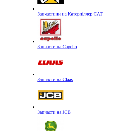
Запчастини на Катерпіллер CAT
Запчасти на Capello
Запчасти на Сlaas
Запчасти на JCB