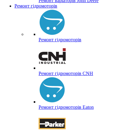
Ремонт варіаторів John Deere
Ремонт гідромоторів
Ремонт гідромоторів
Ремонт гідромоторів CNH
Ремонт гідромоторів Eaton