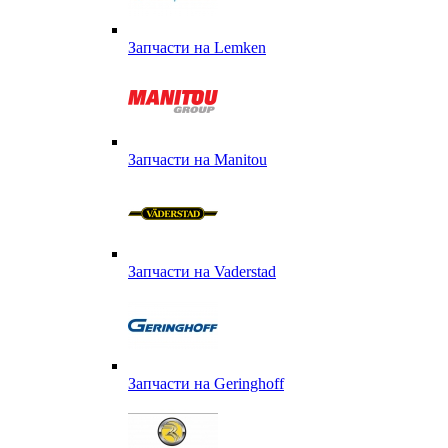
Запчасти на Lemken
Запчасти на Manitou
Запчасти на Vaderstad
Запчасти на Geringhoff