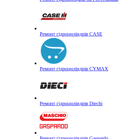
Ремонт гідроциліндрів CASE
Ремонт гідроциліндрів CYMAX
Ремонт гідроциліндрів Diechi
Ремонт гідроциліндрів Gaspardo