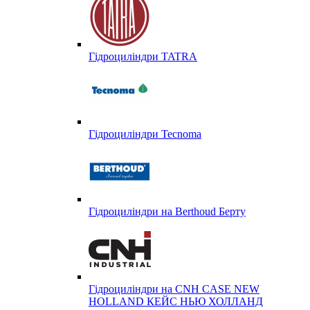
Гідроциліндри TATRA
Гідроциліндри Tecnoma
Гідроциліндри на Berthoud Берту
Гідроциліндри на CNH CASE NEW
HOLLAND КЕЙС НЬЮ ХОЛЛАНД