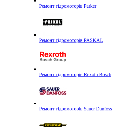
Ремонт гідромоторів Parker
Ремонт гідромоторів PASKAL
Ремонт гідромоторів Rexoth Bosch
Ремонт гідромоторів Sauer Danfoss