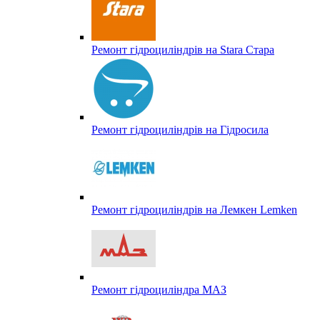
Ремонт гідроциліндрів на Stara Стара
Ремонт гідроциліндрів на Гідросила
Ремонт гідроциліндрів на Лемкен Lemken
Ремонт гідроциліндра МАЗ