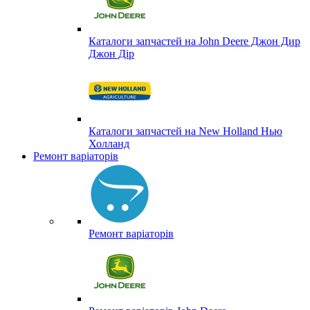
Каталоги запчастей на John Deere Джон Дир
Джон Дір
Каталоги запчастей на New Holland Нью
Холланд
Ремонт варіаторів
Ремонт варіаторів