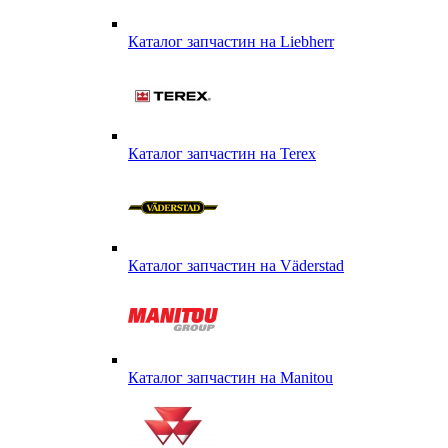
Каталог запчастин на Liebherr
Каталог запчастин на Terex
Каталог запчастин на Väderstad
Каталог запчастин на Маnitou