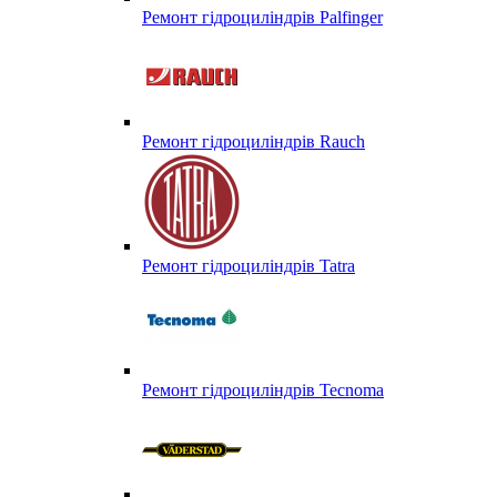
Ремонт гідроциліндрів Palfinger
Ремонт гідроциліндрів Rauch
Ремонт гідроциліндрів Tatra
Ремонт гідроциліндрів Tecnoma