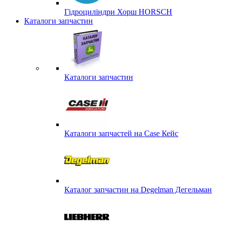
Гідроциліндри Хорш HORSCH
Каталоги запчастин
Каталоги запчастин
Каталоги запчастей на Case Кейс
Каталог запчастин на Degelman Дегельман