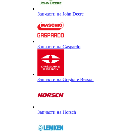
Запчасти на John Deere
Запчасти на Gaspardo
Запчасти на Gregoire Besson
Запчасти на Horsch