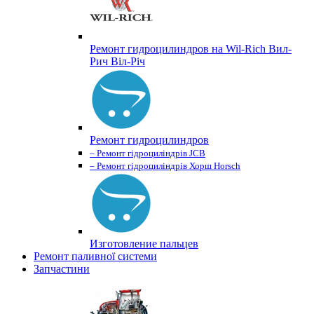
Ремонт гидроцилиндров на Wil-Rich Вил-
Рич Віл-Річ
Ремонт гидроцилиндров
– Ремонт гідроциліндрів JCB
– Ремонт гідроциліндрів Хорш Horsch
Изготовление пальцев
Ремонт паливної системи
Запчастини