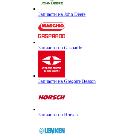
Запчасти на John Deere
Запчасти на Gaspardo
Запчасти на Gregoire Besson
Запчасти на Horsch