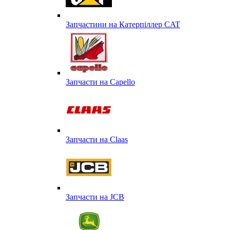
Запчастини на Катерпіллер CAT
Запчасти на Capello
Запчасти на Сlaas
Запчасти на JCB