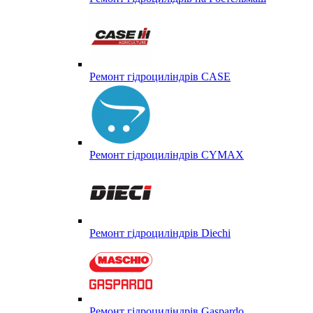
Ремонт гідроциліндрів CASE
Ремонт гідроциліндрів CYMAX
Ремонт гідроциліндрів Diechi
Ремонт гідроциліндрів Gaspardo