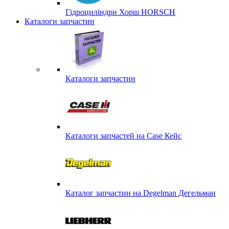
Гідроциліндри Хорш HORSCH
Каталоги запчастин
Каталоги запчастин
Каталоги запчастей на Case Кейс
Каталог запчастин на Degelman Дегельман