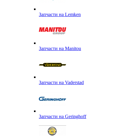
Запчасти на Lemken
Запчасти на Manitou
Запчасти на Vaderstad
Запчасти на Geringhoff