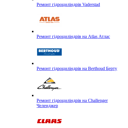
Ремонт гідроциліндрів Vaderstad
Ремонт гідроциліндрів на Atlas Атлас
Ремонт гідроциліндрів на Berthoud Берту
Ремонт гідроциліндрів на Challenger
Челенджер