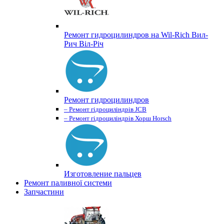
Ремонт гидроцилиндров на Wil-Rich Вил-
Рич Віл-Річ
Ремонт гидроцилиндров
– Ремонт гідроциліндрів JCB
– Ремонт гідроциліндрів Хорш Horsch
Изготовление пальцев
Ремонт паливної системи
Запчастини