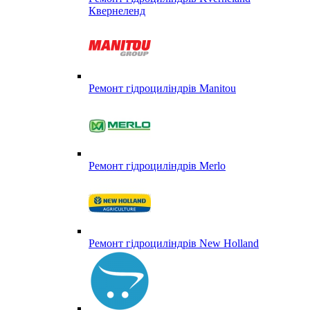
Квернеленд
Ремонт гідроциліндрів Manitou
Ремонт гідроциліндрів Merlo
Ремонт гідроциліндрів New Holland