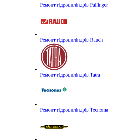
Ремонт гідроциліндрів Palfinger
Ремонт гідроциліндрів Rauch
Ремонт гідроциліндрів Tatra
Ремонт гідроциліндрів Tecnoma