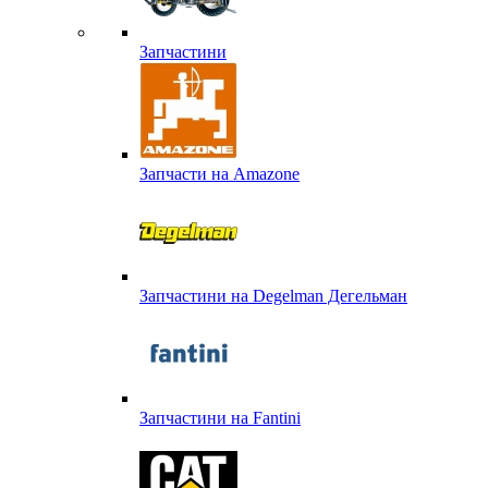
Запчастини
Запчасти на Amazone
Запчастини на Degelman Дегельман
Запчастини на Fantini