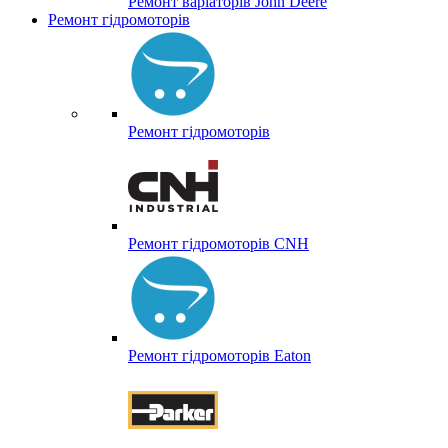
Ремонт варіаторів John Deere
Ремонт гідромоторів
Ремонт гідромоторів
Ремонт гідромоторів CNH
Ремонт гідромоторів Eaton