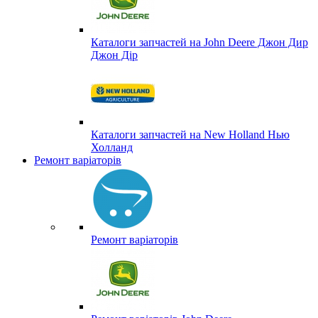
Каталоги запчастей на John Deere Джон Дир
Джон Дір
Каталоги запчастей на New Holland Нью
Холланд
Ремонт варіаторів
Ремонт варіаторів