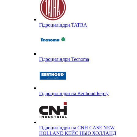
Гідроциліндри TATRA
Гідроциліндри Tecnoma
Гідроциліндри на Berthoud Берту
Гідроциліндри на CNH CASE NEW
HOLLAND КЕЙС НЬЮ ХОЛЛАНД