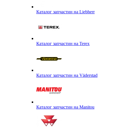
Каталог запчастин на Liebherr
Каталог запчастин на Terex
Каталог запчастин на Väderstad
Каталог запчастин на Маnitou