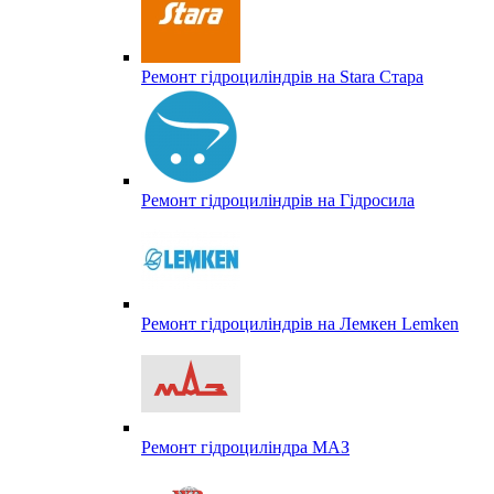
Ремонт гідроциліндрів на Stara Стара
Ремонт гідроциліндрів на Гідросила
Ремонт гідроциліндрів на Лемкен Lemken
Ремонт гідроциліндра МАЗ