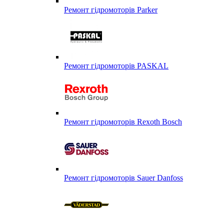
Ремонт гідромоторів Parker
Ремонт гідромоторів PASKAL
Ремонт гідромоторів Rexoth Bosch
Ремонт гідромоторів Sauer Danfoss