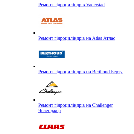
Ремонт гідроциліндрів Vaderstad
Ремонт гідроциліндрів на Atlas Атлас
Ремонт гідроциліндрів на Berthoud Берту
Ремонт гідроциліндрів на Challenger
Челенджер