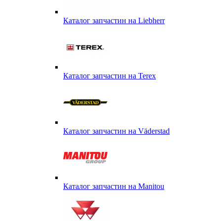
Каталог запчастин на Liebherr
Каталог запчастин на Terex
Каталог запчастин на Väderstad
Каталог запчастин на Маnitou