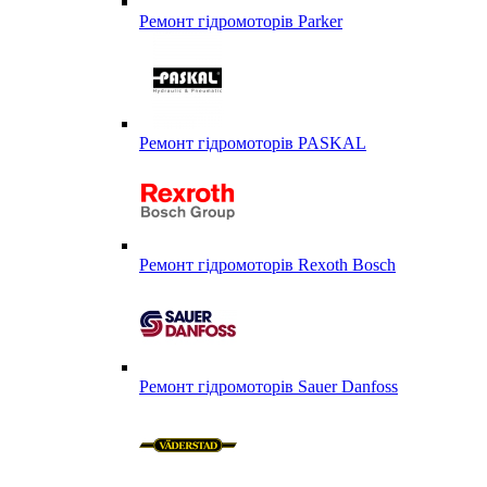
Ремонт гідромоторів Parker
Ремонт гідромоторів PASKAL
Ремонт гідромоторів Rexoth Bosch
Ремонт гідромоторів Sauer Danfoss