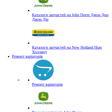
Каталоги запчастей на John Deere Джон Дир
Джон Дір
Каталоги запчастей на New Holland Нью
Холланд
Ремонт варіаторів
Ремонт варіаторів