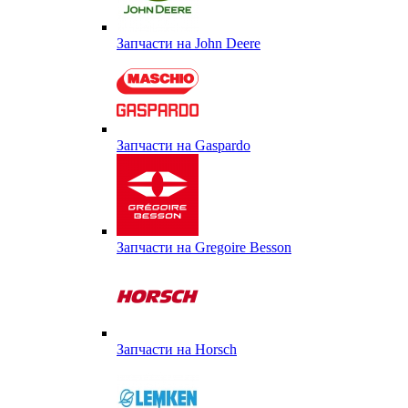
Запчасти на John Deere
Запчасти на Gaspardo
Запчасти на Gregoire Besson
Запчасти на Horsch