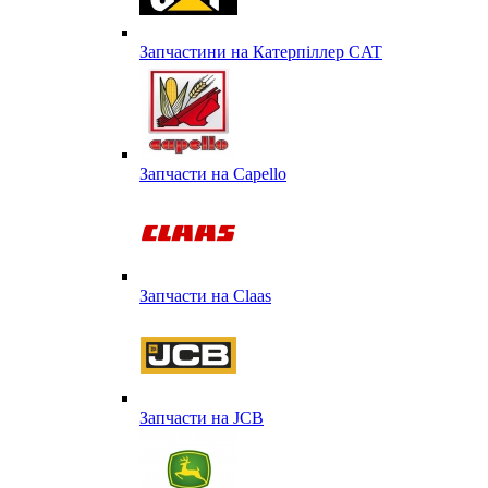
Запчастини на Катерпіллер CAT
Запчасти на Capello
Запчасти на Сlaas
Запчасти на JCB