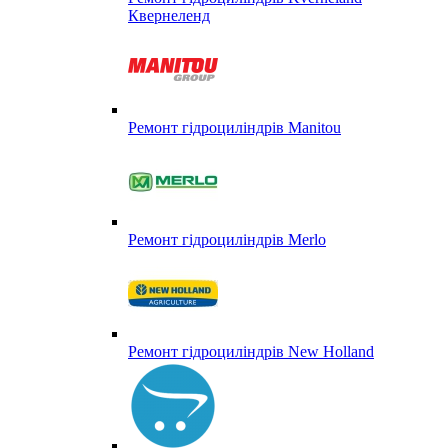
Квернеленд
Ремонт гідроциліндрів Manitou
Ремонт гідроциліндрів Merlo
Ремонт гідроциліндрів New Holland