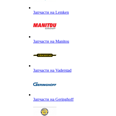
Запчасти на Lemken
Запчасти на Manitou
Запчасти на Vaderstad
Запчасти на Geringhoff