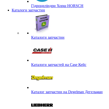
Гідроциліндри Хорш HORSCH
Каталоги запчастин
Каталоги запчастин
Каталоги запчастей на Case Кейс
Каталог запчастин на Degelman Дегельман