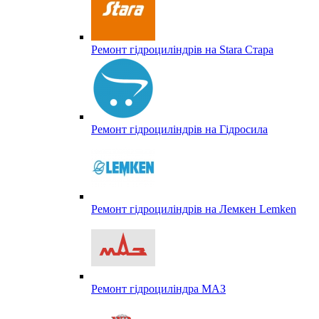
Ремонт гідроциліндрів на Stara Стара
Ремонт гідроциліндрів на Гідросила
Ремонт гідроциліндрів на Лемкен Lemken
Ремонт гідроциліндра МАЗ