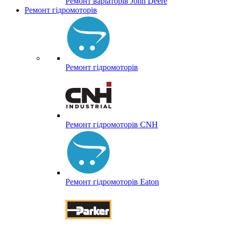
Ремонт варіаторів John Deere
Ремонт гідромоторів
Ремонт гідромоторів
Ремонт гідромоторів CNH
Ремонт гідромоторів Eaton