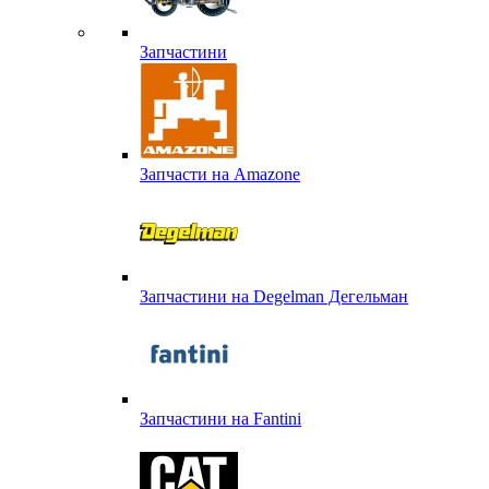
Запчастини
Запчасти на Amazone
Запчастини на Degelman Дегельман
Запчастини на Fantini