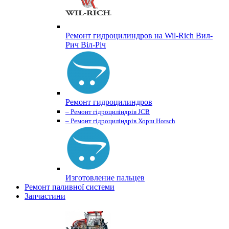
Ремонт гидроцилиндров на Wil-Rich Вил-
Рич Віл-Річ
Ремонт гидроцилиндров
– Ремонт гідроциліндрів JCB
– Ремонт гідроциліндрів Хорш Horsch
Изготовление пальцев
Ремонт паливної системи
Запчастини