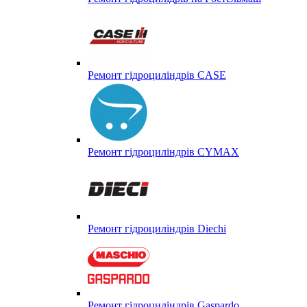
Ремонт гідроциліндрів CASE
Ремонт гідроциліндрів CYMAX
Ремонт гідроциліндрів Diechi
Ремонт гідроциліндрів Gaspardo