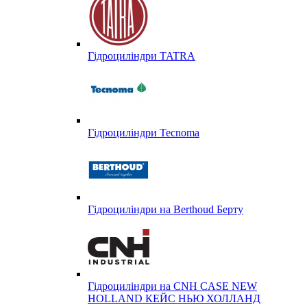
Гідроциліндри TATRA
Гідроциліндри Tecnoma
Гідроциліндри на Berthoud Берту
Гідроциліндри на CNH CASE NEW
HOLLAND КЕЙС НЬЮ ХОЛЛАНД