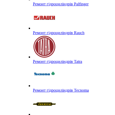
Ремонт гідроциліндрів Palfinger
Ремонт гідроциліндрів Rauch
Ремонт гідроциліндрів Tatra
Ремонт гідроциліндрів Tecnoma