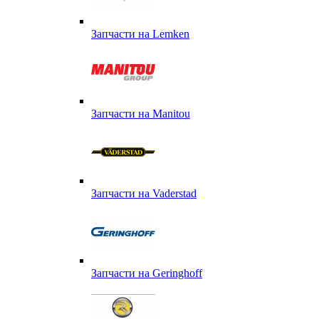
Запчасти на Lemken
Запчасти на Manitou
Запчасти на Vaderstad
Запчасти на Geringhoff