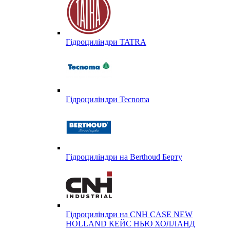
Гідроциліндри TATRA
Гідроциліндри Tecnoma
Гідроциліндри на Berthoud Берту
Гідроциліндри на CNH CASE NEW
HOLLAND КЕЙС НЬЮ ХОЛЛАНД