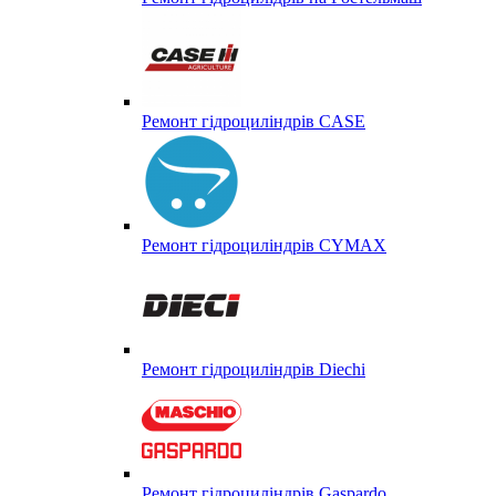
Ремонт гідроциліндрів CASE
Ремонт гідроциліндрів CYMAX
Ремонт гідроциліндрів Diechi
Ремонт гідроциліндрів Gaspardo