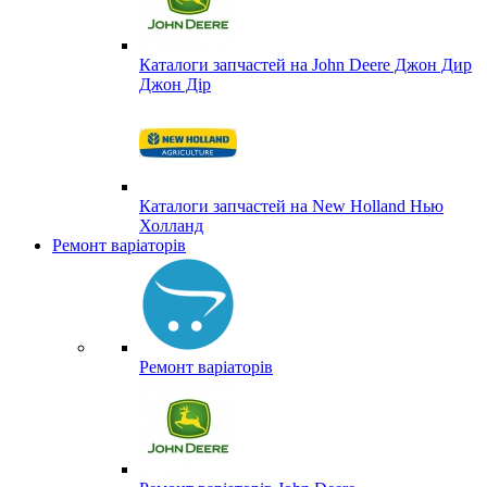
Каталоги запчастей на John Deere Джон Дир
Джон Дір
Каталоги запчастей на New Holland Нью
Холланд
Ремонт варіаторів
Ремонт варіаторів