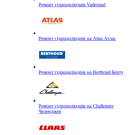
Ремонт гідроциліндрів Vaderstad
Ремонт гідроциліндрів на Atlas Атлас
Ремонт гідроциліндрів на Berthoud Берту
Ремонт гідроциліндрів на Challenger
Челенджер