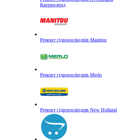
Квернеленд
Ремонт гідроциліндрів Manitou
Ремонт гідроциліндрів Merlo
Ремонт гідроциліндрів New Holland