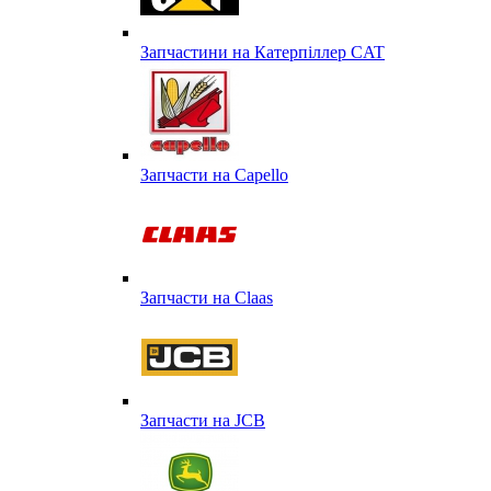
Запчастини на Катерпіллер CAT
Запчасти на Capello
Запчасти на Сlaas
Запчасти на JCB