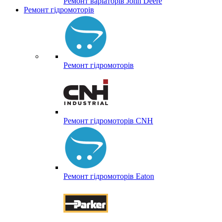
Ремонт варіаторів John Deere
Ремонт гідромоторів
Ремонт гідромоторів
Ремонт гідромоторів CNH
Ремонт гідромоторів Eaton