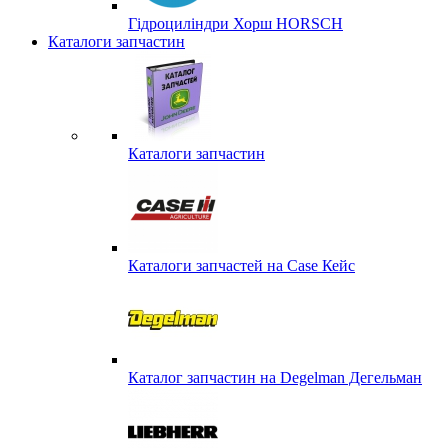
Гідроциліндри Хорш HORSCH
Каталоги запчастин
Каталоги запчастин
Каталоги запчастей на Case Кейс
Каталог запчастин на Degelman Дегельман