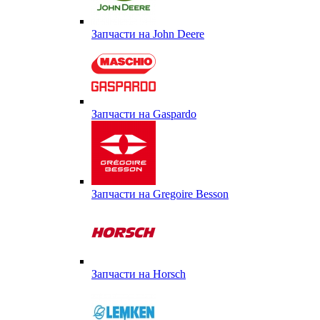
Запчасти на John Deere
Запчасти на Gaspardo
Запчасти на Gregoire Besson
Запчасти на Horsch