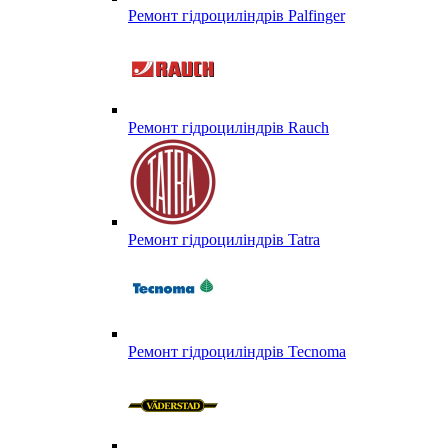
Ремонт гідроциліндрів Palfinger
Ремонт гідроциліндрів Rauch
Ремонт гідроциліндрів Tatra
Ремонт гідроциліндрів Tecnoma