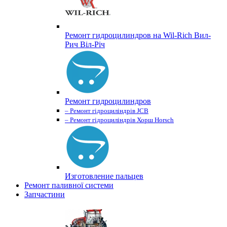
Ремонт гидроцилиндров на Wil-Rich Вил-
Рич Віл-Річ
Ремонт гидроцилиндров
– Ремонт гідроциліндрів JCB
– Ремонт гідроциліндрів Хорш Horsch
Изготовление пальцев
Ремонт паливної системи
Запчастини