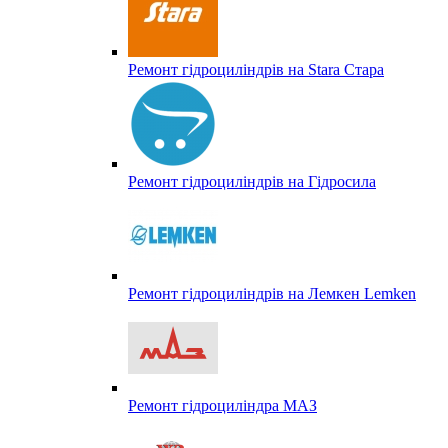
Ремонт гідроциліндрів на Stara Стара
Ремонт гідроциліндрів на Гідросила
Ремонт гідроциліндрів на Лемкен Lemken
Ремонт гідроциліндра МАЗ