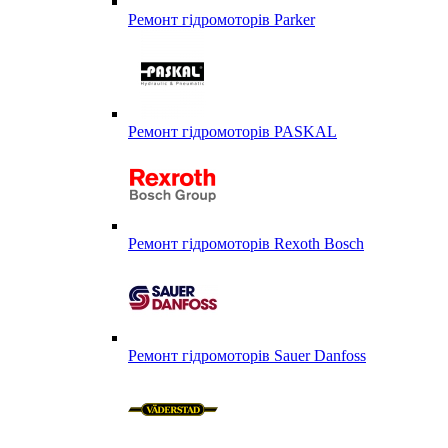
Ремонт гідромоторів Parker
Ремонт гідромоторів PASKAL
Ремонт гідромоторів Rexoth Bosch
Ремонт гідромоторів Sauer Danfoss