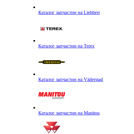
Каталог запчастин на Liebherr
Каталог запчастин на Terex
Каталог запчастин на Väderstad
Каталог запчастин на Маnitou