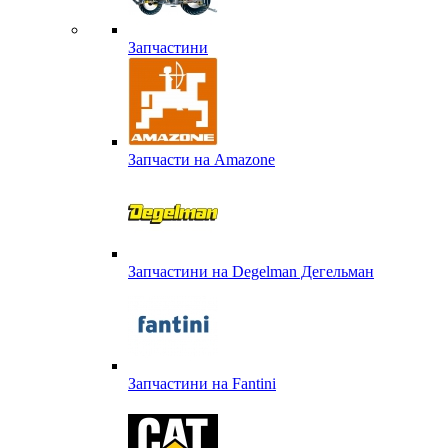
Запчастини
Запчасти на Amazone
Запчастини на Degelman Дегельман
Запчастини на Fantini