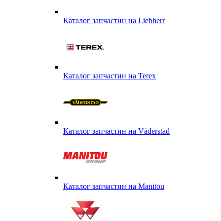
Каталог запчастин на Liebherr
Каталог запчастин на Terex
Каталог запчастин на Väderstad
Каталог запчастин на Маnitou