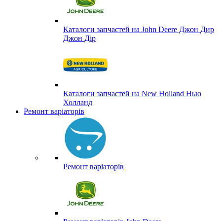
Каталоги запчастей на John Deere Джон Дир
Джон Дір
Каталоги запчастей на New Holland Нью
Холланд
Ремонт варіаторів
Ремонт варіаторів