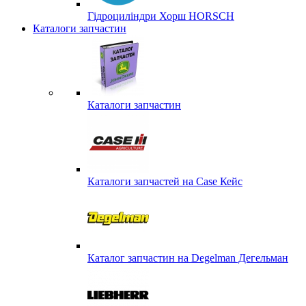
Гідроциліндри Хорш HORSCH
Каталоги запчастин
Каталоги запчастин
Каталоги запчастей на Case Кейс
Каталог запчастин на Degelman Дегельман