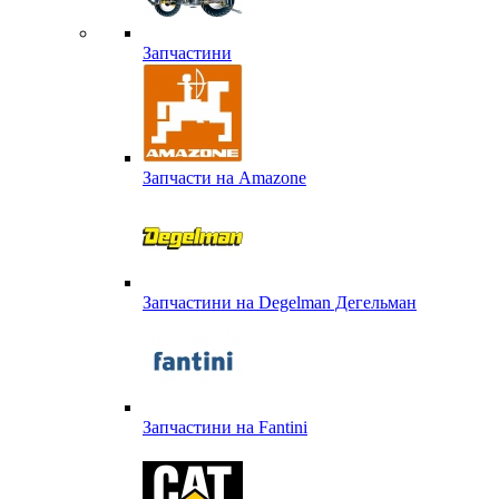
Запчастини
Запчасти на Amazone
Запчастини на Degelman Дегельман
Запчастини на Fantini