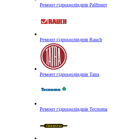
Ремонт гідроциліндрів Palfinger
Ремонт гідроциліндрів Rauch
Ремонт гідроциліндрів Tatra
Ремонт гідроциліндрів Tecnoma