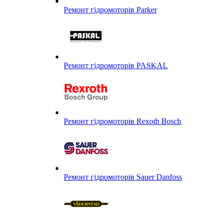
Ремонт гідромоторів Parker
Ремонт гідромоторів PASKAL
Ремонт гідромоторів Rexoth Bosch
Ремонт гідромоторів Sauer Danfoss