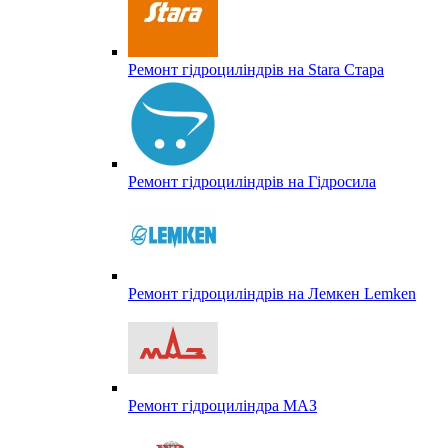
Ремонт гідроциліндрів на Stara Стара
Ремонт гідроциліндрів на Гідросила
Ремонт гідроциліндрів на Лемкен Lemken
Ремонт гідроциліндра МАЗ