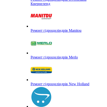
Квернеленд
Ремонт гідроциліндрів Manitou
Ремонт гідроциліндрів Merlo
Ремонт гідроциліндрів New Holland