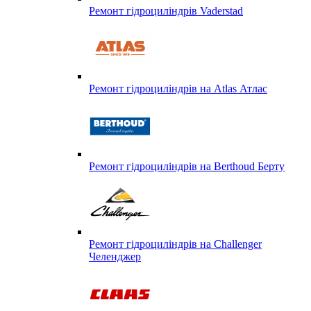
Ремонт гідроциліндрів Vaderstad
Ремонт гідроциліндрів на Atlas Атлас
Ремонт гідроциліндрів на Berthoud Берту
Ремонт гідроциліндрів на Challenger
Челенджер