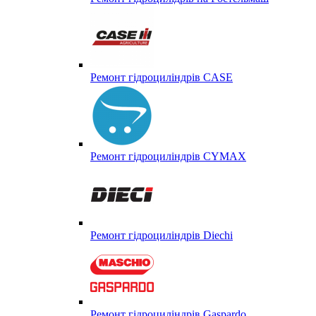
Ремонт гідроциліндрів CASE
Ремонт гідроциліндрів CYMAX
Ремонт гідроциліндрів Diechi
Ремонт гідроциліндрів Gaspardo