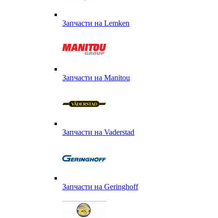
Запчасти на Lemken
Запчасти на Manitou
Запчасти на Vaderstad
Запчасти на Geringhoff