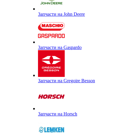
Запчасти на John Deere
Запчасти на Gaspardo
Запчасти на Gregoire Besson
Запчасти на Horsch