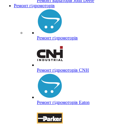
Ремонт варіаторів John Deere
Ремонт гідромоторів
Ремонт гідромоторів
Ремонт гідромоторів CNH
Ремонт гідромоторів Eaton