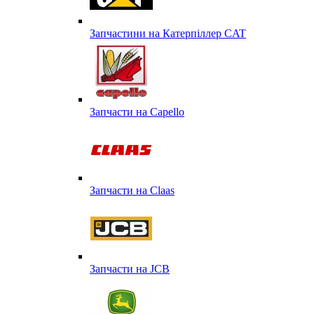
Запчастини на Катерпіллер CAT
Запчасти на Capello
Запчасти на Сlaas
Запчасти на JCB