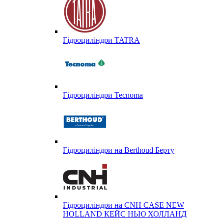
Гідроциліндри TATRA
Гідроциліндри Tecnoma
Гідроциліндри на Berthoud Берту
Гідроциліндри на CNH CASE NEW
HOLLAND КЕЙС НЬЮ ХОЛЛАНД