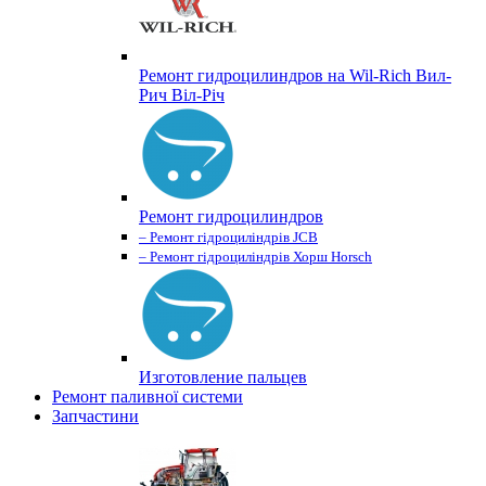
Ремонт гидроцилиндров на Wil-Rich Вил-
Рич Віл-Річ
Ремонт гидроцилиндров
– Ремонт гідроциліндрів JCB
– Ремонт гідроциліндрів Хорш Horsch
Изготовление пальцев
Ремонт паливної системи
Запчастини