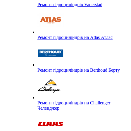
Ремонт гідроциліндрів Vaderstad
Ремонт гідроциліндрів на Atlas Атлас
Ремонт гідроциліндрів на Berthoud Берту
Ремонт гідроциліндрів на Challenger
Челенджер