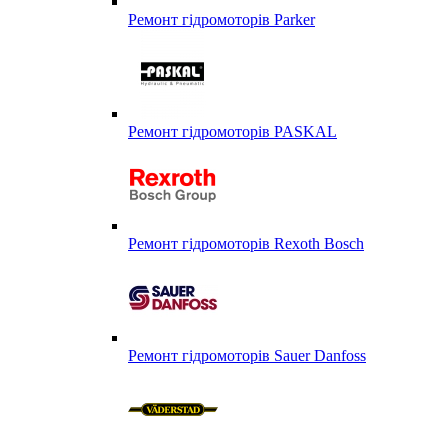
Ремонт гідромоторів Parker
Ремонт гідромоторів PASKAL
Ремонт гідромоторів Rexoth Bosch
Ремонт гідромоторів Sauer Danfoss