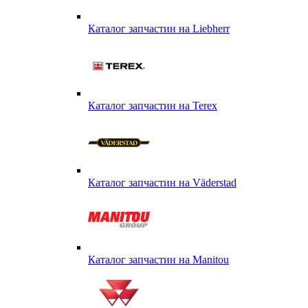
Каталог запчастин на Liebherr
Каталог запчастин на Terex
Каталог запчастин на Väderstad
Каталог запчастин на Маnitou