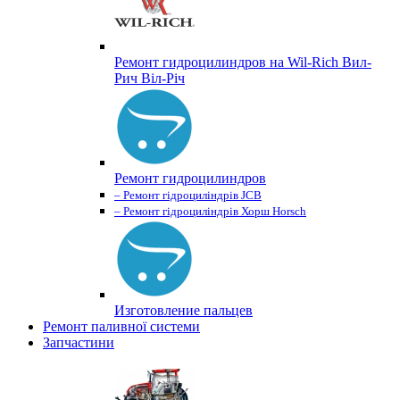
Ремонт гидроцилиндров на Wil-Rich Вил-
Рич Віл-Річ
Ремонт гидроцилиндров
– Ремонт гідроциліндрів JCB
– Ремонт гідроциліндрів Хорш Horsch
Изготовление пальцев
Ремонт паливної системи
Запчастини