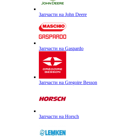
Запчасти на John Deere
Запчасти на Gaspardo
Запчасти на Gregoire Besson
Запчасти на Horsch