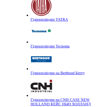
Гідроциліндри TATRA
Гідроциліндри Tecnoma
Гідроциліндри на Berthoud Берту
Гідроциліндри на CNH CASE NEW
HOLLAND КЕЙС НЬЮ ХОЛЛАНД