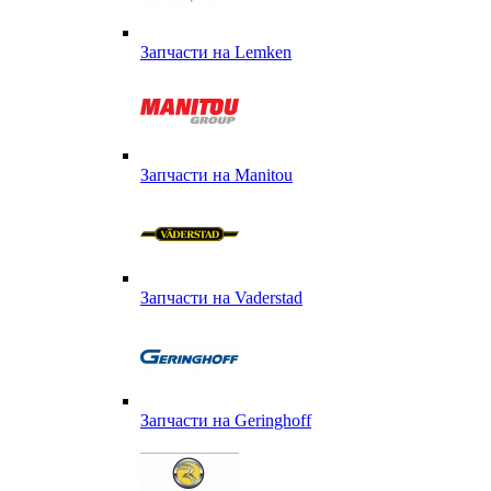
Запчасти на Lemken
Запчасти на Manitou
Запчасти на Vaderstad
Запчасти на Geringhoff