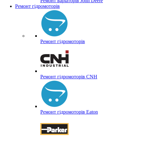
Ремонт варіаторів John Deere
Ремонт гідромоторів
Ремонт гідромоторів
Ремонт гідромоторів CNH
Ремонт гідромоторів Eaton