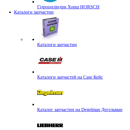
Гідроциліндри Хорш HORSCH
Каталоги запчастин
Каталоги запчастин
Каталоги запчастей на Case Кейс
Каталог запчастин на Degelman Дегельман