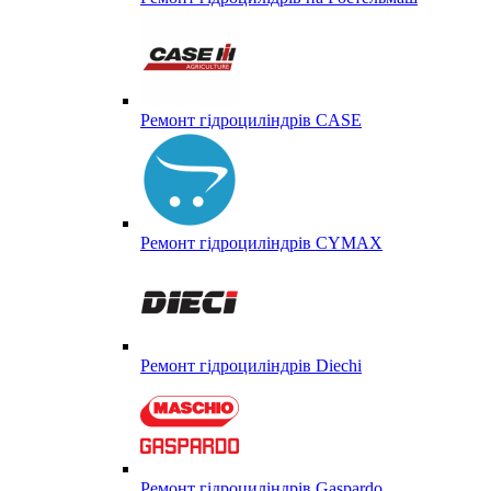
Ремонт гідроциліндрів CASE
Ремонт гідроциліндрів CYMAX
Ремонт гідроциліндрів Diechi
Ремонт гідроциліндрів Gaspardo