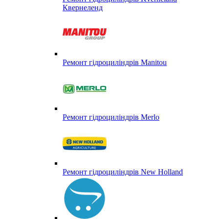
Квернеленд
Ремонт гідроциліндрів Manitou
Ремонт гідроциліндрів Merlo
Ремонт гідроциліндрів New Holland