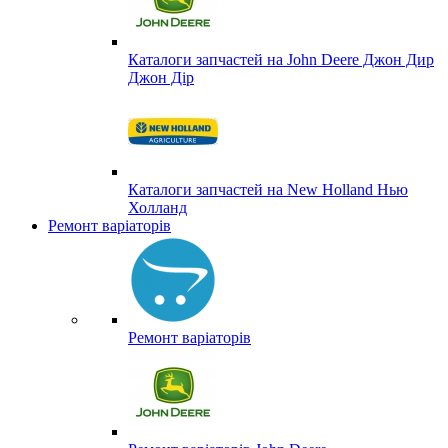
Каталоги запчастей на John Deere Джон Дир
Джон Дір
Каталоги запчастей на New Holland Нью
Холланд
Ремонт варіаторів
Ремонт варіаторів