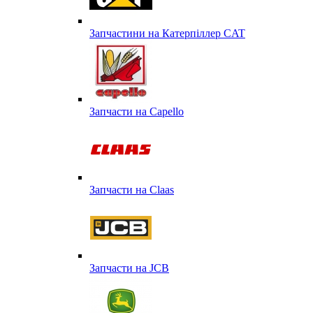
Запчастини на Катерпіллер CAT
Запчасти на Capello
Запчасти на Сlaas
Запчасти на JCB