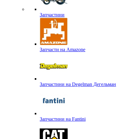
Запчастини
Запчасти на Amazone
Запчастини на Degelman Дегельман
Запчастини на Fantini