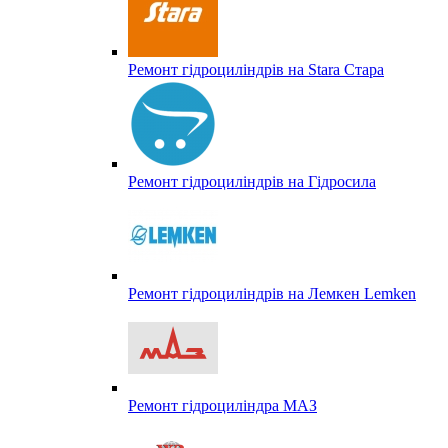
Ремонт гідроциліндрів на Stara Стара
Ремонт гідроциліндрів на Гідросила
Ремонт гідроциліндрів на Лемкен Lemken
Ремонт гідроциліндра МАЗ