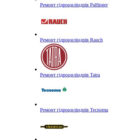
Ремонт гідроциліндрів Palfinger
Ремонт гідроциліндрів Rauch
Ремонт гідроциліндрів Tatra
Ремонт гідроциліндрів Tecnoma