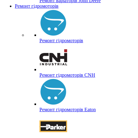
Ремонт варіаторів John Deere
Ремонт гідромоторів
Ремонт гідромоторів
Ремонт гідромоторів CNH
Ремонт гідромоторів Eaton