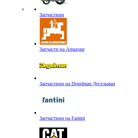
Запчастини
Запчасти на Amazone
Запчастини на Degelman Дегельман
Запчастини на Fantini