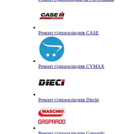
Ремонт гідроциліндрів CASE
Ремонт гідроциліндрів CYMAX
Ремонт гідроциліндрів Diechi
Ремонт гідроциліндрів Gaspardo