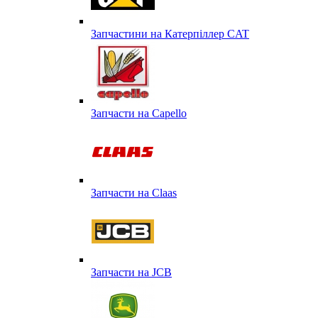
Запчастини на Катерпіллер CAT
Запчасти на Capello
Запчасти на Сlaas
Запчасти на JCB