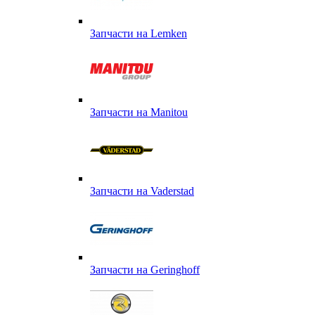
Запчасти на Lemken
Запчасти на Manitou
Запчасти на Vaderstad
Запчасти на Geringhoff