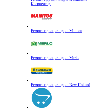
Квернеленд
Ремонт гідроциліндрів Manitou
Ремонт гідроциліндрів Merlo
Ремонт гідроциліндрів New Holland