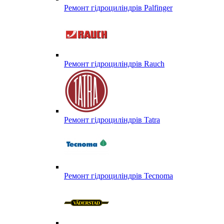
Ремонт гідроциліндрів Palfinger
Ремонт гідроциліндрів Rauch
Ремонт гідроциліндрів Tatra
Ремонт гідроциліндрів Tecnoma