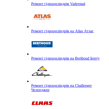
Ремонт гідроциліндрів Vaderstad
Ремонт гідроциліндрів на Atlas Атлас
Ремонт гідроциліндрів на Berthoud Берту
Ремонт гідроциліндрів на Challenger
Челенджер