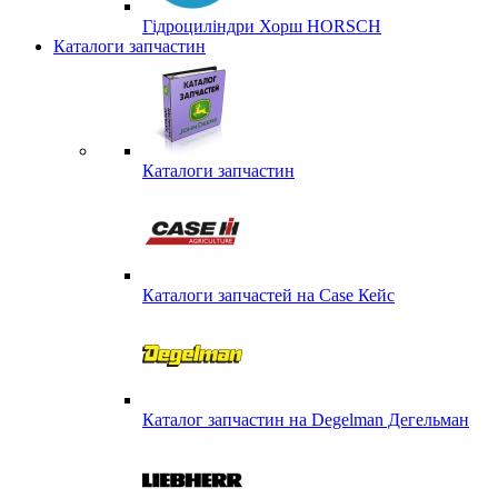
Гідроциліндри Хорш HORSCH
Каталоги запчастин
Каталоги запчастин
Каталоги запчастей на Case Кейс
Каталог запчастин на Degelman Дегельман