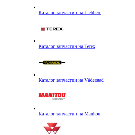
Каталог запчастин на Liebherr
Каталог запчастин на Terex
Каталог запчастин на Väderstad
Каталог запчастин на Маnitou