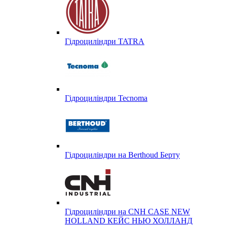
Гідроциліндри TATRA
Гідроциліндри Tecnoma
Гідроциліндри на Berthoud Берту
Гідроциліндри на CNH CASE NEW
HOLLAND КЕЙС НЬЮ ХОЛЛАНД