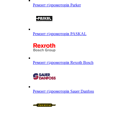
Ремонт гідромоторів Parker
Ремонт гідромоторів PASKAL
Ремонт гідромоторів Rexoth Bosch
Ремонт гідромоторів Sauer Danfoss