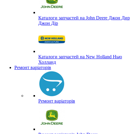
Каталоги запчастей на John Deere Джон Дир
Джон Дір
Каталоги запчастей на New Holland Нью
Холланд
Ремонт варіаторів
Ремонт варіаторів