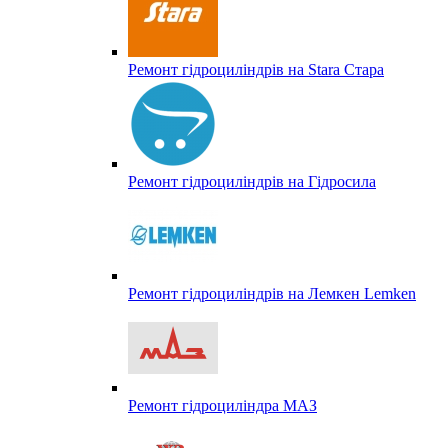
Ремонт гідроциліндрів на Stara Стара
Ремонт гідроциліндрів на Гідросила
Ремонт гідроциліндрів на Лемкен Lemken
Ремонт гідроциліндра МАЗ