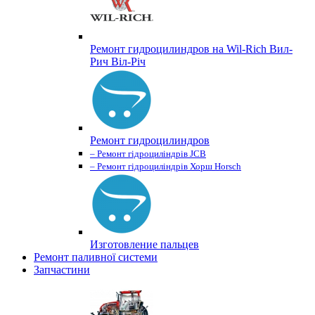
Ремонт гидроцилиндров на Wil-Rich Вил-
Рич Віл-Річ
Ремонт гидроцилиндров
– Ремонт гідроциліндрів JCB
– Ремонт гідроциліндрів Хорш Horsch
Изготовление пальцев
Ремонт паливної системи
Запчастини