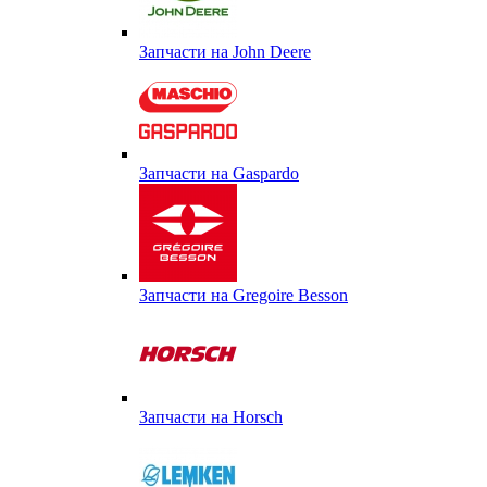
Запчасти на John Deere
Запчасти на Gaspardo
Запчасти на Gregoire Besson
Запчасти на Horsch