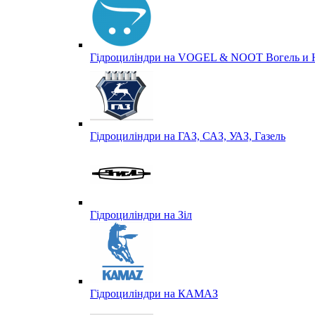
Гідроциліндри на VOGEL & NOOT Вогель и 
Гідроциліндри на ГАЗ, САЗ, УАЗ, Газель
Гідроциліндри на Зіл
Гідроциліндри на КАМАЗ