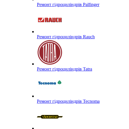
Ремонт гідроциліндрів Palfinger
Ремонт гідроциліндрів Rauch
Ремонт гідроциліндрів Tatra
Ремонт гідроциліндрів Tecnoma