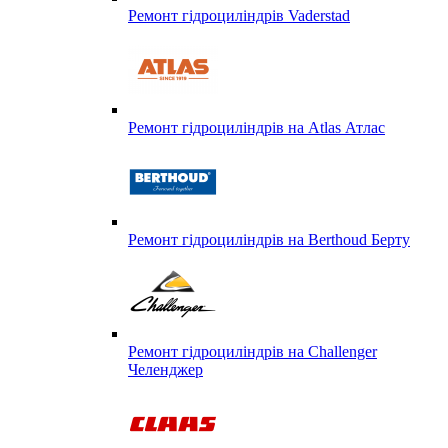
Ремонт гідроциліндрів Vaderstad
Ремонт гідроциліндрів на Atlas Атлас
Ремонт гідроциліндрів на Berthoud Берту
Ремонт гідроциліндрів на Challenger
Челенджер