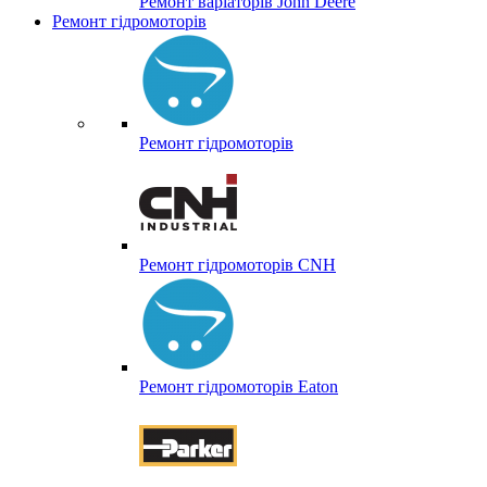
Ремонт варіаторів John Deere
Ремонт гідромоторів
Ремонт гідромоторів
Ремонт гідромоторів CNH
Ремонт гідромоторів Eaton