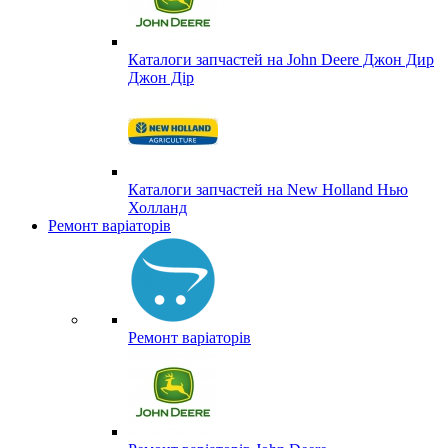
Каталоги запчастей на John Deere Джон Дир
Джон Дір
Каталоги запчастей на New Holland Нью
Холланд
Ремонт варіаторів
Ремонт варіаторів