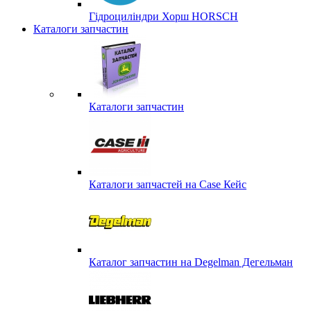
Гідроциліндри Хорш HORSCH
Каталоги запчастин
Каталоги запчастин
Каталоги запчастей на Case Кейс
Каталог запчастин на Degelman Дегельман