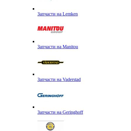
Запчасти на Lemken
Запчасти на Manitou
Запчасти на Vaderstad
Запчасти на Geringhoff