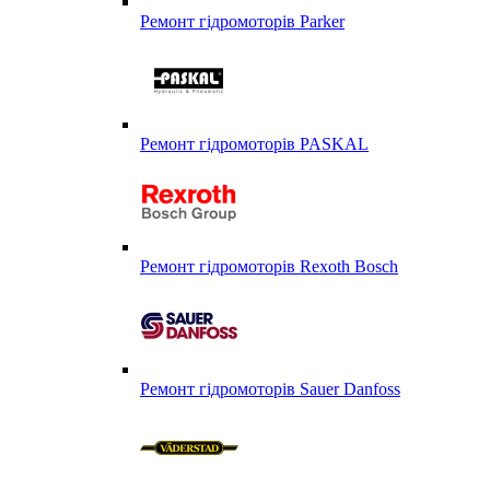
Ремонт гідромоторів Parker
Ремонт гідромоторів PASKAL
Ремонт гідромоторів Rexoth Bosch
Ремонт гідромоторів Sauer Danfoss