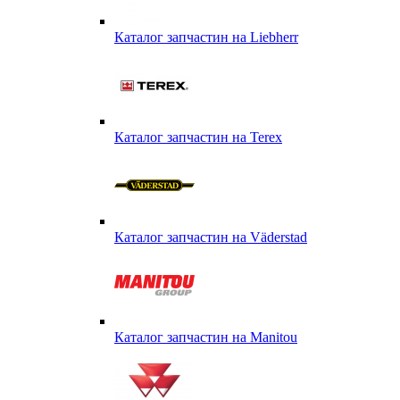
Каталог запчастин на Liebherr
Каталог запчастин на Terex
Каталог запчастин на Väderstad
Каталог запчастин на Маnitou