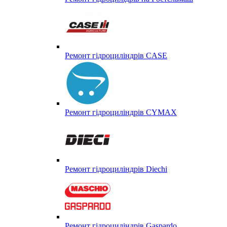
Ремонт гідроциліндрів CASE
Ремонт гідроциліндрів CYMAX
Ремонт гідроциліндрів Diechi
Ремонт гідроциліндрів Gaspardo