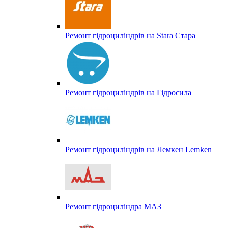
Ремонт гідроциліндрів на Stara Стара
Ремонт гідроциліндрів на Гідросила
Ремонт гідроциліндрів на Лемкен Lemken
Ремонт гідроциліндра МАЗ