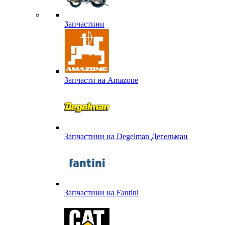
Запчастини
Запчасти на Amazone
Запчастини на Degelman Дегельман
Запчастини на Fantini