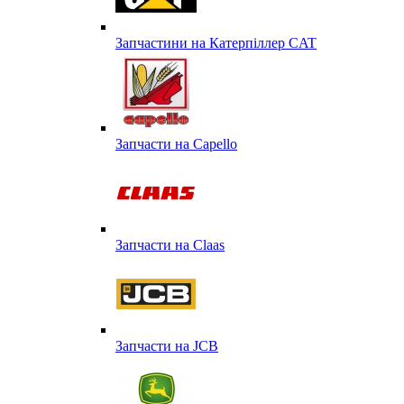
Запчастини на Катерпіллер CAT
Запчасти на Capello
Запчасти на Сlaas
Запчасти на JCB