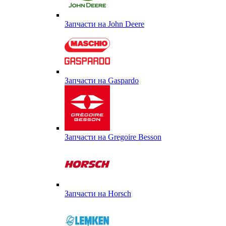
Запчасти на John Deere
Запчасти на Gaspardo
Запчасти на Gregoire Besson
Запчасти на Horsch