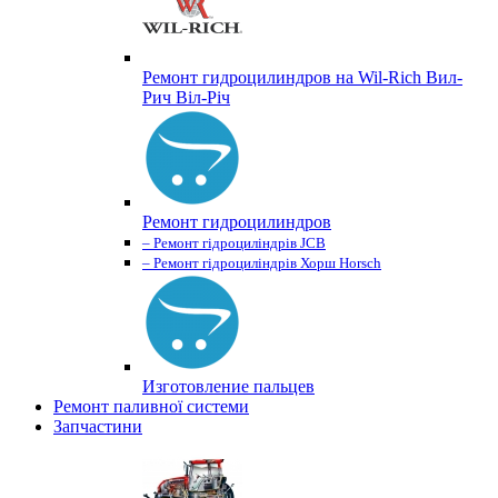
Ремонт гидроцилиндров на Wil-Rich Вил-
Рич Віл-Річ
Ремонт гидроцилиндров
– Ремонт гідроциліндрів JCB
– Ремонт гідроциліндрів Хорш Horsch
Изготовление пальцев
Ремонт паливної системи
Запчастини