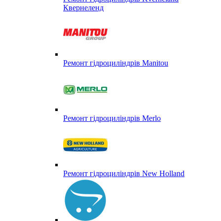
Квернеленд
Ремонт гідроциліндрів Manitou
Ремонт гідроциліндрів Merlo
Ремонт гідроциліндрів New Holland