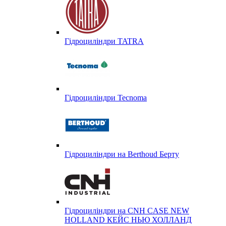
Гідроциліндри TATRA
Гідроциліндри Tecnoma
Гідроциліндри на Berthoud Берту
Гідроциліндри на CNH CASE NEW
HOLLAND КЕЙС НЬЮ ХОЛЛАНД