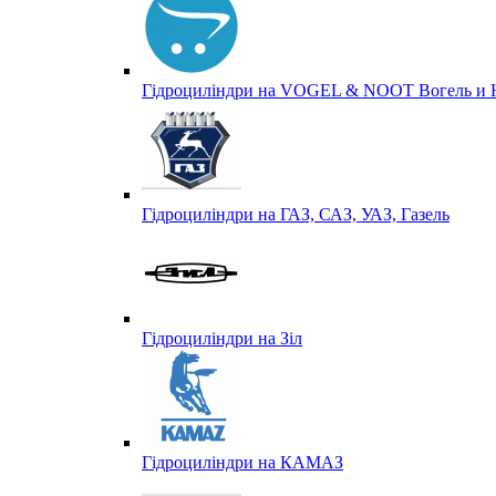
Гідроциліндри на VOGEL & NOOT Вогель и 
Гідроциліндри на ГАЗ, САЗ, УАЗ, Газель
Гідроциліндри на Зіл
Гідроциліндри на КАМАЗ