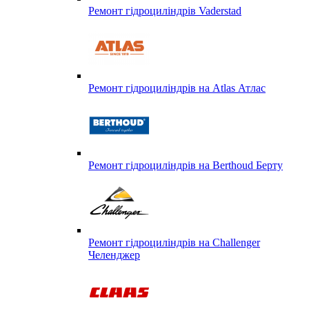
Ремонт гідроциліндрів Vaderstad
Ремонт гідроциліндрів на Atlas Атлас
Ремонт гідроциліндрів на Berthoud Берту
Ремонт гідроциліндрів на Challenger
Челенджер