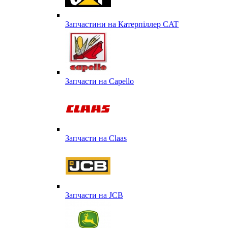
Запчастини на Катерпіллер CAT
Запчасти на Capello
Запчасти на Сlaas
Запчасти на JCB