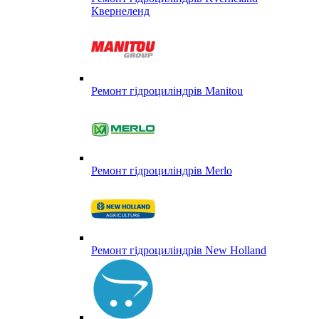
Квернеленд
Ремонт гідроциліндрів Manitou
Ремонт гідроциліндрів Merlo
Ремонт гідроциліндрів New Holland