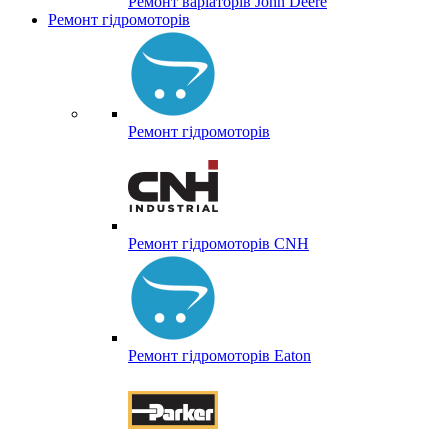
Ремонт варіаторів John Deere
Ремонт гідромоторів
Ремонт гідромоторів
Ремонт гідромоторів CNH
Ремонт гідромоторів Eaton