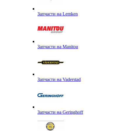
Запчасти на Lemken
Запчасти на Manitou
Запчасти на Vaderstad
Запчасти на Geringhoff