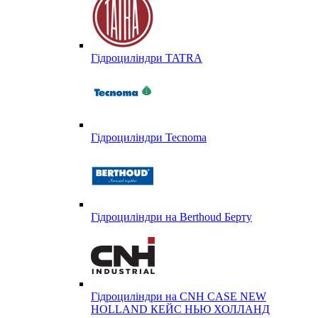
Гідроциліндри TATRA
Гідроциліндри Tecnoma
Гідроциліндри на Berthoud Берту
Гідроциліндри на CNH CASE NEW
HOLLAND КЕЙС НЬЮ ХОЛЛАНД