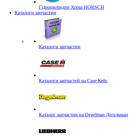
Гідроциліндри Хорш HORSCH
Каталоги запчастин
Каталоги запчастин
Каталоги запчастей на Case Кейс
Каталог запчастин на Degelman Дегельман