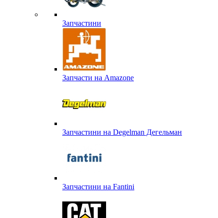
Запчастини
Запчасти на Amazone
Запчастини на Degelman Дегельман
Запчастини на Fantini