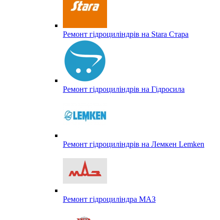
Ремонт гідроциліндрів на Stara Стара
Ремонт гідроциліндрів на Гідросила
Ремонт гідроциліндрів на Лемкен Lemken
Ремонт гідроциліндра МАЗ