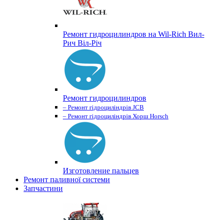
Ремонт гидроцилиндров на Wil-Rich Вил-
Рич Віл-Річ
Ремонт гидроцилиндров
– Ремонт гідроциліндрів JCB
– Ремонт гідроциліндрів Хорш Horsch
Изготовление пальцев
Ремонт паливної системи
Запчастини