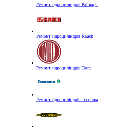
Ремонт гідроциліндрів Palfinger
Ремонт гідроциліндрів Rauch
Ремонт гідроциліндрів Tatra
Ремонт гідроциліндрів Tecnoma