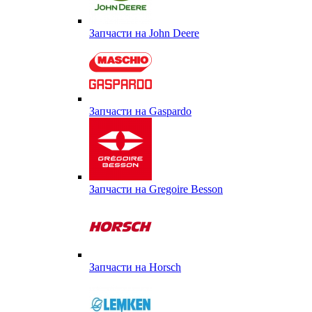
Запчасти на John Deere
Запчасти на Gaspardo
Запчасти на Gregoire Besson
Запчасти на Horsch