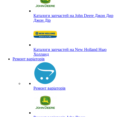
Каталоги запчастей на John Deere Джон Дир
Джон Дір
Каталоги запчастей на New Holland Нью
Холланд
Ремонт варіаторів
Ремонт варіаторів