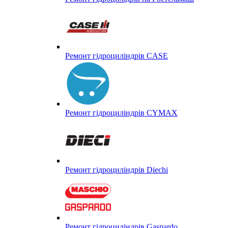
Ремонт гідроциліндрів CASE
Ремонт гідроциліндрів CYMAX
Ремонт гідроциліндрів Diechi
Ремонт гідроциліндрів Gaspardo