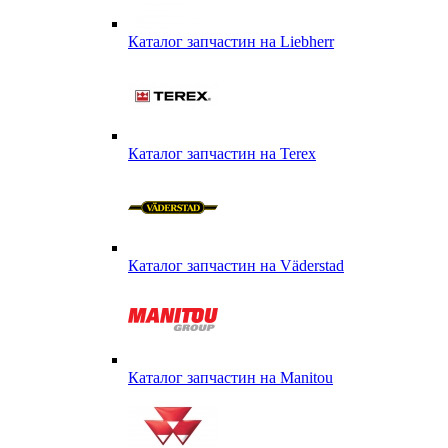
Каталог запчастин на Liebherr
Каталог запчастин на Terex
Каталог запчастин на Väderstad
Каталог запчастин на Маnitou