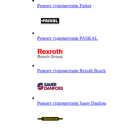
Ремонт гідромоторів Parker
Ремонт гідромоторів PASKAL
Ремонт гідромоторів Rexoth Bosch
Ремонт гідромоторів Sauer Danfoss