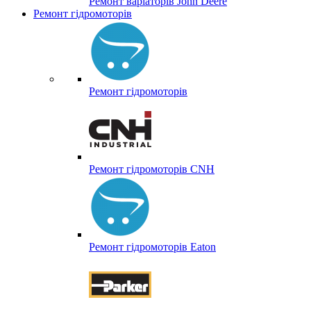
Ремонт варіаторів John Deere
Ремонт гідромоторів
Ремонт гідромоторів
Ремонт гідромоторів CNH
Ремонт гідромоторів Eaton