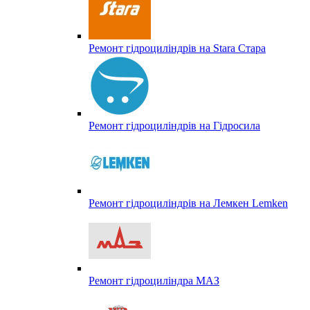
Ремонт гідроциліндрів на Stara Стара
Ремонт гідроциліндрів на Гідросила
Ремонт гідроциліндрів на Лемкен Lemken
Ремонт гідроциліндра МАЗ