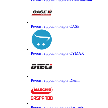
Ремонт гідроциліндрів CASE
Ремонт гідроциліндрів CYMAX
Ремонт гідроциліндрів Diechi
Ремонт гідроциліндрів Gaspardo