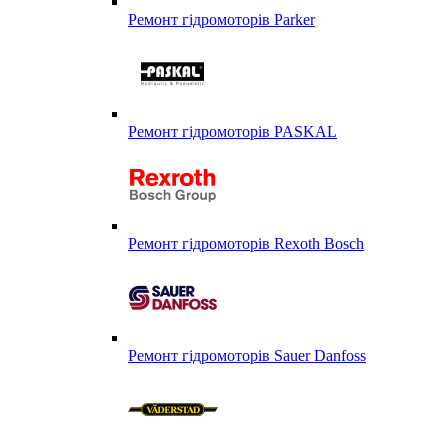
Ремонт гідромоторів Parker
Ремонт гідромоторів PASKAL
Ремонт гідромоторів Rexoth Bosch
Ремонт гідромоторів Sauer Danfoss