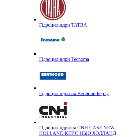
Гідроциліндри TATRA
Гідроциліндри Tecnoma
Гідроциліндри на Berthoud Берту
Гідроциліндри на CNH CASE NEW
HOLLAND КЕЙС НЬЮ ХОЛЛАНД