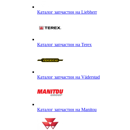
Каталог запчастин на Liebherr
Каталог запчастин на Terex
Каталог запчастин на Väderstad
Каталог запчастин на Маnitou