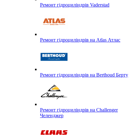
Ремонт гідроциліндрів Vaderstad
Ремонт гідроциліндрів на Atlas Атлас
Ремонт гідроциліндрів на Berthoud Берту
Ремонт гідроциліндрів на Challenger
Челенджер