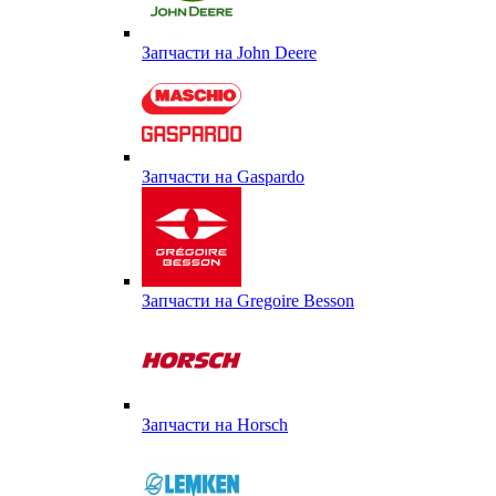
Запчасти на John Deere
Запчасти на Gaspardo
Запчасти на Gregoire Besson
Запчасти на Horsch