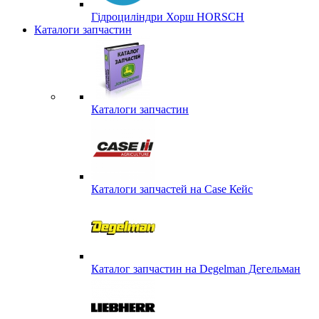
Гідроциліндри Хорш HORSCH
Каталоги запчастин
Каталоги запчастин
Каталоги запчастей на Case Кейс
Каталог запчастин на Degelman Дегельман