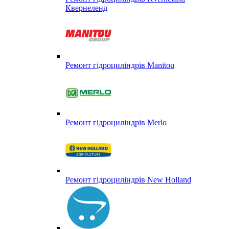
Квернеленд
Ремонт гідроциліндрів Manitou
Ремонт гідроциліндрів Merlo
Ремонт гідроциліндрів New Holland