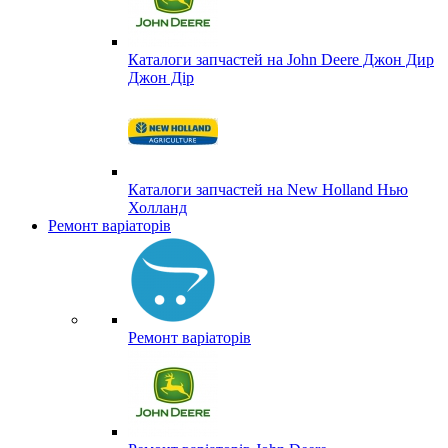
Каталоги запчастей на John Deere Джон Дир
Джон Дір
Каталоги запчастей на New Holland Нью
Холланд
Ремонт варіаторів
Ремонт варіаторів