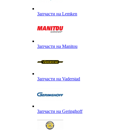
Запчасти на Lemken
Запчасти на Manitou
Запчасти на Vaderstad
Запчасти на Geringhoff