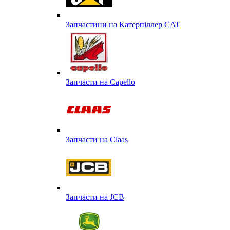
Запчастини на Катерпіллер CAT
Запчасти на Capello
Запчасти на Сlaas
Запчасти на JCB