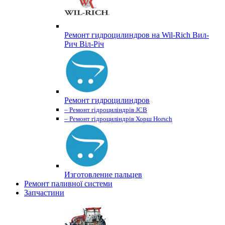
Ремонт гидроцилиндров на Wil-Rich Вил-
Рич Віл-Річ
Ремонт гидроцилиндров
– Ремонт гідроциліндрів JCB
– Ремонт гідроциліндрів Хорш Horsch
Изготовление пальцев
Ремонт паливної системи
Запчастини