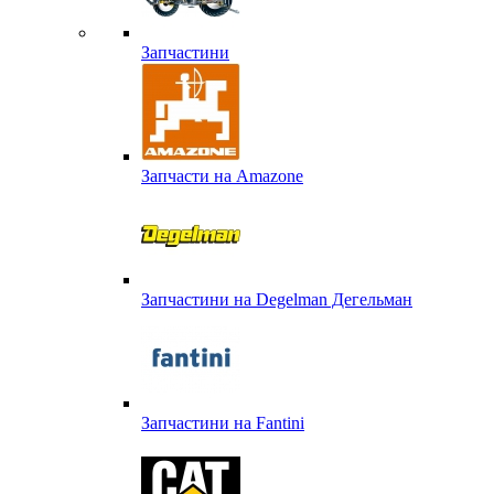
Запчастини
Запчасти на Amazone
Запчастини на Degelman Дегельман
Запчастини на Fantini