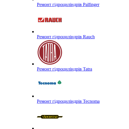
Ремонт гідроциліндрів Palfinger
Ремонт гідроциліндрів Rauch
Ремонт гідроциліндрів Tatra
Ремонт гідроциліндрів Tecnoma