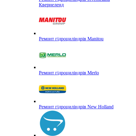
Квернеленд
Ремонт гідроциліндрів Manitou
Ремонт гідроциліндрів Merlo
Ремонт гідроциліндрів New Holland