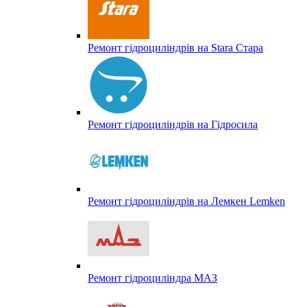
Ремонт гідроциліндрів на Stara Стара
Ремонт гідроциліндрів на Гідросила
Ремонт гідроциліндрів на Лемкен Lemken
Ремонт гідроциліндра МАЗ