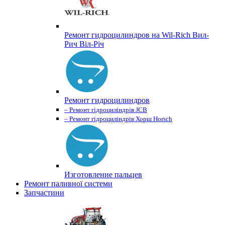
Ремонт гидроцилиндров на Wil-Rich Вил-
Рич Віл-Річ
Ремонт гидроцилиндров
– Ремонт гідроциліндрів JCB
– Ремонт гідроциліндрів Хорш Horsch
Изготовление пальцев
Ремонт паливної системи
Запчастини