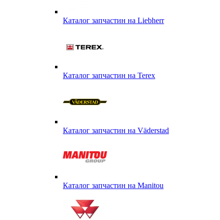
Каталог запчастин на Liebherr
Каталог запчастин на Terex
Каталог запчастин на Väderstad
Каталог запчастин на Маnitou