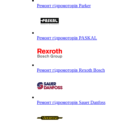
Ремонт гідромоторів Parker
Ремонт гідромоторів PASKAL
Ремонт гідромоторів Rexoth Bosch
Ремонт гідромоторів Sauer Danfoss