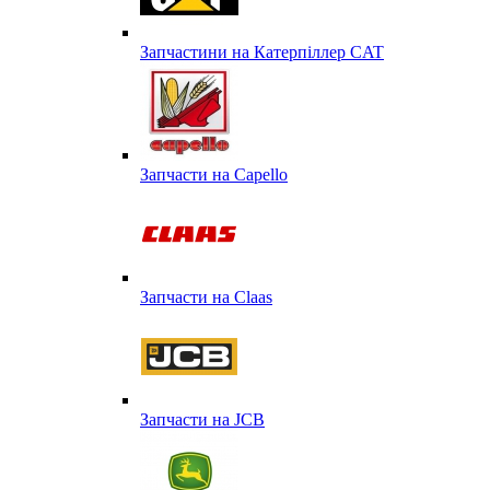
Запчастини на Катерпіллер CAT
Запчасти на Capello
Запчасти на Сlaas
Запчасти на JCB