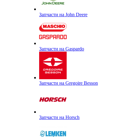
Запчасти на John Deere
Запчасти на Gaspardo
Запчасти на Gregoire Besson
Запчасти на Horsch