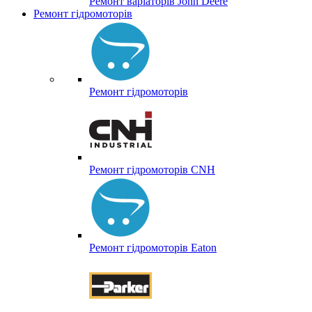
Ремонт варіаторів John Deere
Ремонт гідромоторів
Ремонт гідромоторів
Ремонт гідромоторів CNH
Ремонт гідромоторів Eaton