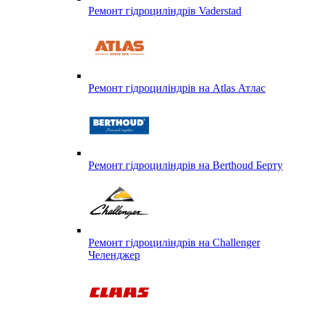
Ремонт гідроциліндрів Vaderstad
Ремонт гідроциліндрів на Atlas Атлас
Ремонт гідроциліндрів на Berthoud Берту
Ремонт гідроциліндрів на Challenger
Челенджер