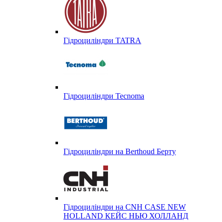
Гідроциліндри TATRA
Гідроциліндри Tecnoma
Гідроциліндри на Berthoud Берту
Гідроциліндри на CNH CASE NEW
HOLLAND КЕЙС НЬЮ ХОЛЛАНД