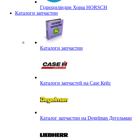
Гідроциліндри Хорш HORSCH
Каталоги запчастин
Каталоги запчастин
Каталоги запчастей на Case Кейс
Каталог запчастин на Degelman Дегельман