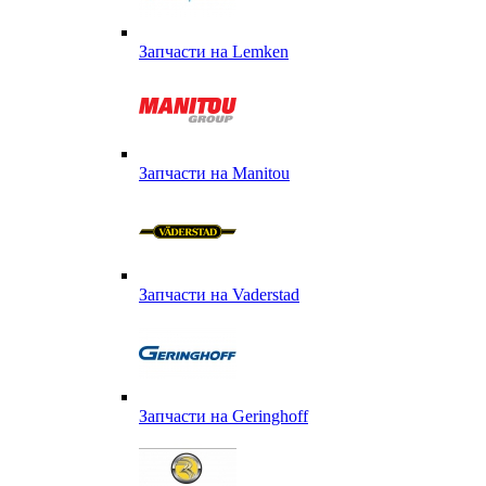
Запчасти на Lemken
Запчасти на Manitou
Запчасти на Vaderstad
Запчасти на Geringhoff