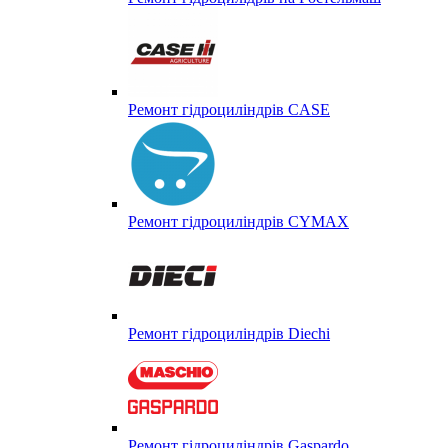
Ремонт гідроциліндрів CASE
Ремонт гідроциліндрів CYMAX
Ремонт гідроциліндрів Diechi
Ремонт гідроциліндрів Gaspardo