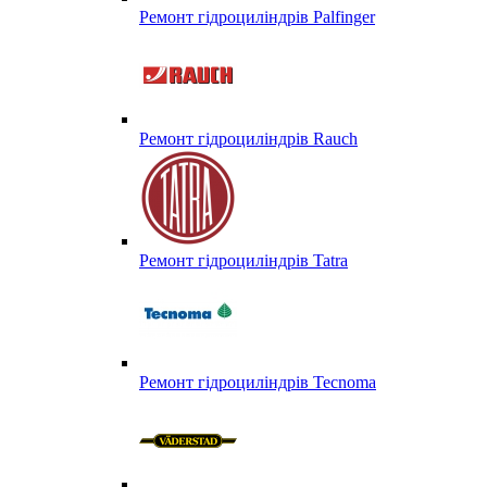
Ремонт гідроциліндрів Palfinger
Ремонт гідроциліндрів Rauch
Ремонт гідроциліндрів Tatra
Ремонт гідроциліндрів Tecnoma