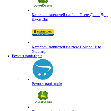
Каталоги запчастей на John Deere Джон Дир
Джон Дір
Каталоги запчастей на New Holland Нью
Холланд
Ремонт варіаторів
Ремонт варіаторів