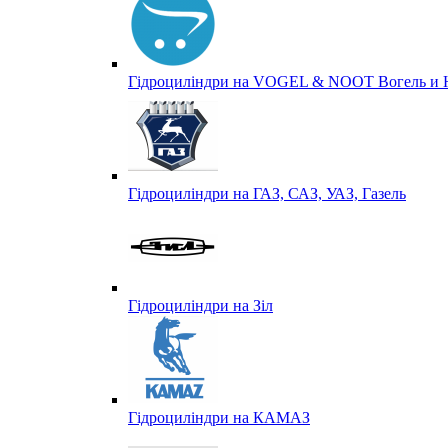
Гідроциліндри на VOGEL & NOOT Вогель и 
Гідроциліндри на ГАЗ, САЗ, УАЗ, Газель
Гідроциліндри на Зіл
Гідроциліндри на КАМАЗ