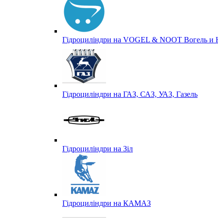
Гідроциліндри на VOGEL & NOOT Вогель и 
Гідроциліндри на ГАЗ, САЗ, УАЗ, Газель
Гідроциліндри на Зіл
Гідроциліндри на КАМАЗ