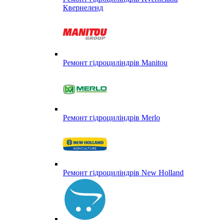
Квернеленд
Ремонт гідроциліндрів Manitou
Ремонт гідроциліндрів Merlo
Ремонт гідроциліндрів New Holland