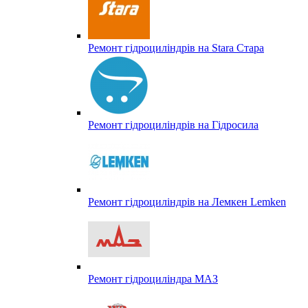
Ремонт гідроциліндрів на Stara Стара
Ремонт гідроциліндрів на Гідросила
Ремонт гідроциліндрів на Лемкен Lemken
Ремонт гідроциліндра МАЗ