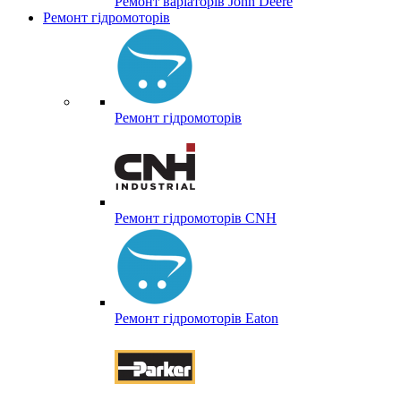
Ремонт варіаторів John Deere
Ремонт гідромоторів
Ремонт гідромоторів
Ремонт гідромоторів CNH
Ремонт гідромоторів Eaton