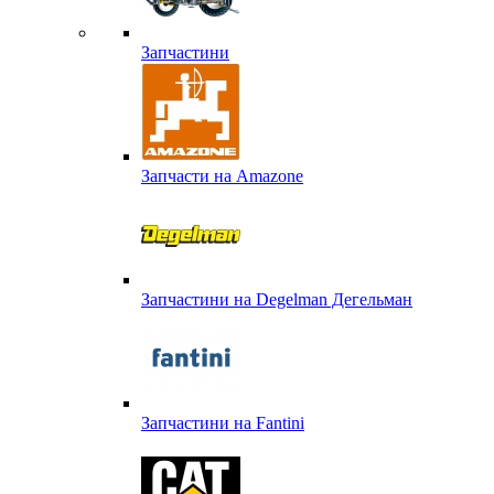
Запчастини
Запчасти на Amazone
Запчастини на Degelman Дегельман
Запчастини на Fantini