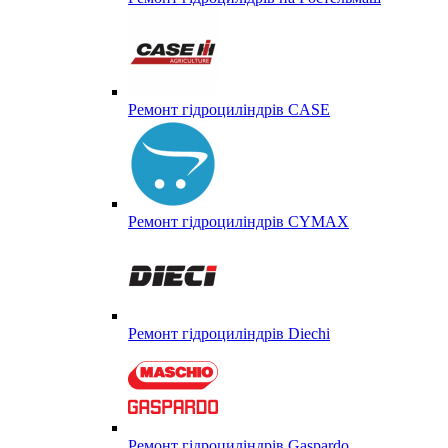
Ремонт гідроциліндрів CASE
Ремонт гідроциліндрів CYMAX
Ремонт гідроциліндрів Diechi
Ремонт гідроциліндрів Gaspardo