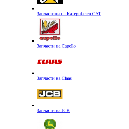
Запчастини на Катерпіллер CAT
Запчасти на Capello
Запчасти на Сlaas
Запчасти на JCB