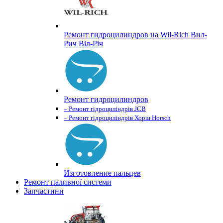
Ремонт гидроцилиндров на Wil-Rich Вил-
Рич Віл-Річ
Ремонт гидроцилиндров
– Ремонт гідроциліндрів JCB
– Ремонт гідроциліндрів Хорш Horsch
Изготовление пальцев
Ремонт паливної системи
Запчастини