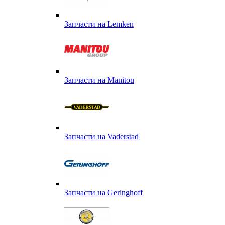
Запчасти на Lemken
Запчасти на Manitou
Запчасти на Vaderstad
Запчасти на Geringhoff