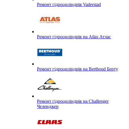
Ремонт гідроциліндрів Vaderstad
Ремонт гідроциліндрів на Atlas Атлас
Ремонт гідроциліндрів на Berthoud Берту
Ремонт гідроциліндрів на Challenger
Челенджер