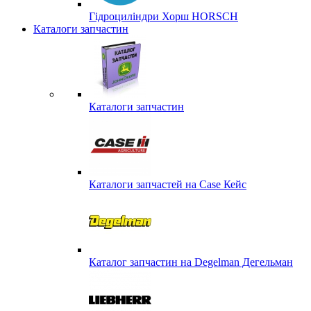
Гідроциліндри Хорш HORSCH
Каталоги запчастин
Каталоги запчастин
Каталоги запчастей на Case Кейс
Каталог запчастин на Degelman Дегельман