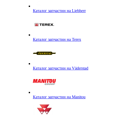
Каталог запчастин на Liebherr
Каталог запчастин на Terex
Каталог запчастин на Väderstad
Каталог запчастин на Маnitou