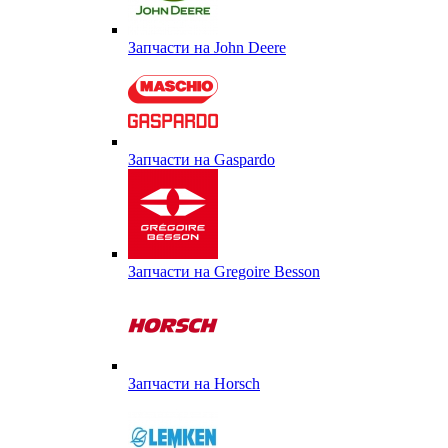
Запчасти на John Deere
Запчасти на Gaspardo
Запчасти на Gregoire Besson
Запчасти на Horsch