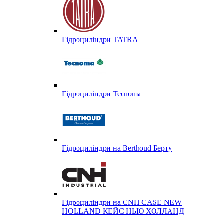
Гідроциліндри TATRA
Гідроциліндри Tecnoma
Гідроциліндри на Berthoud Берту
Гідроциліндри на CNH CASE NEW
HOLLAND КЕЙС НЬЮ ХОЛЛАНД