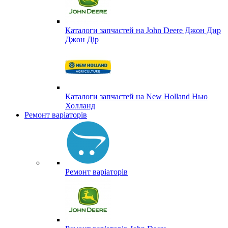
Каталоги запчастей на John Deere Джон Дир
Джон Дір
Каталоги запчастей на New Holland Нью
Холланд
Ремонт варіаторів
Ремонт варіаторів