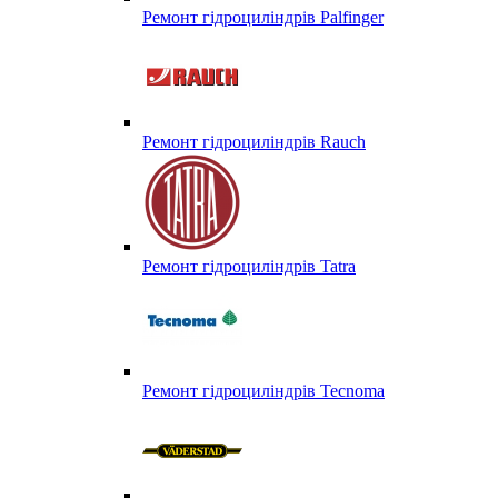
Ремонт гідроциліндрів Palfinger
Ремонт гідроциліндрів Rauch
Ремонт гідроциліндрів Tatra
Ремонт гідроциліндрів Tecnoma