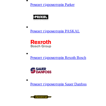
Ремонт гідромоторів Parker
Ремонт гідромоторів PASKAL
Ремонт гідромоторів Rexoth Bosch
Ремонт гідромоторів Sauer Danfoss