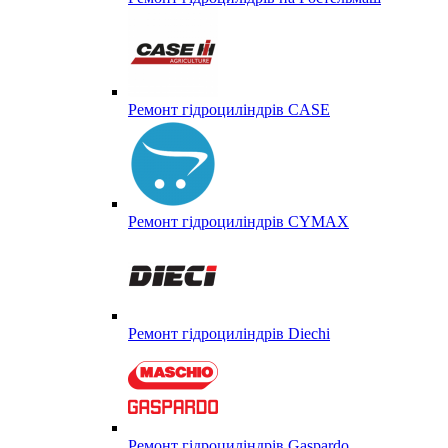
Ремонт гідроциліндрів CASE
Ремонт гідроциліндрів CYMAX
Ремонт гідроциліндрів Diechi
Ремонт гідроциліндрів Gaspardo