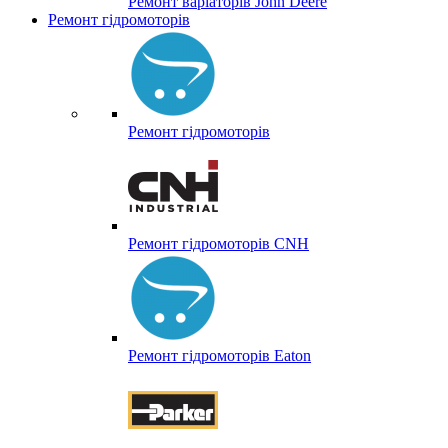
Ремонт варіаторів John Deere
Ремонт гідромоторів
Ремонт гідромоторів
Ремонт гідромоторів CNH
Ремонт гідромоторів Eaton