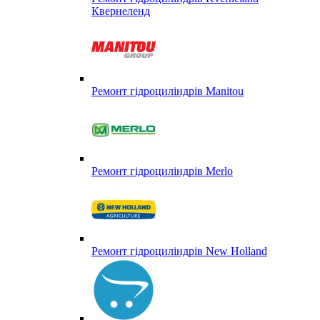
Квернеленд
Ремонт гідроциліндрів Manitou
Ремонт гідроциліндрів Merlo
Ремонт гідроциліндрів New Holland