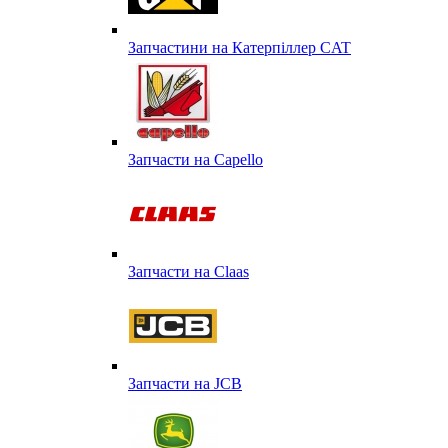
Запчастини на Катерпіллер CAT
Запчасти на Capello
Запчасти на Сlaas
Запчасти на JCB