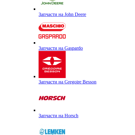
Запчасти на John Deere
Запчасти на Gaspardo
Запчасти на Gregoire Besson
Запчасти на Horsch