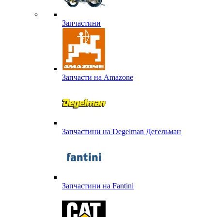
Запчастини
Запчасти на Amazone
Запчастини на Degelman Дегельман
Запчастини на Fantini