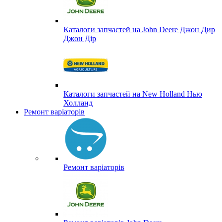
Каталоги запчастей на John Deere Джон Дир
Джон Дір
Каталоги запчастей на New Holland Нью
Холланд
Ремонт варіаторів
Ремонт варіаторів