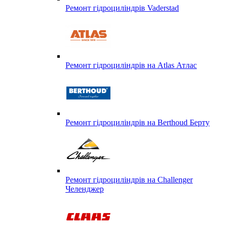
Ремонт гідроциліндрів Vaderstad
Ремонт гідроциліндрів на Atlas Атлас
Ремонт гідроциліндрів на Berthoud Берту
Ремонт гідроциліндрів на Challenger
Челенджер