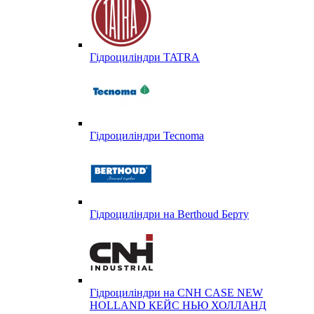
Гідроциліндри TATRA
Гідроциліндри Tecnoma
Гідроциліндри на Berthoud Берту
Гідроциліндри на CNH CASE NEW
HOLLAND КЕЙС НЬЮ ХОЛЛАНД