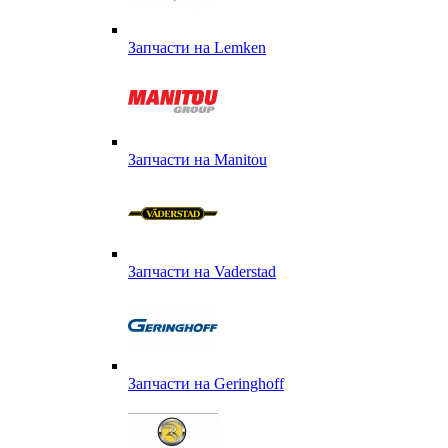
Запчасти на Lemken
Запчасти на Manitou
Запчасти на Vaderstad
Запчасти на Geringhoff