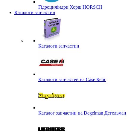
Гідроциліндри Хорш HORSCH
Каталоги запчастин
Каталоги запчастин
Каталоги запчастей на Case Кейс
Каталог запчастин на Degelman Дегельман