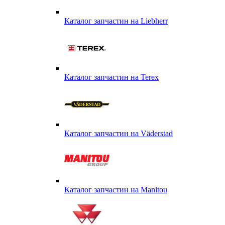
Каталог запчастин на Liebherr
Каталог запчастин на Terex
Каталог запчастин на Väderstad
Каталог запчастин на Маnitou