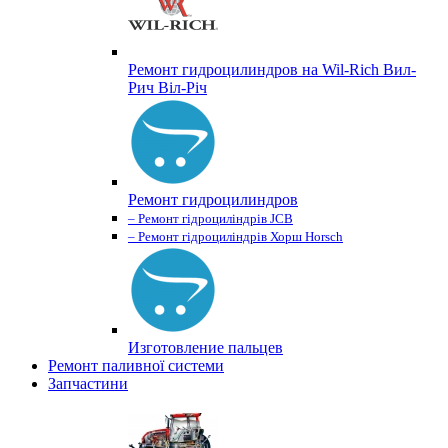
Ремонт гидроцилиндров на Wil-Rich Вил-
Рич Віл-Річ
Ремонт гидроцилиндров
– Ремонт гідроциліндрів JCB
– Ремонт гідроциліндрів Хорш Horsch
Изготовление пальцев
Ремонт паливної системи
Запчастини