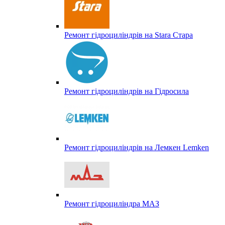
Ремонт гідроциліндрів на Stara Стара
Ремонт гідроциліндрів на Гідросила
Ремонт гідроциліндрів на Лемкен Lemken
Ремонт гідроциліндра МАЗ