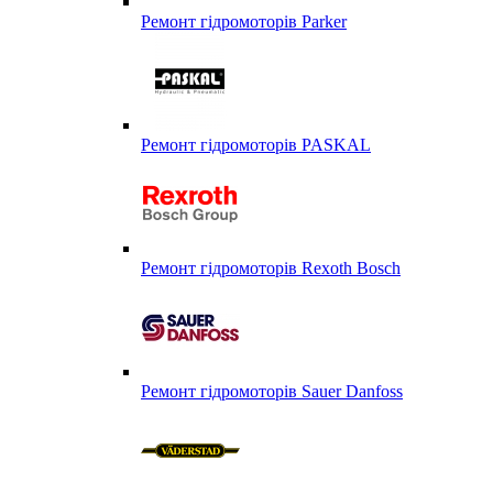
Ремонт гідромоторів Parker
Ремонт гідромоторів PASKAL
Ремонт гідромоторів Rexoth Bosch
Ремонт гідромоторів Sauer Danfoss