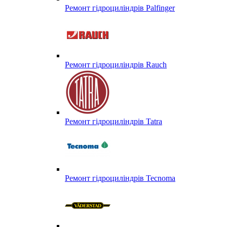
Ремонт гідроциліндрів Palfinger
Ремонт гідроциліндрів Rauch
Ремонт гідроциліндрів Tatra
Ремонт гідроциліндрів Tecnoma