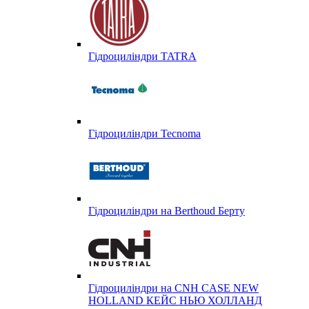
Гідроциліндри TATRA
Гідроциліндри Tecnoma
Гідроциліндри на Berthoud Берту
Гідроциліндри на CNH CASE NEW
HOLLAND КЕЙС НЬЮ ХОЛЛАНД