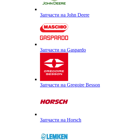
Запчасти на John Deere
Запчасти на Gaspardo
Запчасти на Gregoire Besson
Запчасти на Horsch