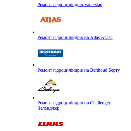
Ремонт гідроциліндрів Vaderstad
Ремонт гідроциліндрів на Atlas Атлас
Ремонт гідроциліндрів на Berthoud Берту
Ремонт гідроциліндрів на Challenger
Челенджер