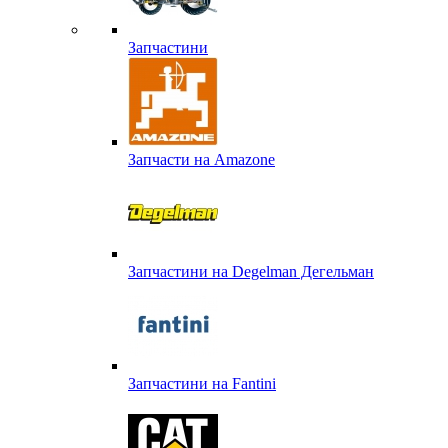
Запчастини
Запчасти на Amazone
Запчастини на Degelman Дегельман
Запчастини на Fantini