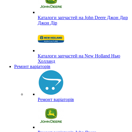
Каталоги запчастей на John Deere Джон Дир
Джон Дір
Каталоги запчастей на New Holland Нью
Холланд
Ремонт варіаторів
Ремонт варіаторів