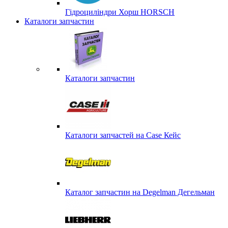
Гідроциліндри Хорш HORSCH
Каталоги запчастин
Каталоги запчастин
Каталоги запчастей на Case Кейс
Каталог запчастин на Degelman Дегельман