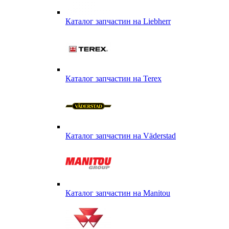
Каталог запчастин на Liebherr
Каталог запчастин на Terex
Каталог запчастин на Väderstad
Каталог запчастин на Маnitou