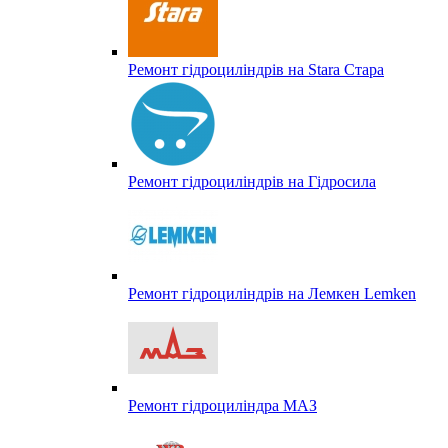
Ремонт гідроциліндрів на Stara Стара
Ремонт гідроциліндрів на Гідросила
Ремонт гідроциліндрів на Лемкен Lemken
Ремонт гідроциліндра МАЗ