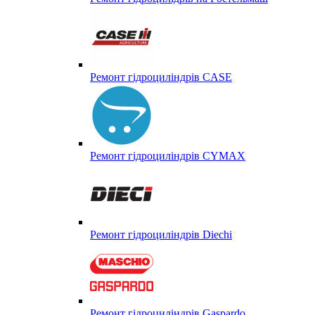
Ремонт гідроциліндрів CASE
Ремонт гідроциліндрів CYMAX
Ремонт гідроциліндрів Diechi
Ремонт гідроциліндрів Gaspardo