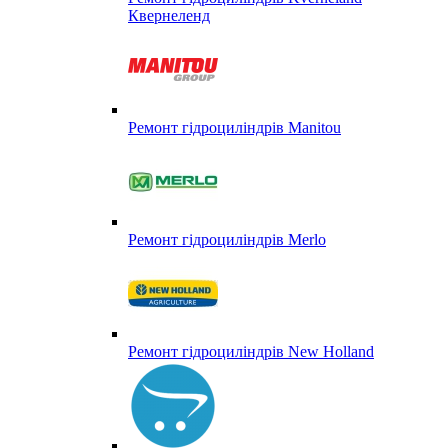
Квернеленд
Ремонт гідроциліндрів Manitou
Ремонт гідроциліндрів Merlo
Ремонт гідроциліндрів New Holland