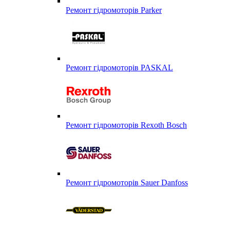
Ремонт гідромоторів Parker
Ремонт гідромоторів PASKAL
Ремонт гідромоторів Rexoth Bosch
Ремонт гідромоторів Sauer Danfoss