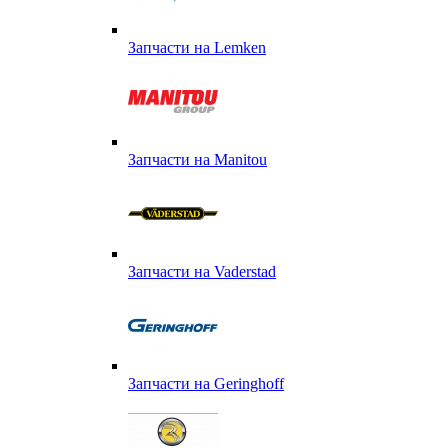
Запчасти на Lemken
Запчасти на Manitou
Запчасти на Vaderstad
Запчасти на Geringhoff