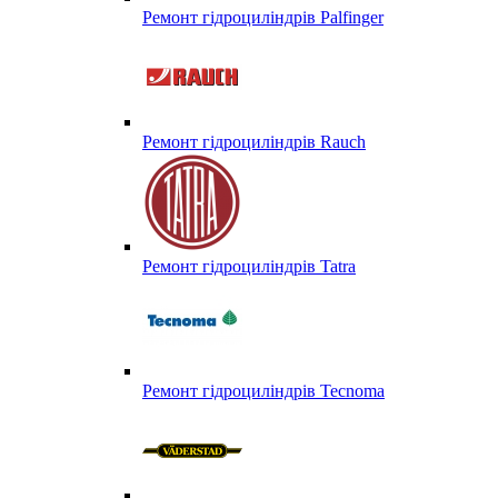
Ремонт гідроциліндрів Palfinger
Ремонт гідроциліндрів Rauch
Ремонт гідроциліндрів Tatra
Ремонт гідроциліндрів Tecnoma