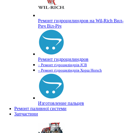
Ремонт гидроцилиндров на Wil-Rich Вил-
Рич Віл-Річ
Ремонт гидроцилиндров
– Ремонт гідроциліндрів JCB
– Ремонт гідроциліндрів Хорш Horsch
Изготовление пальцев
Ремонт паливної системи
Запчастини