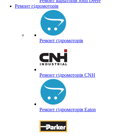
Ремонт варіаторів John Deere
Ремонт гідромоторів
Ремонт гідромоторів
Ремонт гідромоторів CNH
Ремонт гідромоторів Eaton