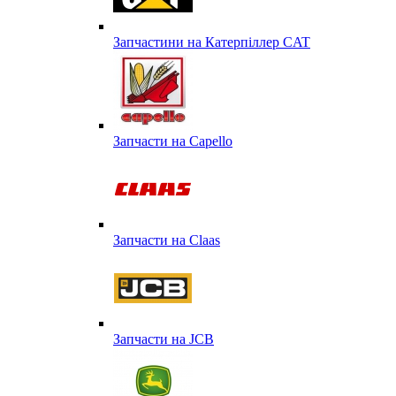
Запчастини на Катерпіллер CAT
Запчасти на Capello
Запчасти на Сlaas
Запчасти на JCB